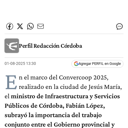
Perfil Redacción Córdoba
01-08-2025 13:30
Agregar PERFIL en Google
E
n el marco del Convercoop 2025,
realizado en la ciudad de Jesús María,
el
ministro de Infraestructura y Servicios
Públicos de Córdoba, Fabián López,
subrayó la importancia del trabajo
conjunto entre el Gobierno provincial y