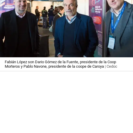
Fabián López son Dario Gómez de la Fuente, presidente de la Coop
Morteros y Pablo Navone, presidente de la coope de Caroya
| Cedoc