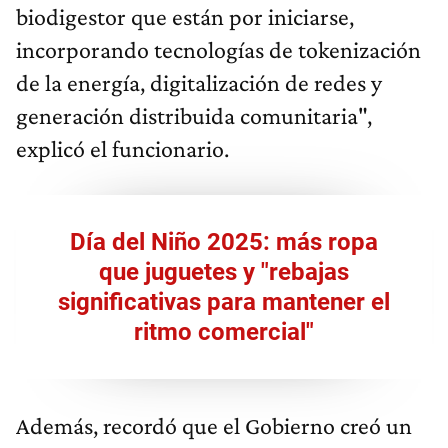
biodigestor que están por iniciarse,
incorporando tecnologías de tokenización
de la energía, digitalización de redes y
generación distribuida comunitaria",
explicó el funcionario.
Día del Niño 2025: más ropa
que juguetes y "rebajas
significativas para mantener el
ritmo comercial"
Además, recordó que el Gobierno creó un