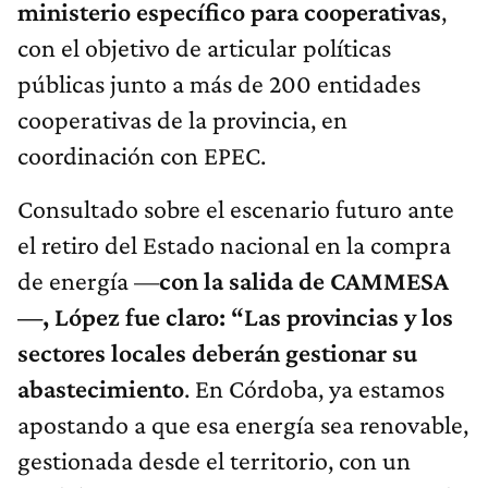
ministerio específico para cooperativas
,
con el objetivo de articular políticas
públicas junto a más de 200 entidades
cooperativas de la provincia, en
coordinación con EPEC.
Consultado sobre el escenario futuro ante
el retiro del Estado nacional en la compra
de energía —
con la salida de CAMMESA
—, López fue claro: “Las provincias y los
sectores locales deberán gestionar su
abastecimiento
. En Córdoba, ya estamos
apostando a que esa energía sea renovable,
gestionada desde el territorio, con un