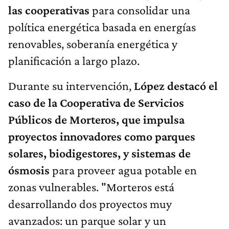
las cooperativas
para consolidar una
política energética basada en energías
renovables, soberanía energética y
planificación a largo plazo.
Durante su intervención,
López destacó el
caso de la Cooperativa de Servicios
Públicos de Morteros, que impulsa
proyectos innovadores como parques
solares, biodigestores, y sistemas de
ósmosis
para proveer agua potable en
zonas vulnerables. "Morteros está
desarrollando dos proyectos muy
avanzados: un parque solar y un