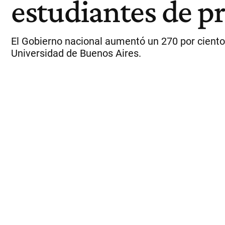
estudiantes de p
El Gobierno nacional aumentó un 270 por ciento 
Universidad de Buenos Aires.