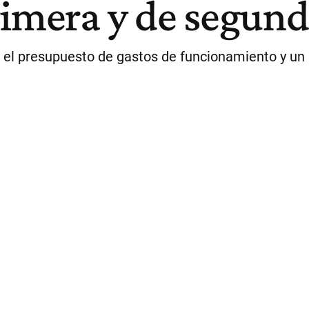
rimera y de segun
el presupuesto de gastos de funcionamiento y un 3