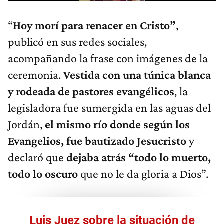
“
Hoy morí para renacer en Cristo”
,
publicó en sus redes sociales,
acompañando la frase con imágenes de la
ceremonia.
Vestida con una túnica blanca
y rodeada de pastores evangélicos
, la
legisladora fue sumergida en las aguas del
Jordán,
el mismo río donde según los
Evangelios, fue bautizado Jesucristo
y
declaró que
dejaba atrás “todo lo muerto,
todo lo oscuro
que no le da gloria a Dios”.
Luis Juez sobre la situación de