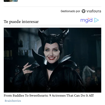
Gestionado por