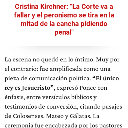
Cristina Kirchner: "La Corte va a
fallar y el peronismo se tira en la
mitad de la cancha pidiendo
penal"
La escena no quedó en lo íntimo. Muy por
el contrario: fue amplificada como una
pieza de comunicación política.
“El único
rey es Jesucristo”
, expresó Ponce con
énfasis, entre versículos bíblicos y
testimonios de conversión, citando pasajes
de Colosenses, Mateo y Gálatas. La
ceremonia fue encabezada por los pastores