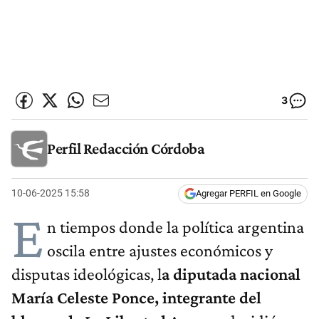
3
Perfil Redacción Córdoba
10-06-2025 15:58
Agregar PERFIL en Google
E
n tiempos donde la política argentina
oscila entre ajustes económicos y
disputas ideológicas, l
a diputada nacional
María Celeste Ponce, integrante del