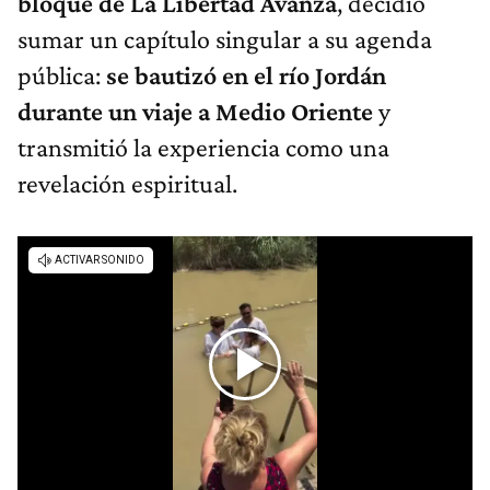
bloque de La Libertad Avanza
, decidió
sumar un capítulo singular a su agenda
pública:
se bautizó en el río Jordán
durante un viaje a Medio Oriente
y
transmitió la experiencia como una
revelación espiritual.