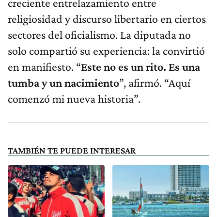
creciente entrelazamiento entre
religiosidad y discurso libertario en ciertos
sectores del oficialismo. La diputada no
solo compartió su experiencia: la convirtió
en manifiesto. “
Este no es un rito. Es una
tumba y un nacimiento
”, afirmó. “Aquí
comenzó mi nueva historia”.
TAMBIÉN TE PUEDE INTERESAR