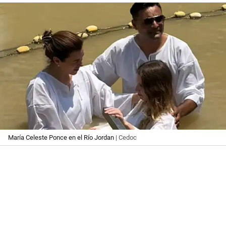
María Celeste Ponce en el Río Jordan
| Cedoc