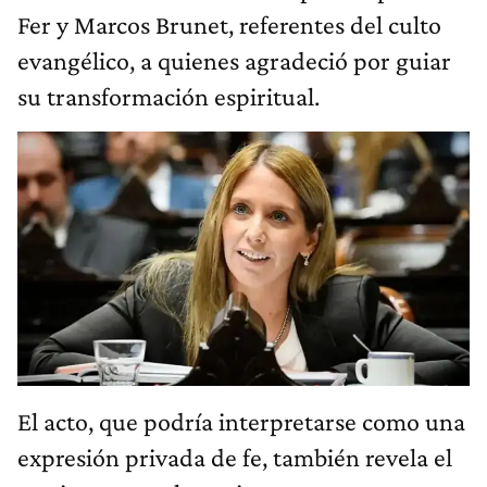
Fer y Marcos Brunet, referentes del culto
evangélico, a quienes agradeció por guiar
su transformación espiritual.
El acto, que podría interpretarse como una
expresión privada de fe, también revela el