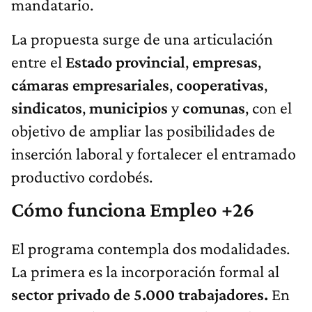
mandatario.
La propuesta surge de una articulación
entre el
Estado provincial
,
empresas
,
cámaras empresariales
,
cooperativas
,
sindicatos
,
municipios
y
comunas
, con el
objetivo de ampliar las posibilidades de
inserción laboral y fortalecer el entramado
productivo cordobés.
Cómo funciona Empleo +26
El programa contempla dos modalidades.
La primera es la incorporación formal al
sector privado de 5.000 trabajadores.
En