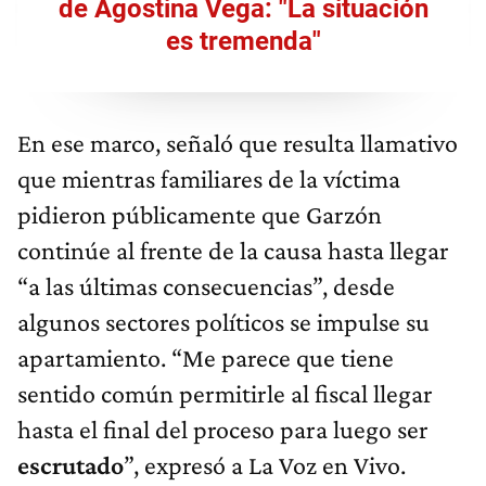
de Agostina Vega: "La situación
es tremenda"
En ese marco, señaló que resulta llamativo
que mientras familiares de la víctima
pidieron públicamente que Garzón
continúe al frente de la causa hasta llegar
“a las últimas consecuencias”, desde
algunos sectores políticos se impulse su
apartamiento. “Me parece que tiene
sentido común permitirle al fiscal llegar
hasta el final del proceso para luego ser
escrutado
”, expresó a La Voz en Vivo.