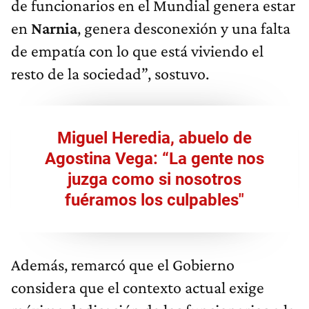
de funcionarios en el Mundial genera estar
en
Narnia
, genera desconexión y una falta
de empatía con lo que está viviendo el
resto de la sociedad”, sostuvo.
Miguel Heredia, abuelo de
Agostina Vega: “La gente nos
juzga como si nosotros
fuéramos los culpables"
Además, remarcó que el Gobierno
considera que el contexto actual exige