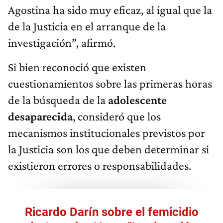
Agostina ha sido muy eficaz, al igual que la
de la Justicia en el arranque de la
investigación”, afirmó.
Si bien reconoció que existen
cuestionamientos sobre las primeras horas
de la búsqueda de la
adolescente
desaparecida
, consideró que los
mecanismos institucionales previstos por
la Justicia son los que deben determinar si
existieron errores o responsabilidades.
Ricardo Darín sobre el femicidio