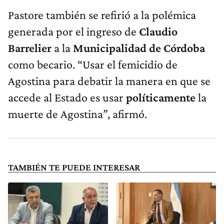
Pastore también se refirió a la polémica
generada por el ingreso de
Claudio
Barrelier
a la
Municipalidad de Córdoba
como becario. “Usar el femicidio de
Agostina para debatir la manera en que se
accede al Estado es usar
políticamente
la
muerte de Agostina”, afirmó.
TAMBIÉN TE PUEDE INTERESAR