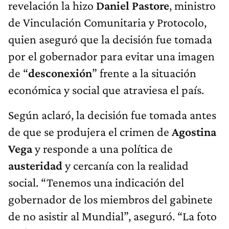
revelación la hizo
Daniel Pastore
, ministro
de Vinculación Comunitaria y Protocolo,
quien aseguró que la decisión fue tomada
por el gobernador para evitar una imagen
de “
desconexión
” frente a la situación
económica y social que atraviesa el país.
Según aclaró, la decisión fue tomada antes
de que se produjera el crimen de
Agostina
Vega
y responde a una política de
austeridad
y cercanía con la realidad
social. “Tenemos una indicación del
gobernador de los miembros del gabinete
de no asistir al Mundial”, aseguró. “La foto