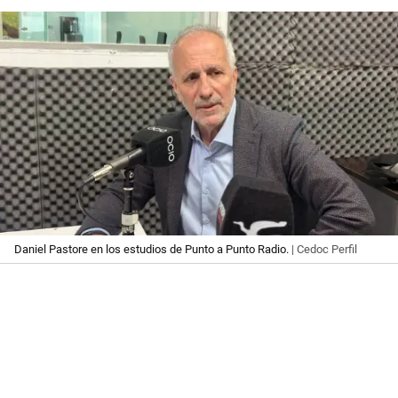
Daniel Pastore en los estudios de Punto a Punto Radio.
| Cedoc Perfil