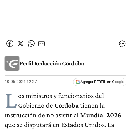
Perfil Redacción Córdoba
10-06-2026 12:27
Agregar PERFIL en Google
L
os ministros y funcionarios del
Gobierno de
Córdoba
tienen la
instrucción de no asistir al
Mundial 2026
que se disputará en Estados Unidos. La