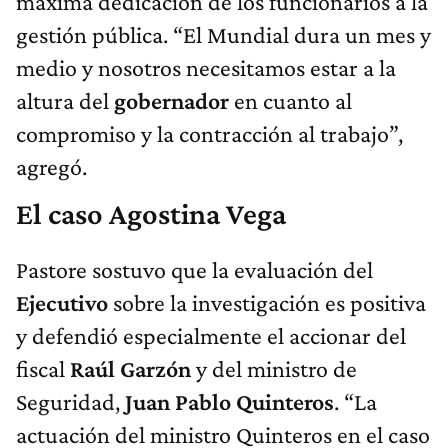
máxima dedicación de los funcionarios a la
gestión pública. “El Mundial dura un mes y
medio y nosotros necesitamos estar a la
altura del
gobernador
en cuanto al
compromiso y la contracción al trabajo”,
agregó.
El caso Agostina Vega
Pastore sostuvo que la evaluación del
Ejecutivo
sobre la investigación es positiva
y defendió especialmente el accionar del
fiscal
Raúl Garzón
y del ministro de
Seguridad,
Juan Pablo Quinteros
. “La
actuación del ministro Quinteros en el caso