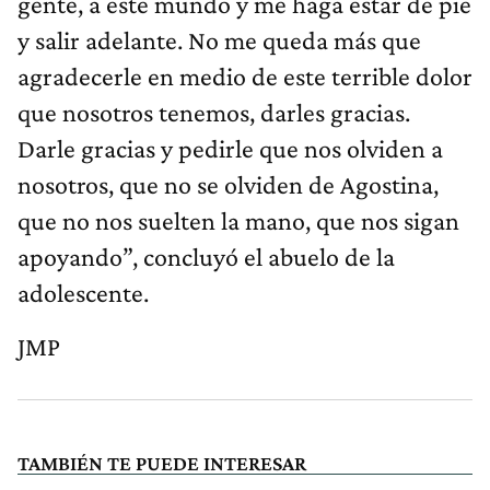
gente, a este mundo y me haga estar de pie
y salir adelante. No me queda más que
agradecerle en medio de este terrible dolor
que nosotros tenemos, darles gracias.
Darle gracias y pedirle que nos olviden a
nosotros, que no se olviden de Agostina,
que no nos suelten la mano, que nos sigan
apoyando”, concluyó el abuelo de la
adolescente.
JMP
TAMBIÉN TE PUEDE INTERESAR