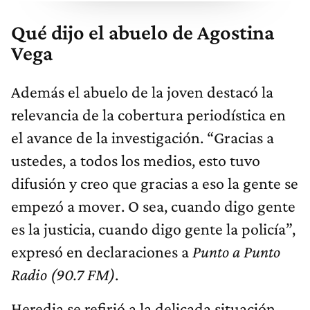
Qué dijo el abuelo de Agostina
Vega
Además el abuelo de la joven destacó la
relevancia de la cobertura periodística en
el avance de la investigación. “Gracias a
ustedes, a todos los medios, esto tuvo
difusión y creo que gracias a eso la gente se
empezó a mover. O sea, cuando digo gente
es la justicia, cuando digo gente la policía”,
expresó en declaraciones a
Punto a Punto
Radio (90.7 FM)
.
Heredia se refirió a la delicada situación