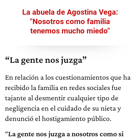
La abuela de Agostina Vega:
"Nosotros como familia
tenemos mucho miedo"
“La gente nos juzga”
En relación a los cuestionamientos que ha
recibido la familia en redes sociales fue
tajante al desmentir cualquier tipo de
negligencia en el cuidado de su nieta y
denunció el hostigamiento público.
“
La gente nos juzga a nosotros como si