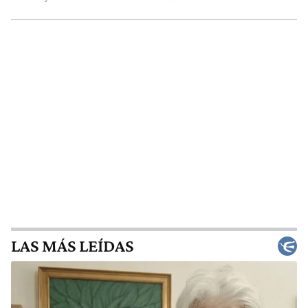
LAS MÁS LEÍDAS