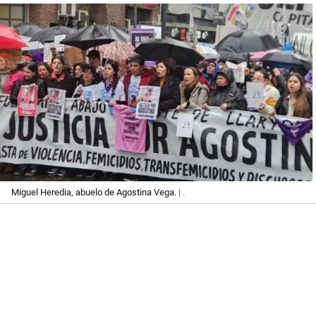
Miguel Heredia, abuelo de Agostina Vega.
| .