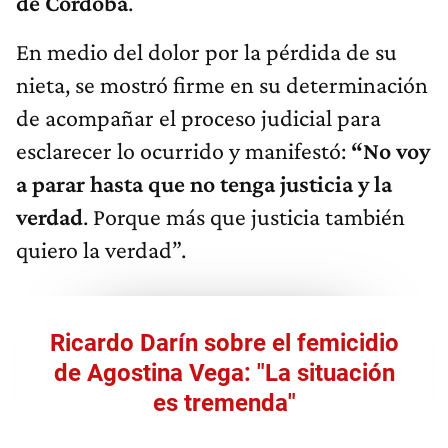
de Córdoba
.
En medio del dolor por la pérdida de su
nieta, se mostró firme en su determinación
de acompañar el proceso judicial para
esclarecer lo ocurrido y manifestó:
“No voy
a parar hasta que no tenga justicia y la
verdad
. Porque más que justicia también
quiero la verdad”.
Ricardo Darín sobre el femicidio
de Agostina Vega: "La situación
es tremenda"