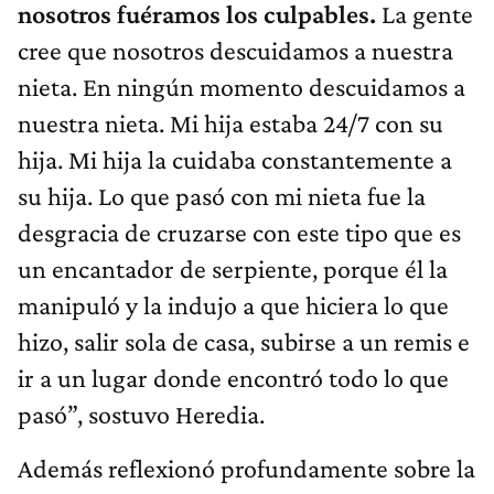
nosotros fuéramos los culpables.
La gente
cree que nosotros descuidamos a nuestra
nieta. En ningún momento descuidamos a
nuestra nieta. Mi hija estaba 24/7 con su
hija. Mi hija la cuidaba constantemente a
su hija. Lo que pasó con mi nieta fue la
desgracia de cruzarse con este tipo que es
un encantador de serpiente, porque él la
manipuló y la indujo a que hiciera lo que
hizo, salir sola de casa, subirse a un remis e
ir a un lugar donde encontró todo lo que
pasó”, sostuvo Heredia.
Además reflexionó profundamente sobre la