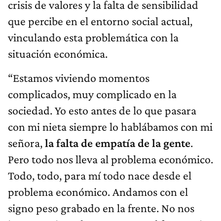
crisis de valores y la falta de sensibilidad
que percibe en el entorno social actual,
vinculando esta problemática con la
situación económica.
“Estamos viviendo momentos
complicados, muy complicado en la
sociedad. Yo esto antes de lo que pasara
con mi nieta siempre lo hablábamos con mi
señora,
la falta de empatía de la gente
.
Pero todo nos lleva al problema económico.
Todo, todo, para mí todo nace desde el
problema económico. Andamos con el
signo peso grabado en la frente. No nos