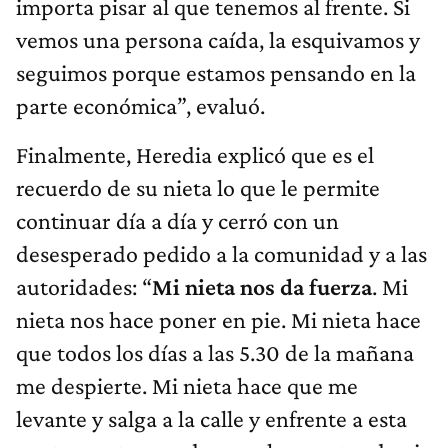
importa pisar al que tenemos al frente. Si
vemos una persona caída, la esquivamos y
seguimos porque estamos pensando en la
parte económica”, evaluó.
Finalmente, Heredia explicó que es el
recuerdo de su nieta lo que le permite
continuar día a día y cerró con un
desesperado pedido a la comunidad y a las
autoridades: “
Mi nieta nos da fuerza
. Mi
nieta nos hace poner en pie. Mi nieta hace
que todos los días a las 5.30 de la mañana
me despierte. Mi nieta hace que me
levante y salga a la calle y enfrente a esta