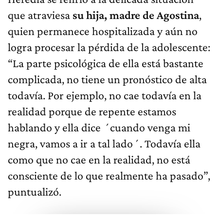
que atraviesa
su hija, madre de Agostina
,
quien permanece hospitalizada y aún no
logra procesar la pérdida de la adolescente:
“La parte psicológica de ella está bastante
complicada, no tiene un pronóstico de alta
todavía. Por ejemplo, no cae todavía en la
realidad porque de repente estamos
hablando y ella dice ´cuando venga mi
negra, vamos a ir a tal lado´. Todavía ella
como que no cae en la realidad, no está
consciente de lo que realmente ha pasado”,
puntualizó.