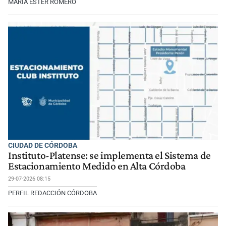
MARÍA ESTER ROMERO
CIUDAD DE CÓRDOBA
Instituto-Platense: se implementa el Sistema de
Estacionamiento Medido en Alta Córdoba
29-07-2026 08:15
PERFIL REDACCIÓN CÓRDOBA