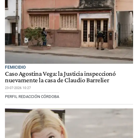
FEMICIDIO
Caso Agostina Vega: la Justicia inspeccionó
nuevamente la casa de Claudio Barrelier
23-07-2026 10:27
PERFIL REDACCIÓN CÓRDOBA