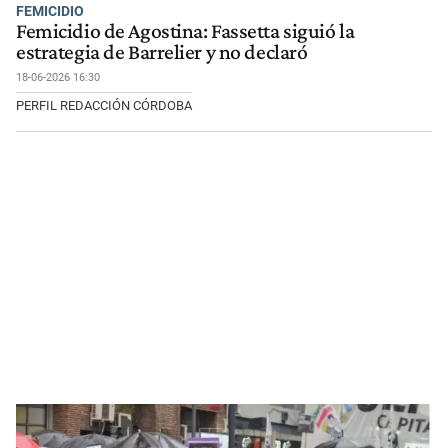
FEMICIDIO
Femicidio de Agostina: Fassetta siguió la
estrategia de Barrelier y no declaró
18-06-2026 16:30
PERFIL REDACCIÓN CÓRDOBA