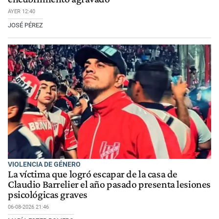
AYER 12:40
JOSÉ PÉREZ
VIOLENCIA DE GÉNERO
La víctima que logró escapar de la casa de
Claudio Barrelier el año pasado presenta lesiones
psicológicas graves
06-08-2026 21:46