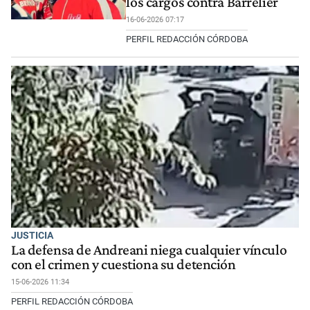
los cargos contra Barrelier
16-06-2026 07:17
PERFIL REDACCIÓN CÓRDOBA
JUSTICIA
La defensa de Andreani niega cualquier vínculo
con el crimen y cuestiona su detención
15-06-2026 11:34
PERFIL REDACCIÓN CÓRDOBA