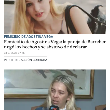
FEMICIDIO DE AGOSTINA VEGA
Femicidio de Agostina Vega: la pareja de Barrelier
negó los hechos y se abstuvo de declarar
03-07-2026 07:45
PERFIL REDACCIÓN CÓRDOBA