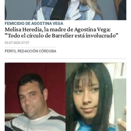
FEMICIDIO DE AGOSTINA VEGA
Melisa Heredia, la madre de Agostina Vega:
"Todo el círculo de Barrelier está involucrado”
03-07-2026 07:07
PERFIL REDACCIÓN CÓRDOBA