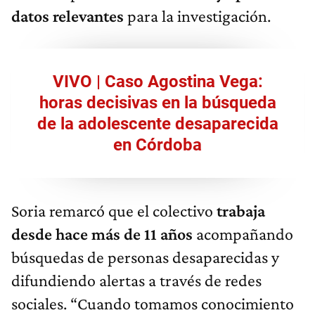
datos relevantes
para la investigación.
VIVO | Caso Agostina Vega:
horas decisivas en la búsqueda
de la adolescente desaparecida
en Córdoba
Soria remarcó que el colectivo
trabaja
desde hace más de 11 años
acompañando
búsquedas de personas desaparecidas y
difundiendo alertas a través de redes
sociales. “Cuando tomamos conocimiento