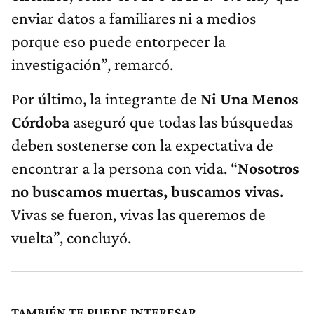
enviar datos a familiares ni a medios
porque eso puede entorpecer la
investigación”, remarcó.
Por último, la integrante de
Ni Una Menos
Córdoba
aseguró que todas las búsquedas
deben sostenerse con la expectativa de
encontrar a la persona con vida. “
Nosotros
no buscamos muertas, buscamos vivas.
Vivas se fueron, vivas las queremos de
vuelta”, concluyó.
TAMBIÉN TE PUEDE INTERESAR