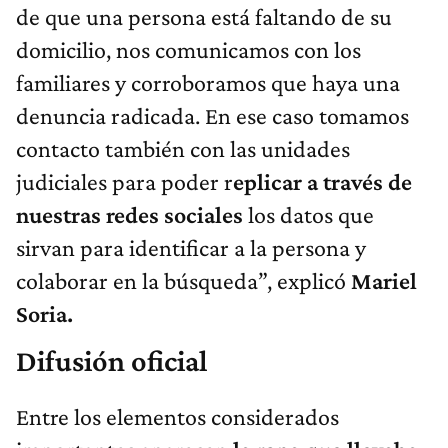
de que una persona está faltando de su
domicilio, nos comunicamos con los
familiares y corroboramos que haya una
denuncia radicada. En ese caso tomamos
contacto también con las unidades
judiciales para poder r
eplicar a través de
nuestras redes sociales
los datos que
sirvan para identificar a la persona y
colaborar en la búsqueda”, explicó
Mariel
Soria.
Difusión oficial
Entre los elementos considerados