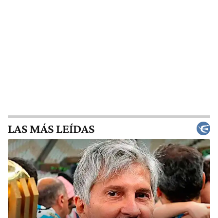
LAS MÁS LEÍDAS