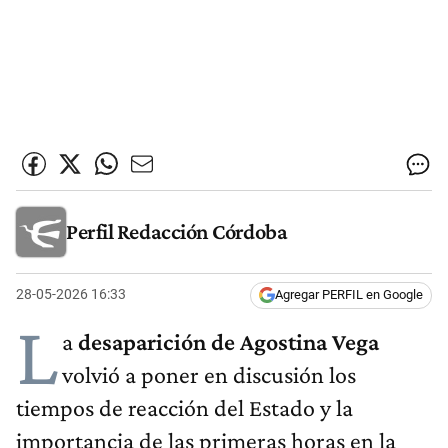
Perfil Redacción Córdoba
28-05-2026 16:33
Agregar PERFIL en Google
L
a
desaparición de Agostina Vega
volvió a poner en discusión los
tiempos de reacción del Estado y la
importancia de las primeras horas en la