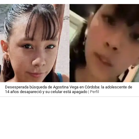
Desesperada búsqueda de Agostina Vega en Córdoba: la adolescente de
14 años desapareció y su celular está apagado
| Perfil