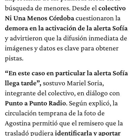
búsqueda de menores. Desde el
colectivo
Ni Una Menos Córdoba
cuestionaron la
demora en la activación de la alerta Sofía
y advirtieron que la difusión inmediata de
imágenes y datos es clave para obtener
pistas.
“En este caso en particular la alerta Sofía
llega tarde”,
sostuvo Mariel Soria,
integrante del colectivo, en diálogo con
Punto a Punto Radio
. Según explicó, la
circulación temprana de la foto de
Agostina permitió que el remisero que la
trasladó pudiera
identificarla y aportar