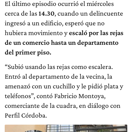
El último episodio ocurrió el miércoles
cerca de las
14.30
, cuando un delincuente
ingresó a un edificio, esperó que no
hubiera movimiento y
escaló por las rejas
de un comercio hasta un departamento
del primer piso.
“Subió usando las rejas como escalera.
Entró al departamento de la vecina, la
amenazó con un cuchillo y le pidió plata y
teléfonos”, contó Fabricio Montoya,
comerciante de la cuadra, en diálogo con
Perfil Córdoba.