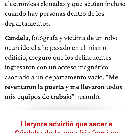
electrónicas clonadas y que actúan incluso
cuando hay personas dentro de los
departamentos.
Candela
, fotógrafa y víctima de un robo
ocurrido el año pasado en el mismo
edificio, aseguró que los delincuentes
ingresaron con un acceso magnético
asociado a un departamento vacío. “
Me
reventaron la puerta y me llevaron todos
mis equipos de trabajo
”, recordó.
Llaryora advirtió que sacar a