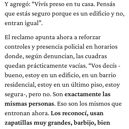
Y agregó: “Vivís preso en tu casa. Pensás
que estás seguro porque es un edificio y no,
entran igual”.
El reclamo apunta ahora a reforzar
controles y presencia policial en horarios
donde, según denuncian, las cuadras
quedan prácticamente vacías. “Vos decís -
bueno, estoy en un edificio, en un barrio
residencial, estoy en un último piso, estoy
segura-, pero no. Son
exactamente las
mismas personas
. Eso son los mismos que
entronan ahora.
Los reconocí, usan
zapatillas muy grandes, barbijo, bien