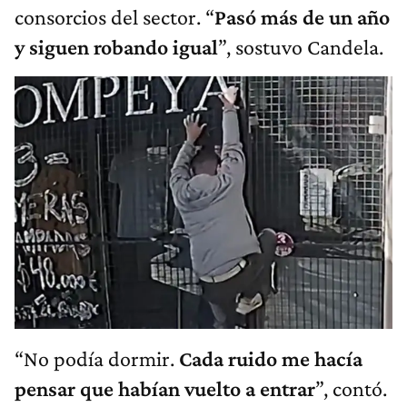
consorcios del sector. “
Pasó más de un año
y siguen robando igual
”, sostuvo Candela.
“No podía dormir.
Cada ruido me hacía
pensar que habían vuelto a entrar
”, contó.