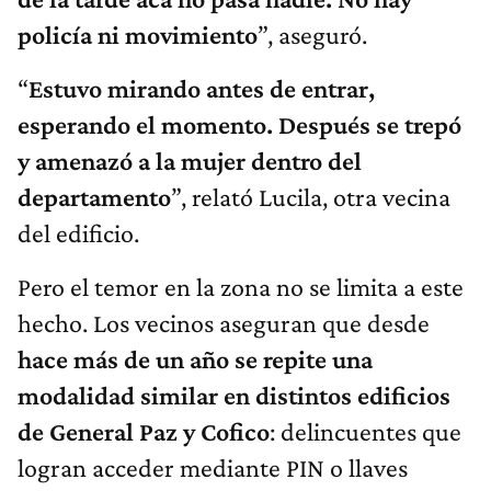
policía ni movimiento
”, aseguró.
“
Estuvo mirando antes de entrar,
esperando el momento. Después se trepó
y amenazó a la mujer dentro del
departamento
”, relató Lucila, otra vecina
del edificio.
Pero el temor en la zona no se limita a este
hecho. Los vecinos aseguran que desde
hace más de un año se repite una
modalidad similar en distintos edificios
de General Paz y Cofico
: delincuentes que
logran acceder mediante PIN o llaves