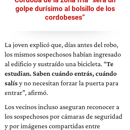
Córdoba de la zona fría “será un
golpe durísimo al bolsillo de los
cordobeses”
La joven explicó que, días antes del robo,
los mismos sospechosos habían ingresado
al edificio y sustraído una bicicleta. “
Te
estudian. Saben cuándo entrás, cuándo
salís
y no necesitan forzar la puerta para
entrar”, afirmó.
Los vecinos incluso aseguran reconocer a
los sospechosos por cámaras de seguridad
y por imágenes compartidas entre