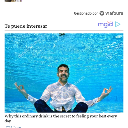
Gestionado por