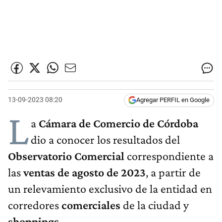
13-09-2023 08:20
Agregar PERFIL en Google
L
a
Cámara de Comercio de Córdoba
dio a conocer los resultados del
Observatorio Comercial
correspondiente a
las
ventas de agosto de 2023
, a partir de
un relevamiento exclusivo de la entidad en
corredores
comerciales
de la ciudad y
shoppings
.