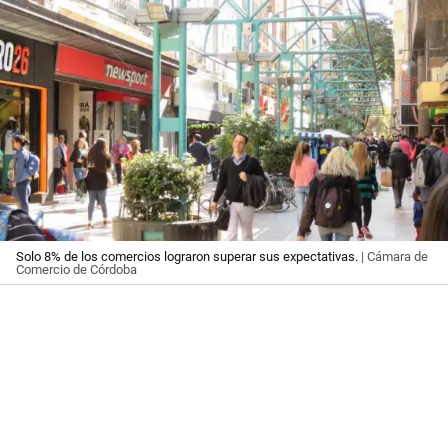
Solo 8% de los comercios lograron superar sus expectativas.
| Cámara de
Comercio de Córdoba