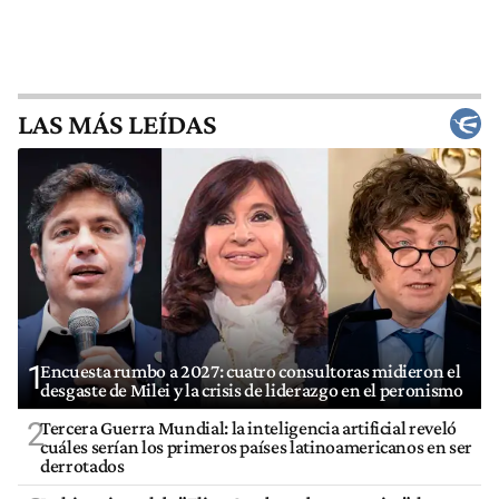
LAS MÁS LEÍDAS
1
Encuesta rumbo a 2027: cuatro consultoras midieron el
desgaste de Milei y la crisis de liderazgo en el peronismo
2
Tercera Guerra Mundial: la inteligencia artificial reveló
cuáles serían los primeros países latinoamericanos en ser
derrotados