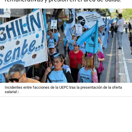
Incidentes entre facciones de la UEPC tras la presentación de la oferta
salarial
| .