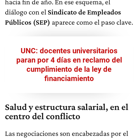
hacia fin de año. En ese esquema, el
diálogo con el
Sindicato de Empleados
Públicos (SEP)
aparece como el paso clave.
UNC: docentes universitarios
paran por 4 días en reclamo del
cumplimiento de la ley de
financiamiento
Salud y estructura salarial, en el
centro del conflicto
Las negociaciones son encabezadas por el