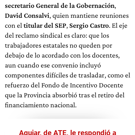
secretario General de la Gobernación
,
David Consalvi
, quien mantiene reuniones
con el
titular del SEP
,
Sergio Castro
. El eje
del reclamo sindical es claro: que los
trabajadores estatales no queden por
debajo de lo acordado con los docentes,
aun cuando ese convenio incluyó
componentes difíciles de trasladar, como el
refuerzo del Fondo de Incentivo Docente
que la Provincia absorbió tras el retiro del
financiamiento nacional.
Aguiar, de ATE, le respondió a