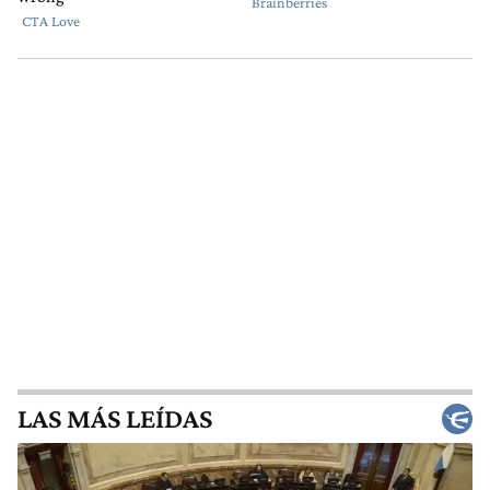
LAS MÁS LEÍDAS