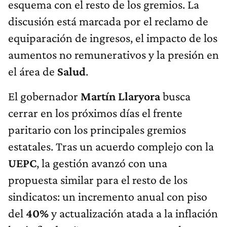
esquema con el resto de los gremios. La
discusión está marcada por el reclamo de
equiparación de ingresos, el impacto de los
aumentos no remunerativos y la presión en
el área de
Salud
.
El gobernador
Martín Llaryora
busca
cerrar en los próximos días el frente
paritario con los principales gremios
estatales. Tras un acuerdo complejo con la
UEPC
, la gestión avanzó con una
propuesta similar para el resto de los
sindicatos: un incremento anual con piso
del
40%
y actualización atada a la inflación