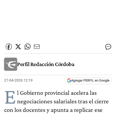
Perfil Redacción Córdoba
27-04-2026 12:19
Agregar PERFIL en Google
E
l Gobierno provincial acelera las
negociaciones salariales tras el cierre
con los docentes y apunta a replicar ese