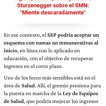
Sturzenegger sobre el SMN:
"Miente descaradamente"
En ese contexto, el
SEP podría aceptar un
esquema con sumas no remunerativas al
inicio
, en línea con lo aplicado en
educación, con el objetivo de recuperar
ingresos en el corto plazo.
Uno de los focos más sensibles está en el
área de
Salud
. Allí, el gremio presiona para
la puesta en marcha de la
Ley de Equipos
de Salud
, que podría mejorar los ingresos