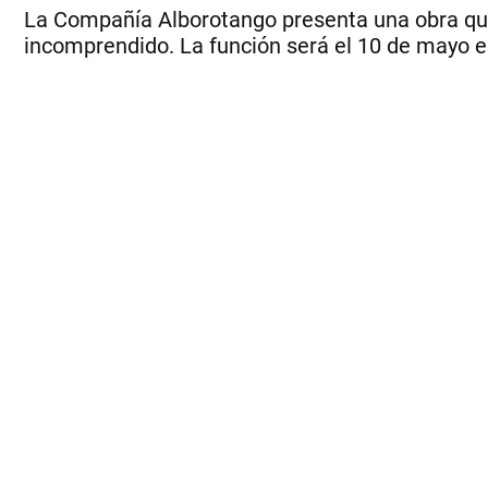
La Compañía Alborotango presenta una obra que 
incomprendido. La función será el 10 de mayo en