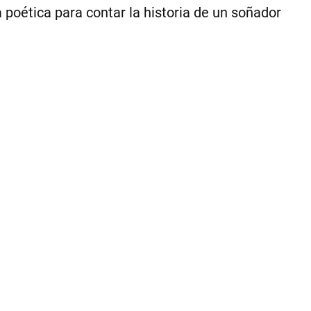
poética para contar la historia de un soñador