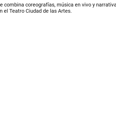
combina coreografías, música en vivo y narrativa 
 el Teatro Ciudad de las Artes.