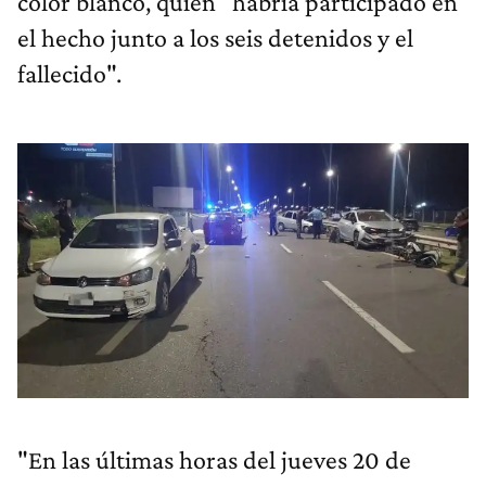
color blanco, quien "habría participado en
el hecho junto a los seis detenidos y el
fallecido".
"En las últimas horas del jueves 20 de