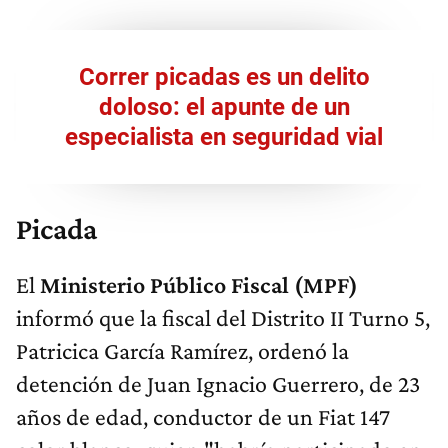
Correr picadas es un delito
doloso: el apunte de un
especialista en seguridad vial
Picada
El
Ministerio Público Fiscal (MPF)
informó que la fiscal del Distrito II Turno 5,
Patricica García Ramírez, ordenó la
detención de Juan Ignacio Guerrero, de 23
años de edad, conductor de un Fiat 147