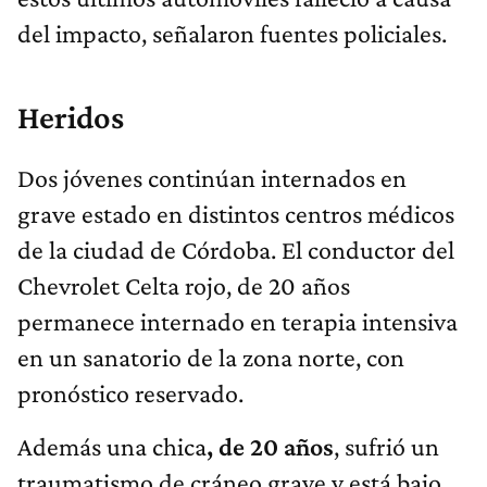
del impacto, señalaron fuentes policiales.
Heridos
Dos jóvenes continúan internados en
grave estado en distintos centros médicos
de la ciudad de Córdoba. El conductor del
Chevrolet Celta rojo, de 20 años
permanece internado en terapia intensiva
en un sanatorio de la zona norte, con
pronóstico reservado.
Además una chica
, de 20 años
, sufrió un
traumatismo de cráneo grave y está bajo