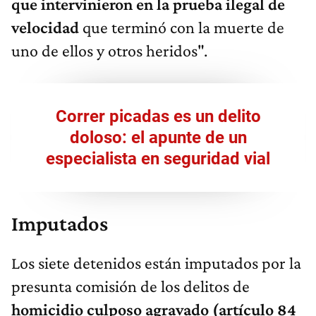
que intervinieron en la prueba ilegal de
velocidad
que terminó con la muerte de
uno de ellos y otros heridos".
Correr picadas es un delito
doloso: el apunte de un
especialista en seguridad vial
Imputados
Los siete detenidos están imputados por la
presunta comisión de los delitos de
homicidio culposo agravado (artículo 84