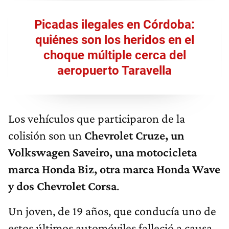
Picadas ilegales en Córdoba:
quiénes son los heridos en el
choque múltiple cerca del
aeropuerto Taravella
Los vehículos que participaron de la
colisión son un
Chevrolet Cruze, un
Volkswagen Saveiro, una motocicleta
marca Honda Biz, otra marca Honda Wave
y dos Chevrolet Corsa
.
Un joven, de 19 años, que conducía uno de
estos últimos automóviles falleció a causa