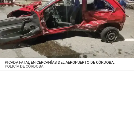
PICADA FATAL EN CERCANÍAS DEL AEROPUERTO DE CÓRDOBA.
|
POLICÍA DE CÓRDOBA.