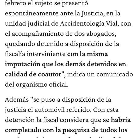
febrero el sujeto se presentó
espontáneamente ante la Justicia, en la
unidad judicial de Accidentología Vial, con
el acompañamiento de dos abogados,
quedando detenido a disposición de la
fiscalía interviniente
con la misma
imputación que los demás detenidos en
calidad de coautor
", indica un comunicado
del organismo oficial.
Además "se puso a disposición de la
justicia el automóvil referido. Con esta
detención la fiscal considera que
se habría
completado con la pesquisa de todos los