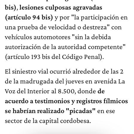
bis)
,
lesiones culposas agravadas
(artículo 94 bis)
y por "la participación en
una prueba de velocidad o destreza" con
vehículos automotores "sin la debida
autorización de la autoridad competente"
(artículo 193 bis del Código Penal).
El siniestro vial ocurrió alrededor de las 2
de la madrugada del jueves en avenida La
Voz del Interior al 8.500, donde
de
acuerdo a testimonios y registros fílmicos
se habrían realizado "picadas"
en ese
sector de la capital cordobesa.