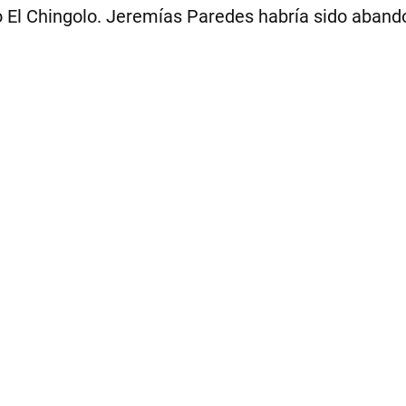
rrio El Chingolo. Jeremías Paredes habría sido ab