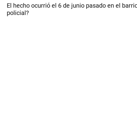
El hecho ocurrió el 6 de junio pasado en el ba
policial?