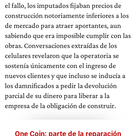
el fallo, los imputados fijaban precios de
construcción notoriamente inferiores a los
de mercado para atraer aportantes, aun
sabiendo que era imposible cumplir con las
obras. Conversaciones extraídas de los
celulares revelaron que la operatoria se
sostenía únicamente con el ingreso de
nuevos clientes y que incluso se inducía a
los damnificados a pedir la devolución
parcial de su dinero para liberar a la
empresa de la obligación de construir.
One Coin: parte de la reparación