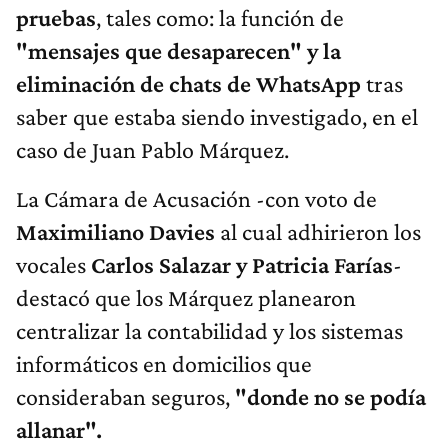
pruebas
, tales como: la función de
"mensajes que desaparecen" y la
eliminación de chats de WhatsApp
tras
saber que estaba siendo investigado, en el
caso de Juan Pablo Márquez.
La Cámara de Acusación -con voto de
Maximiliano Davies
al cual adhirieron los
vocales
Carlos Salazar y Patricia Farías
-
destacó que los Márquez planearon
centralizar la contabilidad y los sistemas
informáticos en domicilios que
consideraban seguros,
"donde no se podía
allanar".