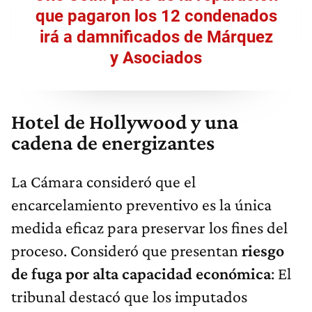
que pagaron los 12 condenados
irá a damnificados de Márquez
y Asociados
Hotel de Hollywood y una
cadena de energizantes
La Cámara consideró que el
encarcelamiento preventivo es la única
medida eficaz para preservar los fines del
proceso. Consideró que presentan
riesgo
de fuga por alta capacidad económica
: El
tribunal destacó que los imputados