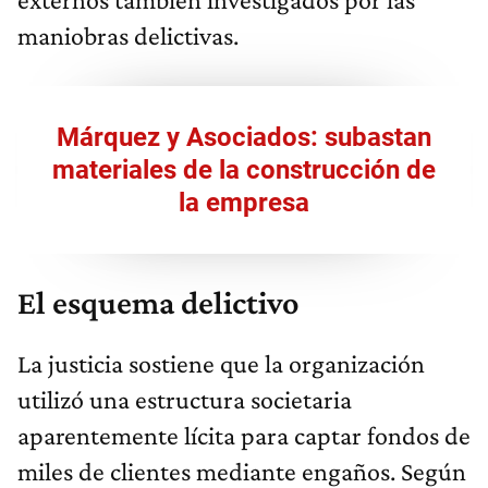
maniobras delictivas.
Márquez y Asociados: subastan
materiales de la construcción de
la empresa
El esquema delictivo
La justicia sostiene que la organización
utilizó una estructura societaria
aparentemente lícita para captar fondos de
miles de clientes mediante engaños. Según