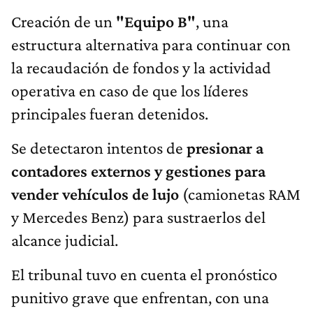
Creación de un
"Equipo B"
, una
estructura alternativa para continuar con
la recaudación de fondos y la actividad
operativa en caso de que los líderes
principales fueran detenidos.
Se detectaron intentos de
presionar a
contadores externos y gestiones para
vender vehículos de lujo
(camionetas RAM
y Mercedes Benz) para sustraerlos del
alcance judicial.
El tribunal tuvo en cuenta el pronóstico
punitivo grave que enfrentan, con una