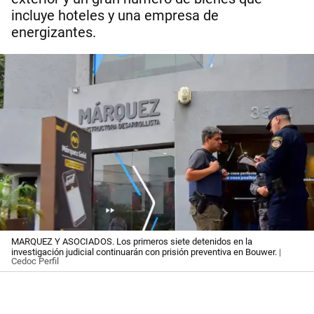
incluye hoteles y una empresa de
energizantes.
MARQUEZ Y ASOCIADOS. Los primeros siete detenidos en la
investigación judicial continuarán con prisión preventiva en Bouwer.
|
Cedoc Perfil