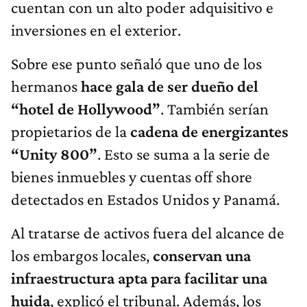
cuentan con un alto poder adquisitivo e
inversiones en el exterior.
Sobre ese punto señaló que uno de los
hermanos
hace gala de ser dueño del
“hotel de Hollywood”
. También serían
propietarios de la
cadena de energizantes
“Unity 800”
. Esto se suma a la serie de
bienes inmuebles y cuentas off shore
detectados en Estados Unidos y Panamá.
Al tratarse de activos fuera del alcance de
los embargos locales,
conservan una
infraestructura apta para facilitar una
huida
, explicó el tribunal. Además, los