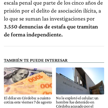
escala penal que parte de los cinco años de
prisión por el delito de asociación ilícita, a
lo que se suman las investigaciones por
3.550 denuncias de estafa que tramitan
de forma independiente.
TAMBIÉN TE PUEDE INTERESAR
El dólar en Córdoba: a cuánto
No le explotó el celular: un
cotiza este viernes 7 de agosto
hombre fue detenido en
Córdoba acusado por el