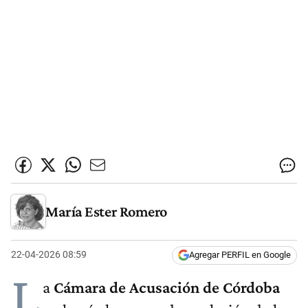
María Ester Romero
22-04-2026 08:59
Agregar PERFIL en Google
L
a
Cámara de Acusación de Córdoba