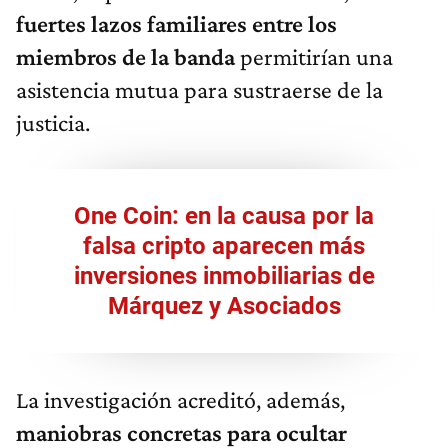
fuertes lazos familiares entre los
miembros de la banda
permitirían una
asistencia mutua para sustraerse de la
justicia.
One Coin: en la causa por la
falsa cripto aparecen más
inversiones inmobiliarias de
Márquez y Asociados
La investigación acreditó, además,
maniobras concretas para ocultar