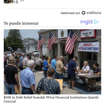
heridos
Gestionado por