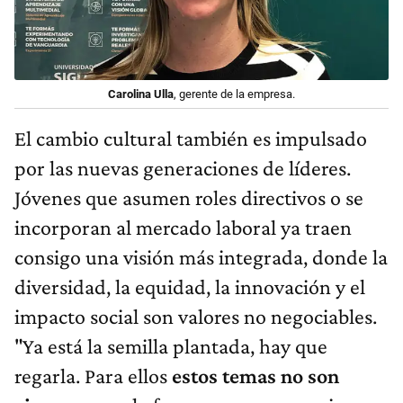
Carolina Ulla
, gerente de la empresa.
El cambio cultural también es impulsado
por las nuevas generaciones de líderes.
Jóvenes que asumen roles directivos o se
incorporan al mercado laboral ya traen
consigo una visión más integrada, donde la
diversidad, la equidad, la innovación y el
impacto social son valores no negociables.
"Ya está la semilla plantada, hay que
regarla. Para ellos
estos temas no son