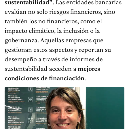
sustentabilidad"
. Las entidades bancarias
evalúan no solo riesgos financieros, sino
también los no financieros, como el
impacto climático, la inclusión o la
gobernanza. Aquellas empresas que
gestionan estos aspectos y reportan su
desempeño a través de informes de
sustentabilidad acceden a
mejores
condiciones de financiación
.