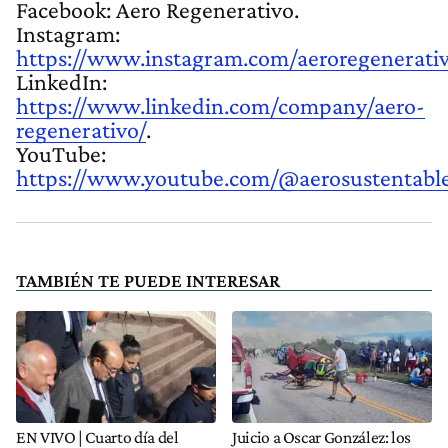
Facebook: Aero Regenerativo.
Instagram:
https://www.instagram.com/aeroregenerativ
LinkedIn:
https://www.linkedin.com/company/aero-
regenerativo/
.
YouTube:
https://www.youtube.com/@aerosustentabl
TAMBIÉN TE PUEDE INTERESAR
EN VIVO | Cuarto día del
Juicio a Oscar González: los