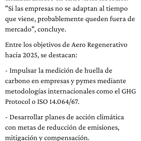
"Si las empresas no se adaptan al tiempo
que viene, probablemente queden fuera de
mercado", concluye.
Entre los objetivos de Aero Regenerativo
hacia 2025, se destacan:
- Impulsar la medición de huella de
carbono en empresas y pymes mediante
metodologías internacionales como el GHG
Protocol o ISO 14.064/67.
- Desarrollar planes de acción climática
con metas de reducción de emisiones,
mitigación y compensación.