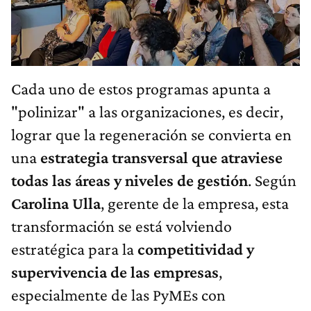
Cada uno de estos programas apunta a
"polinizar" a las organizaciones, es decir,
lograr que la regeneración se convierta en
una
estrategia transversal que atraviese
todas las áreas y niveles de gestión
. Según
Carolina Ulla
, gerente de la empresa, esta
transformación se está volviendo
estratégica para la
competitividad y
supervivencia de las empresas
,
especialmente de las PyMEs con