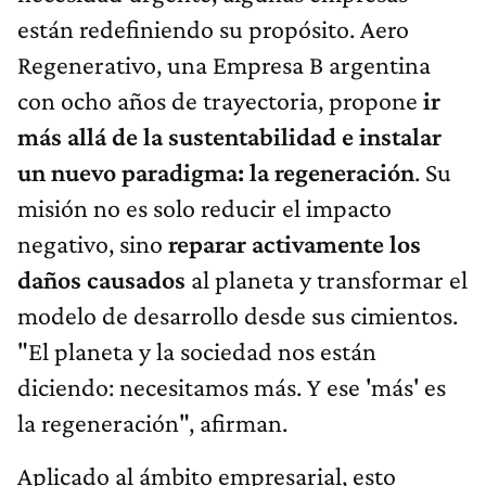
están redefiniendo su propósito. Aero
Regenerativo, una Empresa B argentina
con ocho años de trayectoria, propone
ir
más allá de la sustentabilidad e instalar
un nuevo paradigma: la regeneración
. Su
misión no es solo reducir el impacto
negativo, sino
reparar activamente los
daños causados
al planeta y transformar el
modelo de desarrollo desde sus cimientos.
"El planeta y la sociedad nos están
diciendo: necesitamos más. Y ese 'más' es
la regeneración", afirman.
Aplicado al ámbito empresarial, esto