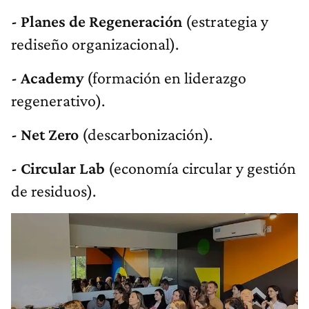
- Planes de Regeneración
(estrategia y
rediseño organizacional).
- Academy
(formación en liderazgo
regenerativo).
- Net Zero
(descarbonización).
- Circular Lab
(economía circular y gestión
de residuos).