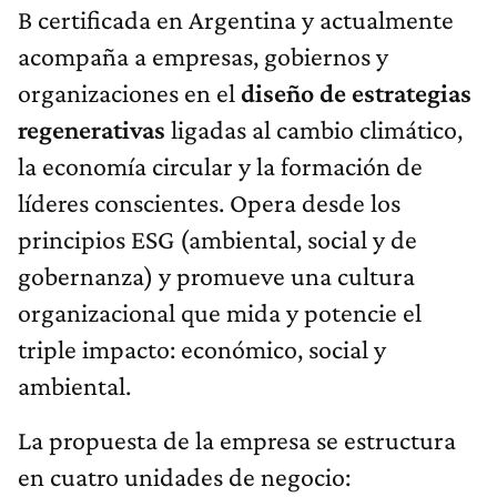
B certificada en Argentina y actualmente
acompaña a empresas, gobiernos y
organizaciones en el
diseño de estrategias
regenerativas
ligadas al cambio climático,
la economía circular y la formación de
líderes conscientes. Opera desde los
principios ESG (ambiental, social y de
gobernanza) y promueve una cultura
organizacional que mida y potencie el
triple impacto: económico, social y
ambiental.
La propuesta de la empresa se estructura
en cuatro unidades de negocio: