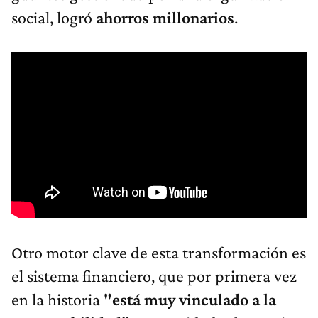
social, logró
ahorros millonarios
.
Otro motor clave de esta transformación es
el sistema financiero, que por primera vez
en la historia
"está muy vinculado a la