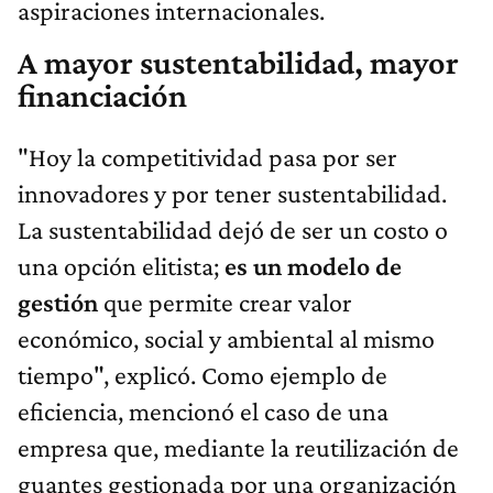
aspiraciones internacionales.
A mayor sustentabilidad, mayor
financiación
"Hoy la competitividad pasa por ser
innovadores y por tener sustentabilidad.
La sustentabilidad dejó de ser un costo o
una opción elitista;
es un modelo de
gestión
que permite crear valor
económico, social y ambiental al mismo
tiempo", explicó. Como ejemplo de
eficiencia, mencionó el caso de una
empresa que, mediante la reutilización de
guantes gestionada por una organización