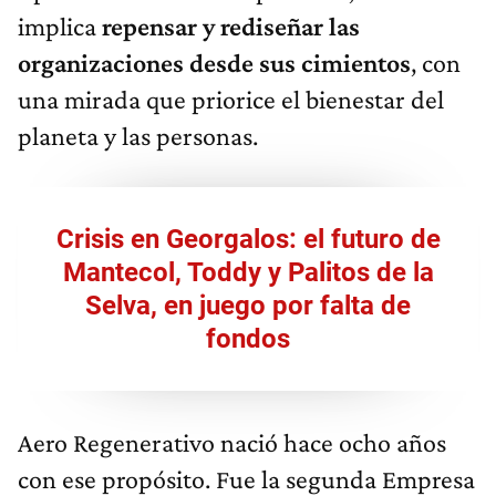
implica
repensar y rediseñar las
organizaciones desde sus cimientos
, con
una mirada que priorice el bienestar del
planeta y las personas.
Crisis en Georgalos: el futuro de
Mantecol, Toddy y Palitos de la
Selva, en juego por falta de
fondos
Aero Regenerativo nació hace ocho años
con ese propósito. Fue la segunda Empresa