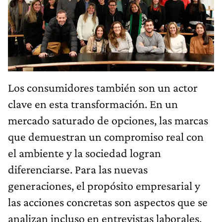
Los consumidores también son un actor
clave en esta transformación. En un
mercado saturado de opciones, las marcas
que demuestran un compromiso real con
el ambiente y la sociedad logran
diferenciarse. Para las nuevas
generaciones, el propósito empresarial y
las acciones concretas son aspectos que se
analizan incluso en entrevistas laborales.