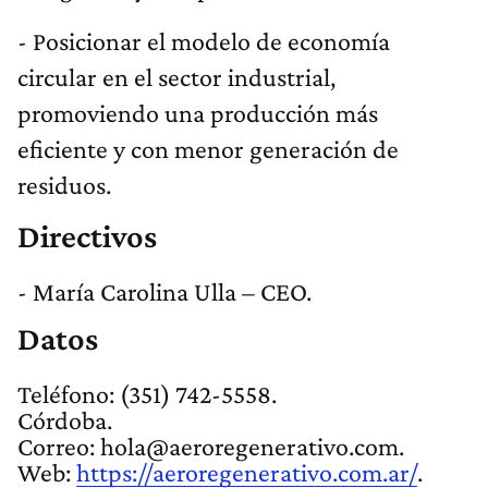
- Posicionar el modelo de economía
circular en el sector industrial,
promoviendo una producción más
eficiente y con menor generación de
residuos.
Directivos
- María Carolina Ulla – CEO.
Datos
Teléfono: (351) 742-5558.
Córdoba.
Correo:
hola@aeroregenerativo.com
.
Web:
https://aeroregenerativo.com.ar/
.