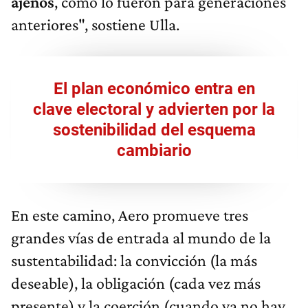
ajenos
, como lo fueron para generaciones
anteriores", sostiene Ulla.
El plan económico entra en
clave electoral y advierten por la
sostenibilidad del esquema
cambiario
En este camino, Aero promueve tres
grandes vías de entrada al mundo de la
sustentabilidad: la convicción (la más
deseable), la obligación (cada vez más
presente) y la coerción (cuando ya no hay