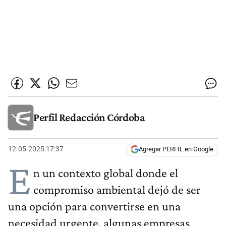
Perfil Redacción Córdoba
12-05-2025 17:37
Agregar PERFIL en Google
E
n un contexto global donde el
compromiso ambiental dejó de ser
una opción para convertirse en una
necesidad urgente, algunas empresas