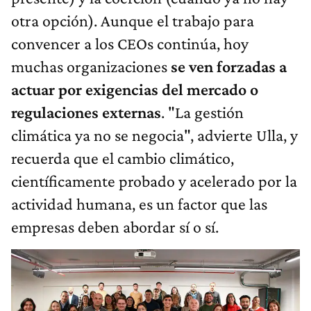
otra opción). Aunque el trabajo para
convencer a los CEOs continúa, hoy
muchas organizaciones
se ven forzadas a
actuar por exigencias del mercado o
regulaciones externas
. "La gestión
climática ya no se negocia", advierte Ulla, y
recuerda que el cambio climático,
científicamente probado y acelerado por la
actividad humana, es un factor que las
empresas deben abordar sí o sí.