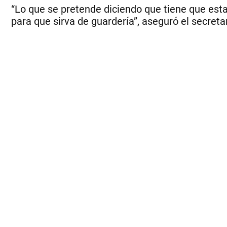
“Lo que se pretende diciendo que tiene que esta
para que sirva de guardería”, aseguró el secret