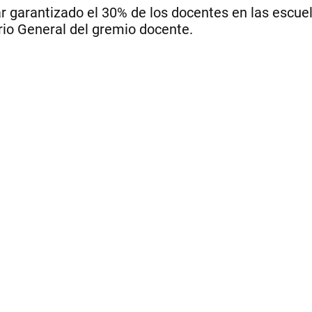
r garantizado el 30% de los docentes en las escue
ario General del gremio docente.