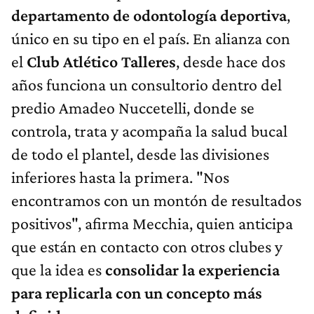
departamento de odontología deportiva
,
único en su tipo en el país. En alianza con
el
Club Atlético Talleres
, desde hace dos
años funciona un consultorio dentro del
predio Amadeo Nuccetelli, donde se
controla, trata y acompaña la salud bucal
de todo el plantel, desde las divisiones
inferiores hasta la primera. "Nos
encontramos con un montón de resultados
positivos", afirma Mecchia, quien anticipa
que están en contacto con otros clubes y
que la idea es
consolidar la experiencia
para replicarla con un concepto más