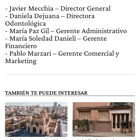
- Javier Mecchia – Director General
- Daniela Dejuana – Directora
Odontológica
- María Paz Gil – Gerente Administrativo
- María Soledad Danieli – Gerente
Financiero
- Pablo Marzari – Gerente Comercial y
Marketing
TAMBIÉN TE PUEDE INTERESAR