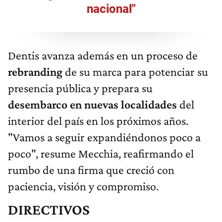
nacional"
Dentis avanza además en un proceso de
rebranding
de su marca para potenciar su
presencia pública y prepara su
desembarco en nuevas localidades
del
interior del país en los próximos años.
"Vamos a seguir expandiéndonos poco a
poco", resume Mecchia, reafirmando el
rumbo de una firma que creció con
paciencia, visión y compromiso.
DIRECTIVOS