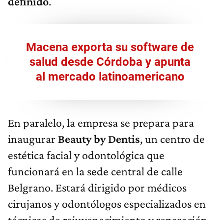
definido
.
Macena exporta su software de
salud desde Córdoba y apunta
al mercado latinoamericano
En paralelo, la empresa se prepara para
inaugurar
Beauty by Dentis
, un centro de
estética facial y odontológica que
funcionará en la sede central de calle
Belgrano. Estará dirigido por médicos
cirujanos y odontólogos especializados en
técnicas de rejuvenecimiento y reparación.