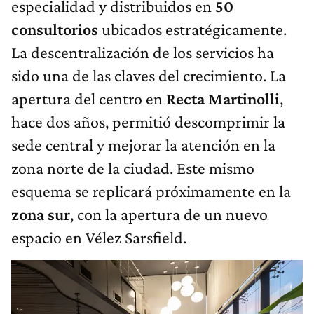
especialidad y distribuidos en
50
consultorios
ubicados estratégicamente.
La descentralización de los servicios ha
sido una de las claves del crecimiento. La
apertura del centro en
Recta Martinolli
,
hace dos años, permitió descomprimir la
sede central y mejorar la atención en la
zona norte de la ciudad. Este mismo
esquema se replicará próximamente en la
zona sur
, con la apertura de un nuevo
espacio en Vélez Sarsfield.