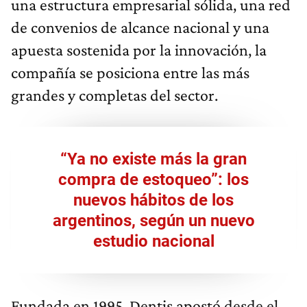
una estructura empresarial sólida, una red
de convenios de alcance nacional y una
apuesta sostenida por la innovación, la
compañía se posiciona entre las más
grandes y completas del sector.
“Ya no existe más la gran
compra de estoqueo”: los
nuevos hábitos de los
argentinos, según un nuevo
estudio nacional
Fundada en 1995, Dentis apostó desde el