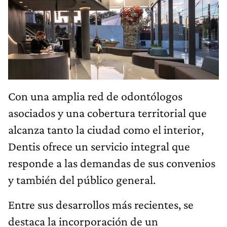
Con una amplia red de odontólogos
asociados y una cobertura territorial que
alcanza tanto la ciudad como el interior,
Dentis ofrece un servicio integral que
responde a las demandas de sus convenios
y también del público general.
Entre sus desarrollos más recientes, se
destaca la incorporación de un