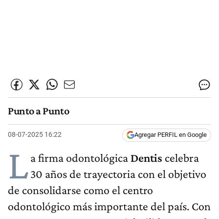
Punto a Punto
08-07-2025 16:22
Agregar PERFIL en Google
L
a firma odontológica
Dentis
celebra
30 años de trayectoria con el objetivo
de consolidarse como el centro
odontológico más importante del país. Con