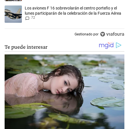
Un artículo de tendencia con el título "Los aviones F 16 sobrevolarán e
Los aviones F 16 sobrevolarán el centro porteño y el
lunes participarán de la celebración de la Fuerza Aérea
72
Gestionado por