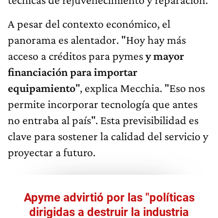
A pesar del contexto económico, el
panorama es alentador. "Hoy hay más
acceso a créditos para pymes
y mayor
financiación para importar
equipamiento
", explica Mecchia. "Eso nos
permite incorporar tecnología que antes
no entraba al país". Esta previsibilidad es
clave para sostener la calidad del servicio y
proyectar a futuro.
Apyme advirtió por las "políticas
dirigidas a destruir la industria