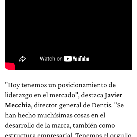
"Hoy tenemos un posicionamiento de
liderazgo en el mercado", destaca
Javier
Mecchia
, director general de Dentis. "Se
han hecho muchísimas cosas en el
desarrollo de la marca, también como
estructura empresarial. Tenemos el orgullo