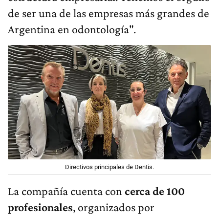
de ser una de las empresas más grandes de
Argentina en odontología".
Directivos principales de Dentis.
La compañía cuenta con
cerca de 100
profesionales
, organizados por