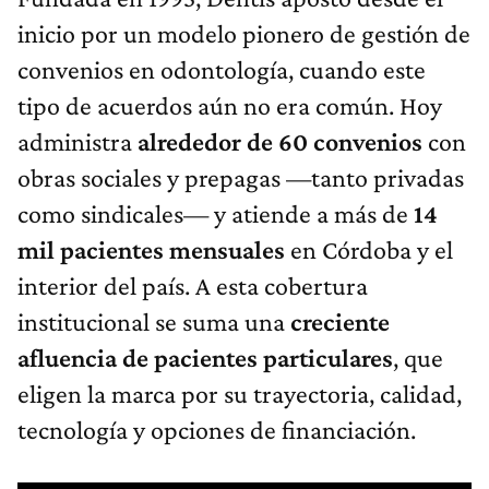
inicio por un modelo pionero de gestión de
convenios en odontología, cuando este
tipo de acuerdos aún no era común. Hoy
administra
alrededor de 60 convenios
con
obras sociales y prepagas —tanto privadas
como sindicales— y atiende a más de
14
mil pacientes mensuales
en Córdoba y el
interior del país. A esta cobertura
institucional se suma una
creciente
afluencia de pacientes particulares
, que
eligen la marca por su trayectoria, calidad,
tecnología y opciones de financiación.