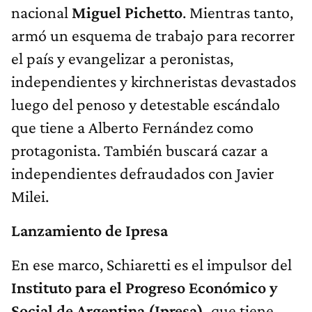
nacional
Miguel Pichetto
. Mientras tanto,
armó un esquema de trabajo para recorrer
el país y evangelizar a peronistas,
independientes y kirchneristas devastados
luego del penoso y detestable escándalo
que tiene a Alberto Fernández como
protagonista. También buscará cazar a
independientes defraudados con Javier
Milei.
Lanzamiento de Ipresa
En ese marco, Schiaretti es el impulsor del
Instituto para el Progreso Económico y
Social de Argentina (Ipresa),
que tiene