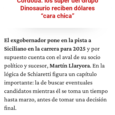
Córdoba: los súper del Grupo
Dinosaurio reciben dólares
“cara chica”
El exgobernador pone en la pista a
Siciliano en la carrera para 2025
y por
supuesto cuenta con el aval de su socio
político y sucesor,
Martín Llaryora
. En la
lógica de Schiaretti figura un capítulo
importante: la de buscar eventuales
candidatos mientras él se toma un tiempo
hasta marzo, antes de tomar una decisión
final.