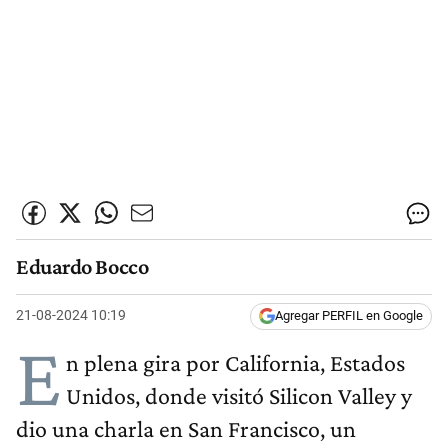
Eduardo Bocco
21-08-2024 10:19
Agregar PERFIL en Google
E
n plena gira por California, Estados
Unidos, donde visitó Silicon Valley y
dio una charla en San Francisco, un