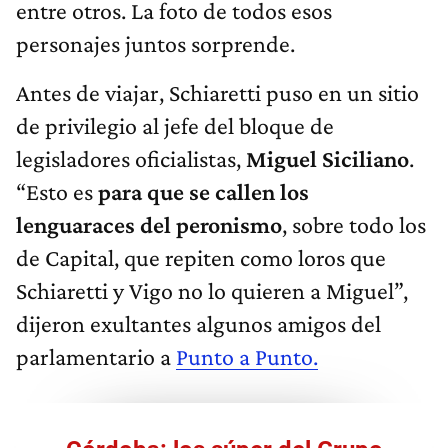
entre otros. La foto de todos esos
personajes juntos sorprende.
Antes de viajar, Schiaretti puso en un sitio
de privilegio al jefe del bloque de
legisladores oficialistas,
Miguel Siciliano
.
“Esto es
para que se callen los
lenguaraces del peronismo
, sobre todo los
de Capital, que repiten como loros que
Schiaretti y Vigo no lo quieren a Miguel”,
dijeron exultantes algunos amigos del
parlamentario a
Punto a Punto.