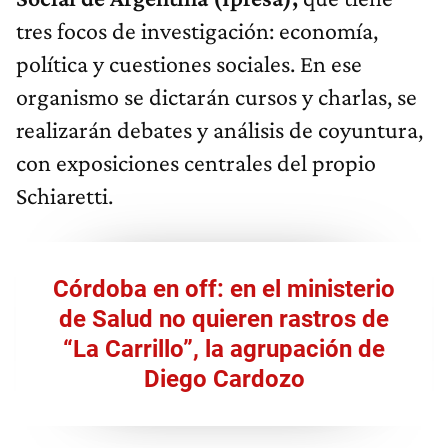
tres focos de investigación: economía,
política y cuestiones sociales. En ese
organismo se dictarán cursos y charlas, se
realizarán debates y análisis de coyuntura,
con exposiciones centrales del propio
Schiaretti.
Córdoba en off: en el ministerio
de Salud no quieren rastros de
“La Carrillo”, la agrupación de
Diego Cardozo