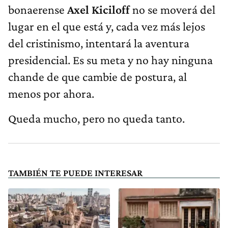
bonaerense
Axel Kiciloff
no se moverá del
lugar en el que está y, cada vez más lejos
del cristinismo, intentará la aventura
presidencial. Es su meta y no hay ninguna
chande de que cambie de postura, al
menos por ahora.
Queda mucho, pero no queda tanto.
TAMBIÉN TE PUEDE INTERESAR