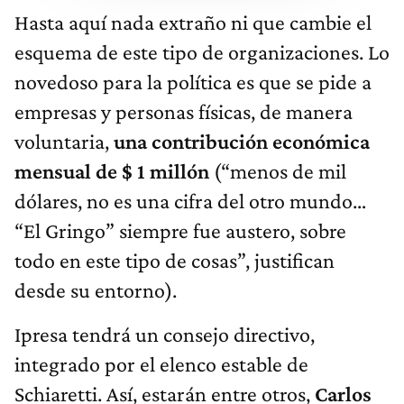
Hasta aquí nada extraño ni que cambie el
esquema de este tipo de organizaciones. Lo
novedoso para la política es que se pide a
empresas y personas físicas, de manera
voluntaria,
una contribución económica
mensual de $ 1 millón
(“menos de mil
dólares, no es una cifra del otro mundo…
“El Gringo” siempre fue austero, sobre
todo en este tipo de cosas”, justifican
desde su entorno).
Ipresa tendrá un consejo directivo,
integrado por el elenco estable de
Schiaretti. Así, estarán entre otros,
Carlos