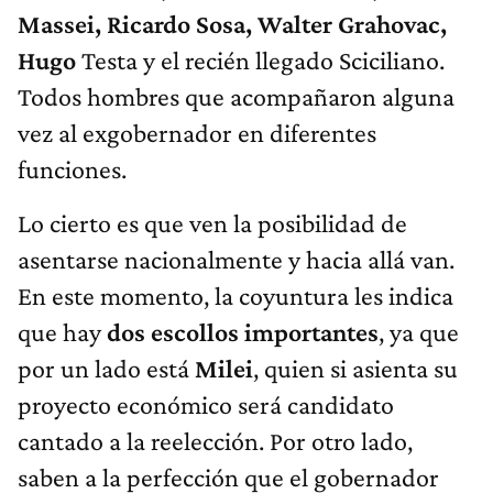
Massei, Ricardo Sosa, Walter Grahovac,
Hugo
Testa y el recién llegado Sciciliano.
Todos hombres que acompañaron alguna
vez al exgobernador en diferentes
funciones.
Lo cierto es que ven la posibilidad de
asentarse nacionalmente y hacia allá van.
En este momento, la coyuntura les indica
que hay
dos escollos importantes
, ya que
por un lado está
Milei
, quien si asienta su
proyecto económico será candidato
cantado a la reelección. Por otro lado,
saben a la perfección que el gobernador