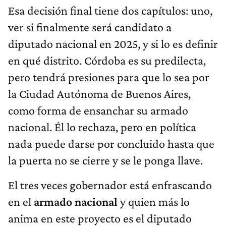
Esa decisión final tiene dos capítulos: uno,
ver si finalmente será candidato a
diputado nacional en 2025, y si lo es definir
en qué distrito. Córdoba es su predilecta,
pero tendrá presiones para que lo sea por
la Ciudad Autónoma de Buenos Aires,
como forma de ensanchar su armado
nacional. Él lo rechaza, pero en política
nada puede darse por concluido hasta que
la puerta no se cierre y se le ponga llave.
El tres veces gobernador está enfrascando
en el
armado nacional
y quien más lo
anima en este proyecto es el diputado