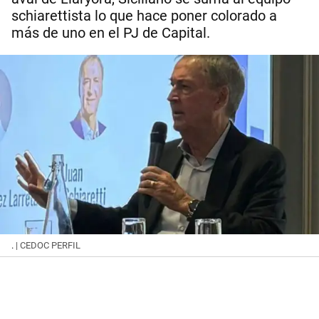
schiarettista lo que hace poner colorado a
más de uno en el PJ de Capital.
.
| CEDOC PERFIL