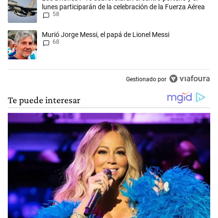
lunes participarán de la celebración de la Fuerza Aérea
58
Un artículo de tendencia con el título "Murió Jorge Messi, el papá de L
Murió Jorge Messi, el papá de Lionel Messi
68
Gestionado por