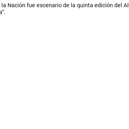
 la Nación fue escenario de la quinta edición del 
a”.