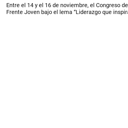
Entre el 14 y el 16 de noviembre, el Congreso de
Frente Joven bajo el lema “Liderazgo que inspir