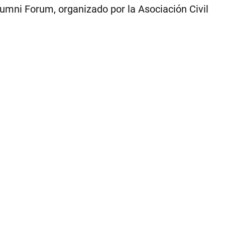
Alumni Forum, organizado por la Asociación Civil