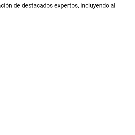
pación de destacados expertos, incluyendo al