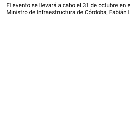
El evento se llevará a cabo el 31 de octubre en 
Ministro de Infraestructura de Córdoba, Fabián 