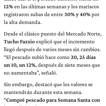
12%
en las últimas semanas y los mariscos
registraron subas de entre
30% y 40%
por
la alta demanda.
Desde el clásico puesto del Mercado Norte,
Tucho Fazzio
explicó que el incremento
llegó después de varios meses sin cambios.
“El pescado subió hace como
20, 25 días
un 10, un 12%
, después de siete meses que
no aumentaba”, señaló.
Sin embargo, destacó que los valores se
mantendrán durante esta semana.
“
Compré pescado para Semana Santa con