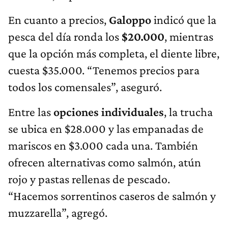
En cuanto a precios,
Galoppo
indicó que la
pesca del día ronda los
$20.000
, mientras
que la opción más completa, el diente libre,
cuesta $35.000. “Tenemos precios para
todos los comensales”, aseguró.
Entre las
opciones individuales
, la trucha
se ubica en $28.000 y las empanadas de
mariscos en $3.000 cada una. También
ofrecen alternativas como salmón, atún
rojo y pastas rellenas de pescado.
“Hacemos sorrentinos caseros de salmón y
muzzarella”, agregó.