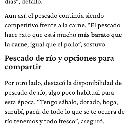
días”, detalló.
Aun así, el pescado continúa siendo
competitivo frente a la carne. “El pescado
hace rato que está mucho
más barato que
la carne
, igual que el pollo”, sostuvo.
Pescado de río y opciones para
compartir
Por otro lado, destacó la disponibilidad de
pescado de río, algo poco habitual para
esta época. “Tengo sábalo, dorado, boga,
surubí, pacú, de todo lo que se te ocurra de
río tenemos y todo fresco”, aseguró.