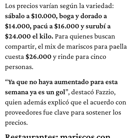
Los precios varían según la variedad:
sábalo a $10.000, boga y dorado a
$14.000, pacú a $16.000 y surubí a
$24.000 el kilo.
Para quienes buscan
compartir, el mix de mariscos para paella
cuesta
$26.000
y rinde para cinco
personas.
“
Ya que no haya aumentado para esta
semana ya es un gol
”, destacó Fazzio,
quien además explicó que el acuerdo con
proveedores fue clave para sostener los
precios.
Restaurantes: mariscos con