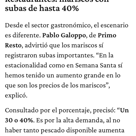
subas de hasta 40%
Desde el sector gastronómico, el escenario
es diferente.
Pablo Galoppo
, de
Primo
Resto
, advirtió que los mariscos sí
registraron subas importantes. “En la
estacionalidad como en Semana Santa sí
hemos tenido un aumento grande en lo
que son los precios de los mariscos”,
explicó.
Consultado por el porcentaje, precisó: “
Un
30 o 40%
. Es por la alta demanda, al no
haber tanto pescado disponible aumenta