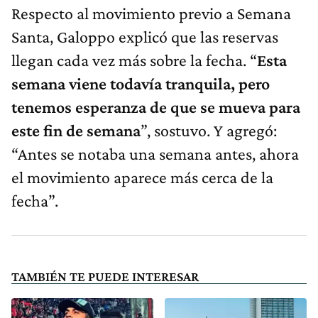
Respecto al movimiento previo a Semana
Santa, Galoppo explicó que las reservas
llegan cada vez más sobre la fecha. “
Esta
semana viene todavía tranquila, pero
tenemos esperanza de que se mueva para
este fin de semana
”, sostuvo. Y agregó:
“Antes se notaba una semana antes, ahora
el movimiento aparece más cerca de la
fecha”.
TAMBIÉN TE PUEDE INTERESAR