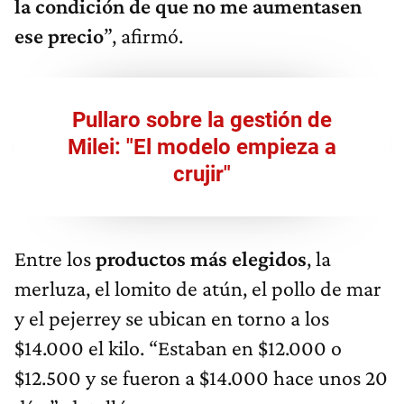
la condición de que no me aumentasen
ese precio
”, afirmó.
Pullaro sobre la gestión de
Milei: "El modelo empieza a
crujir"
Entre los
productos más elegidos
, la
merluza, el lomito de atún, el pollo de mar
y el pejerrey se ubican en torno a los
$14.000 el kilo. “Estaban en $12.000 o
$12.500 y se fueron a $14.000 hace unos 20