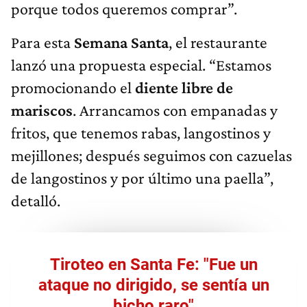
porque todos queremos comprar”.
Para esta
Semana Santa
, el restaurante
lanzó una propuesta especial. “Estamos
promocionando el
diente libre de
mariscos
. Arrancamos con empanadas y
fritos, que tenemos rabas, langostinos y
mejillones; después seguimos con cazuelas
de langostinos y por último una paella”,
detalló.
Tiroteo en Santa Fe: "Fue un
ataque no dirigido, se sentía un
bicho raro"