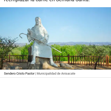
Sendero Cristo Pastor
| Municipalidad de Anisacate