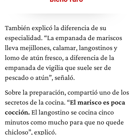
También explicó la diferencia de su
especialidad. “La empanada de mariscos
lleva mejillones, calamar, langostinos y
lomo de atún fresco, a diferencia de la
empanada de vigilia que suele ser de
pescado o atún”, señaló.
Sobre la preparación, compartió uno de los
secretos de la cocina. “
El marisco es poca
cocción.
El langostino se cocina cinco
minutos como mucho para que no quede
chicloso”, explicó.