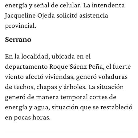
energía y señal de celular. La intendenta
Jacqueline Ojeda solicitó asistencia
provincial.
Serrano
En la localidad, ubicada en el
departamento Roque Sáenz Peña, el fuerte
viento afectó viviendas, generó voladuras
de techos, chapas y árboles. La situación
generó de manera temporal cortes de
energía y agua, situación que se restableció
en pocas horas.