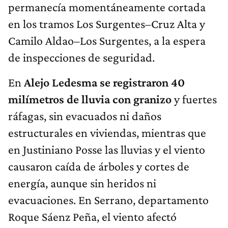
permanecía momentáneamente cortada
en los tramos Los Surgentes–Cruz Alta y
Camilo Aldao–Los Surgentes, a la espera
de inspecciones de seguridad.
En
Alejo Ledesma se registraron 40
milímetros de lluvia con granizo
y fuertes
ráfagas, sin evacuados ni daños
estructurales en viviendas, mientras que
en Justiniano Posse las lluvias y el viento
causaron caída de árboles y cortes de
energía, aunque sin heridos ni
evacuaciones. En Serrano, departamento
Roque Sáenz Peña, el viento afectó