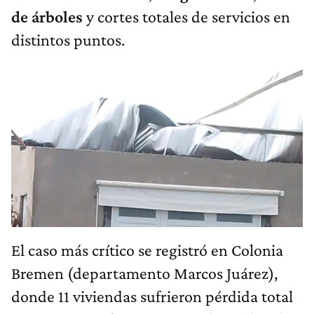
de árboles
y cortes totales de servicios en
distintos puntos.
El caso más crítico se registró en Colonia
Bremen (departamento Marcos Juárez),
donde 11 viviendas sufrieron pérdida total