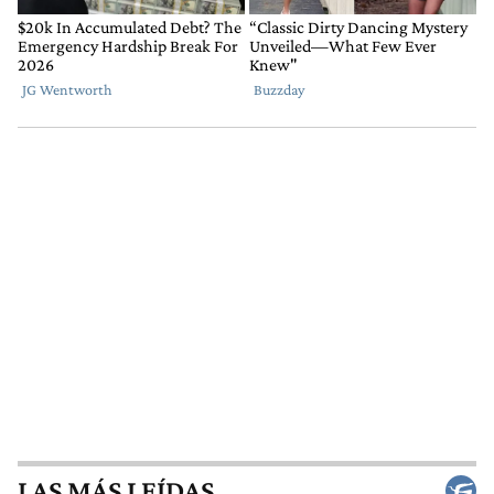
LAS MÁS LEÍDAS