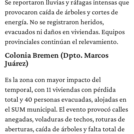
Se reportaron lluvias y ráfagas intensas que
provocaron caída de árboles y cortes de
energía. No se registraron heridos,
evacuados ni daños en viviendas. Equipos
provinciales continúan el relevamiento.
Colonia Bremen (Dpto. Marcos
Juárez)
Es la zona con mayor impacto del
temporal, con 11 viviendas con pérdida
total y 40 personas evacuadas, alojadas en
el SUM municipal. El evento provocó calles
anegadas, voladuras de techos, roturas de
aberturas, caída de árboles y falta total de