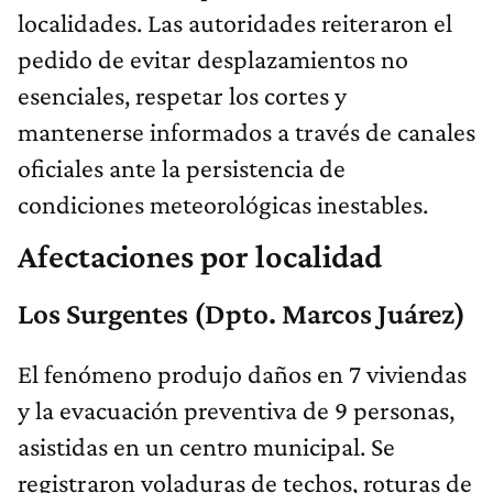
localidades. Las autoridades reiteraron el
pedido de evitar desplazamientos no
esenciales, respetar los cortes y
mantenerse informados a través de canales
oficiales ante la persistencia de
condiciones meteorológicas inestables.
Afectaciones por localidad
Los Surgentes (Dpto. Marcos Juárez)
El fenómeno produjo daños en 7 viviendas
y la evacuación preventiva de 9 personas,
asistidas en un centro municipal. Se
registraron voladuras de techos, roturas de