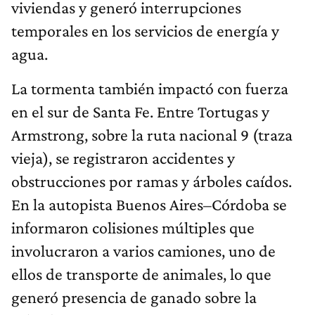
viviendas y generó interrupciones
temporales en los servicios de energía y
agua.
La tormenta también impactó con fuerza
en el sur de Santa Fe. Entre Tortugas y
Armstrong, sobre la ruta nacional 9 (traza
vieja), se registraron accidentes y
obstrucciones por ramas y árboles caídos.
En la autopista Buenos Aires–Córdoba se
informaron colisiones múltiples que
involucraron a varios camiones, uno de
ellos de transporte de animales, lo que
generó presencia de ganado sobre la