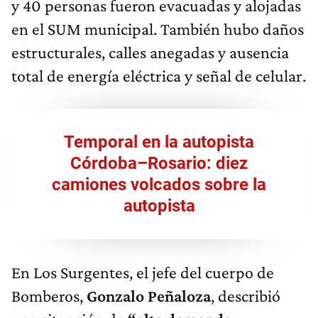
y 40 personas fueron evacuadas y alojadas
en el SUM municipal. También hubo daños
estructurales, calles anegadas y ausencia
total de energía eléctrica y señal de celular.
Temporal en la autopista
Córdoba–Rosario: diez
camiones volcados sobre la
autopista
En Los Surgentes, el jefe del cuerpo de
Bomberos,
Gonzalo Peñaloza
, describió