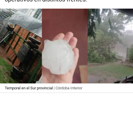
Temporal en el Sur provincial
| Córdoba Interior