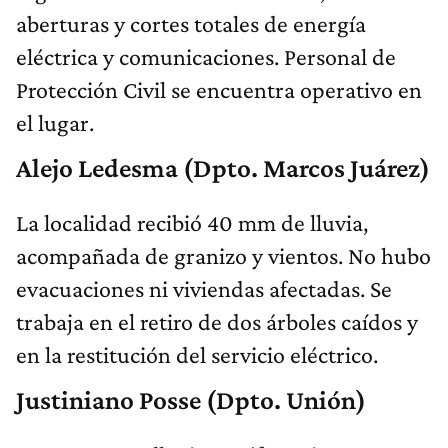
aberturas y cortes totales de energía
eléctrica y comunicaciones. Personal de
Protección Civil se encuentra operativo en
el lugar.
Alejo Ledesma (Dpto. Marcos Juárez)
La localidad recibió 40 mm de lluvia,
acompañada de granizo y vientos. No hubo
evacuaciones ni viviendas afectadas. Se
trabaja en el retiro de dos árboles caídos y
en la restitución del servicio eléctrico.
Justiniano Posse (Dpto. Unión)