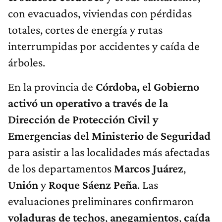
con evacuados, viviendas con pérdidas
totales, cortes de energía y rutas
interrumpidas por accidentes y caída de
árboles.
En la provincia de
Córdoba, el Gobierno
activó un operativo a través de la
Dirección de Protección Civil y
Emergencias del Ministerio de Seguridad
para asistir a las localidades más afectadas
de los departamentos
Marcos Juárez
,
Unión
y
Roque Sáenz Peña
. Las
evaluaciones preliminares confirmaron
voladuras de techos
,
anegamientos
,
caída