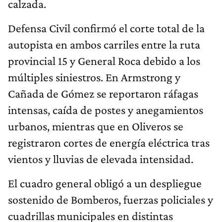
calzada.
Defensa Civil confirmó el corte total de la
autopista en ambos carriles entre la ruta
provincial 15 y General Roca debido a los
múltiples siniestros. En Armstrong y
Cañada de Gómez se reportaron ráfagas
intensas, caída de postes y anegamientos
urbanos, mientras que en Oliveros se
registraron cortes de energía eléctrica tras
vientos y lluvias de elevada intensidad.
El cuadro general obligó a un despliegue
sostenido de Bomberos, fuerzas policiales y
cuadrillas municipales en distintas