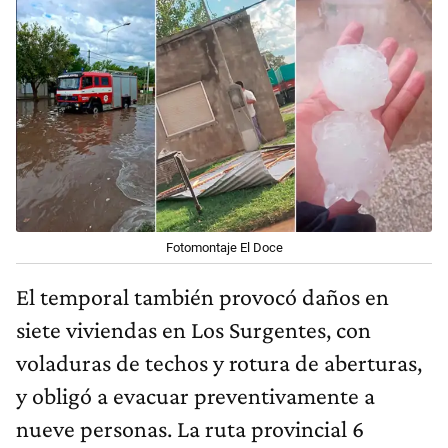
Fotomontaje El Doce
El temporal también provocó daños en
siete viviendas en Los Surgentes, con
voladuras de techos y rotura de aberturas,
y obligó a evacuar preventivamente a
nueve personas. La ruta provincial 6