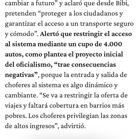
cambiar a futuro” y aclaró que desde Bibi,
pretenden “proteger a los ciudadanos y
garantizar el acceso a un transporte seguro
y cómodo”.
Alertó que restringir el acceso
al sistema mediante un cupo de 4.000
autos, como plantea el proyecto inicial
del oficialismo, “trae consecuencias
negativas”
, porque la entrada y salida de
choferes al sistema es algo dinámico y
cambiante. “Se va a restringir la oferta de
viajes y faltará cobertura en barrios más
pobres. Los choferes privilegian las zonas
de altos ingresos”, advirtió.