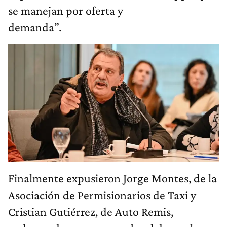
se manejan por oferta y
demanda”.
Finalmente expusieron Jorge Montes, de la
Asociación de Permisionarios de Taxi y
Cristian Gutiérrez, de Auto Remis,