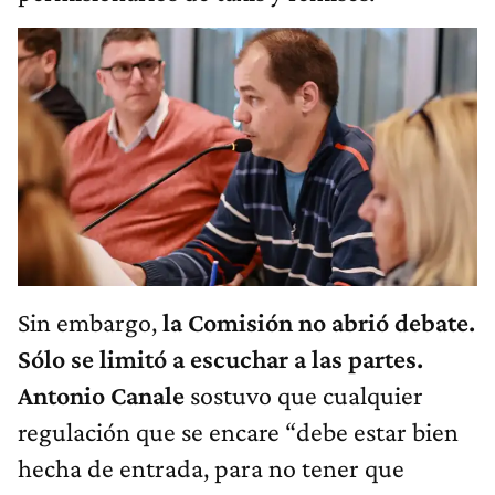
Sin embargo,
la Comisión no abrió debate.
Sólo se limitó a escuchar a las partes.
Antonio Canale
sostuvo que cualquier
regulación que se encare “debe estar bien
hecha de entrada, para no tener que