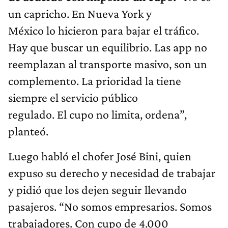
un capricho. En Nueva York y
México lo hicieron para bajar el tráfico.
Hay que buscar un equilibrio. Las app no
reemplazan al transporte masivo, son un
complemento. La prioridad la tiene
siempre el servicio público
regulado. El cupo no limita, ordena”,
planteó.
Luego habló el chofer José Bini, quien
expuso su derecho y necesidad de trabajar
y pidió que los dejen seguir llevando
pasajeros. “No somos empresarios. Somos
trabajadores. Con cupo de 4.000