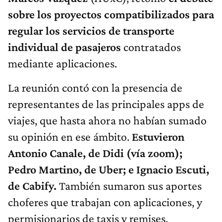
sobre los proyectos compatibilizados para
regular los servicios de transporte
individual de pasajeros
contratados
mediante aplicaciones.
La reunión contó con la presencia de
representantes de las principales apps de
viajes, que hasta ahora no habían sumado
su opinión en ese ámbito.
Estuvieron
Antonio Canale, de Didi (vía zoom);
Pedro Martino, de Uber; e Ignacio Escuti,
de Cabify.
También sumaron sus aportes
choferes que trabajan con aplicaciones, y
permisionarios de taxis y remises.