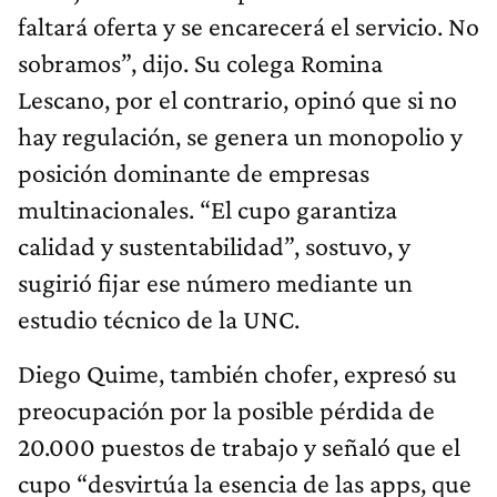
faltará oferta y se encarecerá el servicio. No
sobramos”, dijo. Su colega Romina
Lescano, por el contrario, opinó que si no
hay regulación, se genera un monopolio y
posición dominante de empresas
multinacionales. “El cupo garantiza
calidad y sustentabilidad”, sostuvo, y
sugirió fijar ese número mediante un
estudio técnico de la UNC.
Diego Quime, también chofer, expresó su
preocupación por la posible pérdida de
20.000 puestos de trabajo y señaló que el
cupo “desvirtúa la esencia de las apps, que