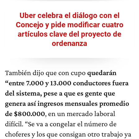
Uber celebra el diálogo con el
Concejo y pide modificar cuatro
artículos clave del proyecto de
ordenanza
También dijo que con cupo
quedarán
“entre 7.000 y 13.000 conductores fuera
del sistema, pese a que es gente que
genera así ingresos mensuales promedio
de $800.000
, en un mercado laboral
difícil. “Se va a congelar el número de
choferes y los que consigan otro trabajo ya