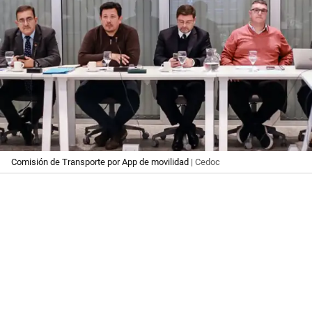
Comisión de Transporte por App de movilidad
| Cedoc