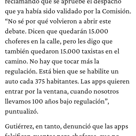
reclamando que se apruebe el despacho
que ya había sido validado por la Comisión.
“No sé por qué volvieron a abrir este
debate. Dicen que quedarán 15.000
choferes en la calle, pero les digo que
también quedaron 15.000 taxistas en el
camino. No hay que tocar más la
regulación. Está bien que se habilite un
auto cada 375 habitantes. Las apps quieren
entrar por la ventana, cuando nosotros
llevamos 100 años bajo regulación”,
puntualizó.
Gutiérrez, en tanto, denunció que las apps
falsifican cuentas para choferes, que no