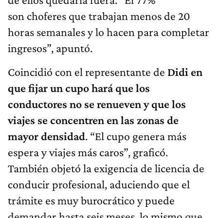
son choferes que trabajan menos de 20
horas semanales y lo hacen para completar
ingresos”, apuntó.
Coincidió con el representante de
Didi en
que fijar un cupo hará que los
conductores no se renueven y que los
viajes se concentren en las zonas de
mayor densidad
. “El cupo genera más
espera y viajes más caros”, graficó.
También objetó la exigencia de licencia de
conducir profesional, aduciendo que el
trámite es muy burocrático y puede
demandar hasta seis meses, lo mismo que