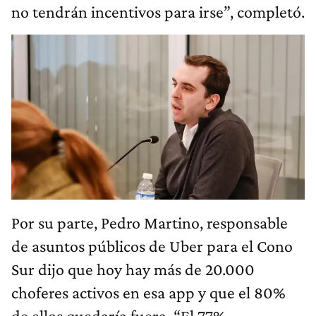
no tendrán incentivos para irse”, completó.
Por su parte, Pedro Martino, responsable
de asuntos públicos de Uber para el Cono
Sur dijo que hoy hay más de 20.000
choferes activos en esa app y que el 80%
de ellos quedaría fuera. “El 77%