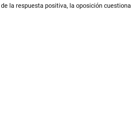
de la respuesta positiva, la oposición cuestiona
1