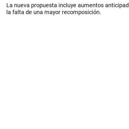
La nueva propuesta incluye aumentos anticipados
la falta de una mayor recomposición.