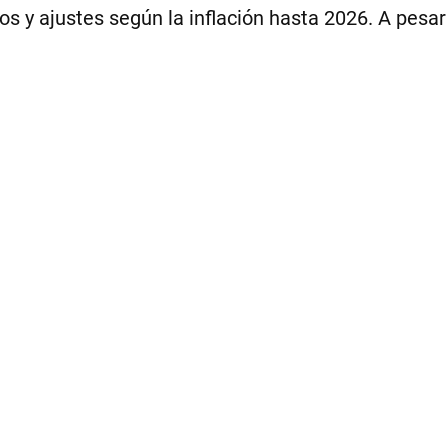
 y ajustes según la inflación hasta 2026. A pesar 