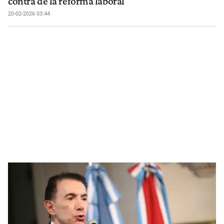
contra de la reforma laboral
20-02-2026 03:44