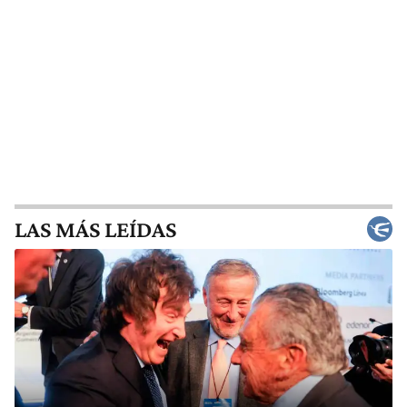
LAS MÁS LEÍDAS