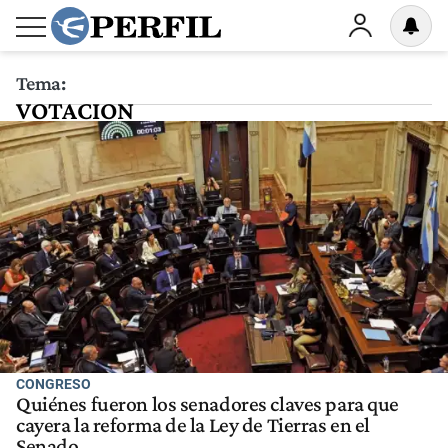
Tema:
VOTACION
CONGRESO
Quiénes fueron los senadores claves para que
cayera la reforma de la Ley de Tierras en el
Senado