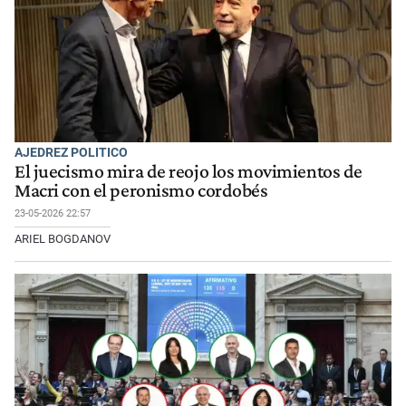
AJEDREZ POLITICO
El juecismo mira de reojo los movimientos de
Macri con el peronismo cordobés
23-05-2026 22:57
ARIEL BOGDANOV