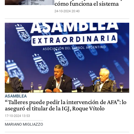
cómo funciona el sistema
24-10-2024 20:40
ASAMBLEA
“Talleres puede pedir la intervención de AFA”: lo
aseguró el titular de la IGJ, Roque Vítolo
17-10-2024 13:53
MARIANO MIGLIAZZO