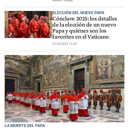
ELECCIÓN DEL NUEVO PAPA
Cónclave 2025: los detalles
de la elección de un nuevo
Papa y quiénes son los
favoritos en el Vaticano
07-05-2025 15:49
LA MUERTE DEL PAPA