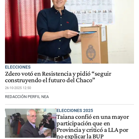
ELECCIONES
Zdero votó en Resistencia y pidió “seguir
construyendo el futuro del Chaco”
26-10-2025 12:50
REDACCIÓN PERFIL NEA
ELECCIONES 2025
Taiana confió en una mayor
participación que en
Provincia y criticó a LLA por
no explicar la BUP