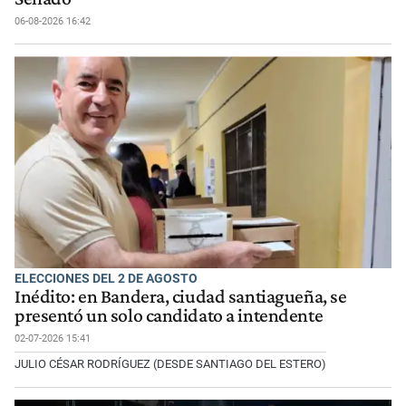
06-08-2026 16:42
ELECCIONES DEL 2 DE AGOSTO
Inédito: en Bandera, ciudad santiagueña, se
presentó un solo candidato a intendente
02-07-2026 15:41
JULIO CÉSAR RODRÍGUEZ (DESDE SANTIAGO DEL ESTERO)