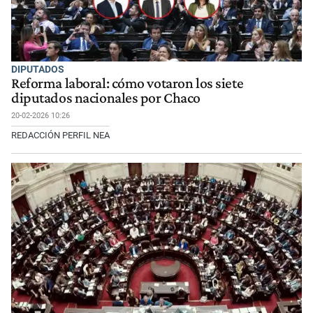
DIPUTADOS
Reforma laboral: cómo votaron los siete
diputados nacionales por Chaco
20-02-2026 10:26
REDACCIÓN PERFIL NEA