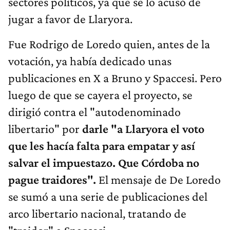
sectores políticos, ya que se lo acusó de
jugar a favor de Llaryora.
Fue Rodrigo de Loredo quien, antes de la
votación, ya había dedicado unas
publicaciones en X a Bruno y Spaccesi. Pero
luego de que se cayera el proyecto, se
dirigió contra el "autodenominado
libertario" por
darle "a Llaryora el voto
que les hacía falta para empatar y así
salvar el impuestazo. Que Córdoba no
pague traidores".
El mensaje de De Loredo
se sumó a una serie de publicaciones del
arco libertario nacional, tratando de