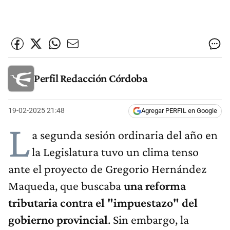
Perfil Redacción Córdoba
19-02-2025 21:48
Agregar PERFIL en Google
L
a segunda sesión ordinaria del año en
la Legislatura tuvo un clima tenso
ante el proyecto de Gregorio Hernández
Maqueda, que buscaba
una reforma
tributaria contra el "impuestazo" del
gobierno provincial
. Sin embargo, la