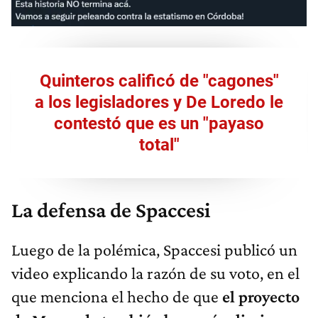
Quinteros calificó de "cagones"
a los legisladores y De Loredo le
contestó que es un "payaso
total"
La defensa de Spaccesi
Luego de la polémica, Spaccesi publicó un
video explicando la razón de su voto, en el
que menciona el hecho de que
el proyecto