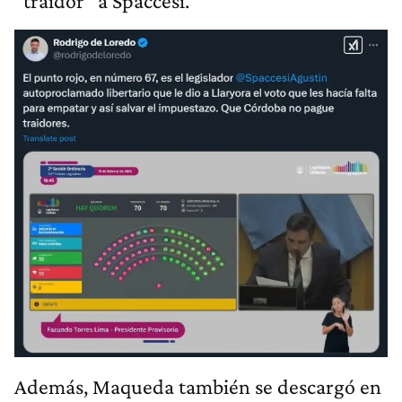
"traidor" a Spaccesi.
Además, Maqueda también se descargó en