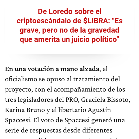
De Loredo sobre el
criptoescándalo de $LIBRA: "Es
grave, pero no de la gravedad
que amerita un juicio político"
En una votación a mano alzada
, el
oficialismo se opuso al tratamiento del
proyecto, con el acompañamiento de los
tres legisladores del PRO, Graciela Bissoto,
Karina Bruno y el libertario Agustín
Spaccesi. El voto de Spaccesi generó una
serie de respuestas desde diferentes