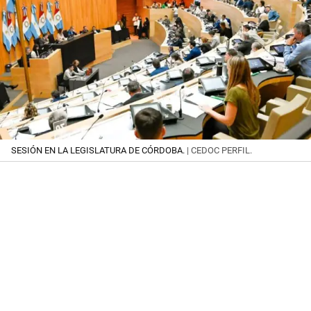
SESIÓN EN LA LEGISLATURA DE CÓRDOBA.
| CEDOC PERFIL.