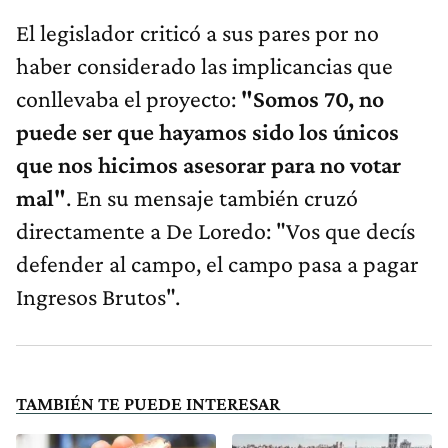
El legislador criticó a sus pares por no
haber considerado las implicancias que
conllevaba el proyecto:
"Somos 70, no
puede ser que hayamos sido los únicos
que nos hicimos asesorar para no votar
mal"
. En su mensaje también cruzó
directamente a De Loredo: "Vos que decís
defender al campo, el campo pasa a pagar
Ingresos Brutos".
TAMBIÉN TE PUEDE INTERESAR