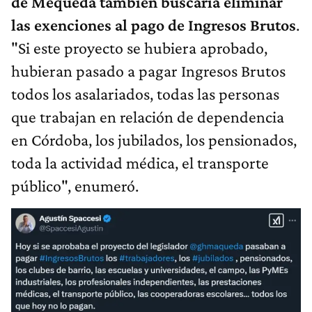
de Mequeda también buscaría eliminar
las exenciones al pago de Ingresos Brutos
.
"Si este proyecto se hubiera aprobado,
hubieran pasado a pagar Ingresos Brutos
todos los asalariados, todas las personas
que trabajan en relación de dependencia
en Córdoba, los jubilados, los pensionados,
toda la actividad médica, el transporte
público", enumeró.