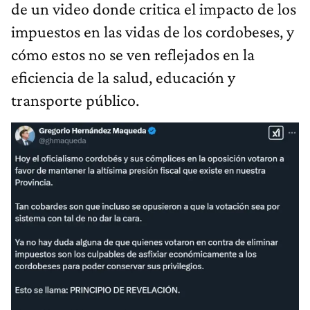
de un video donde critica el impacto de los
impuestos en las vidas de los cordobeses, y
cómo estos no se ven reflejados en la
eficiencia de la salud, educación y
transporte público.