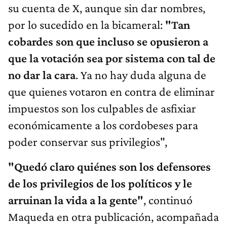
su cuenta de X, aunque sin dar nombres,
por lo sucedido en la bicameral:
"Tan
cobardes son que incluso se opusieron a
que la votación sea por sistema con tal de
no dar la cara
. Ya no hay duda alguna de
que quienes votaron en contra de eliminar
impuestos son los culpables de asfixiar
económicamente a los cordobeses para
poder conservar sus privilegios",
"Quedó claro quiénes son los defensores
de los privilegios de los políticos y le
arruinan la vida a la gente"
, continuó
Maqueda en otra publicación, acompañada