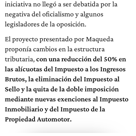
iniciativa no llegó a ser debatida por la
negativa del oficialismo y algunos
legisladores de la oposición.
El proyecto presentado por Maqueda
proponía cambios en la estructura
tributaria,
con una reducción del 50% en
las alícuotas del Impuesto a los Ingresos
Brutos, la eliminación del Impuesto al
Sello y la quita de la doble imposición
mediante nuevas exenciones al Impuesto
Inmobiliario y del Impuesto de la
Propiedad Automotor.