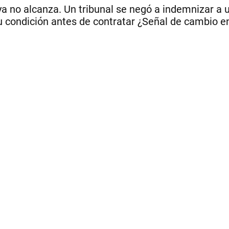
 no alcanza. Un tribunal se negó a indemnizar a u
 condición antes de contratar ¿Señal de cambio en 