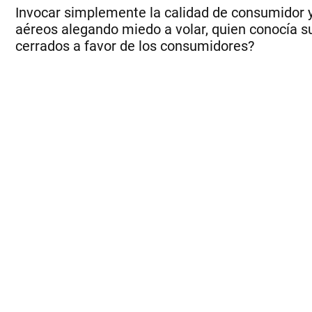
Invocar simplemente la calidad de consumidor ya
aéreos alegando miedo a volar, quien conocía su
cerrados a favor de los consumidores?