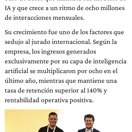
IA y que crece a un ritmo de ocho millones
de interacciones mensuales.
Su crecimiento fue uno de los factores que
sedujo al jurado internacional. Según la
empresa, los ingresos generados
exclusivamente por su capa de inteligencia
artificial se multiplicaron por ocho en el
último año, mientras que mantiene una
tasa de retención superior al 140% y
rentabilidad operativa positiva.