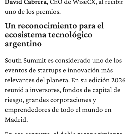
David Cabrera
, CEO de WiseCX, al recibir
uno de los premios.
Un reconocimiento para el
ecosistema tecnológico
argentino
South Summit es considerado uno de los
eventos de startups e innovación más
relevantes del planeta. En su edición 2026
reunió a inversores, fondos de capital de
riesgo, grandes corporaciones y
emprendedores de todo el mundo en
Madrid.
En ese contexto, el doble reconocimiento