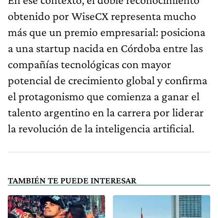
obtenido por WiseCX representa mucho
más que un premio empresarial: posiciona
a una startup nacida en Córdoba entre las
compañías tecnológicas con mayor
potencial de crecimiento global y confirma
el protagonismo que comienza a ganar el
talento argentino en la carrera por liderar
la revolución de la inteligencia artificial.
TAMBIÉN TE PUEDE INTERESAR