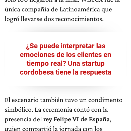
única compañía de Latinoamérica que
logró llevarse dos reconocimientos.
¿Se puede interpretar las
emociones de los clientes en
tiempo real? Una startup
cordobesa tiene la respuesta
El escenario también tuvo un condimento
simbólico. La ceremonia contó con la
presencia del
rey Felipe VI de España
,
quien compartió la jornada con los