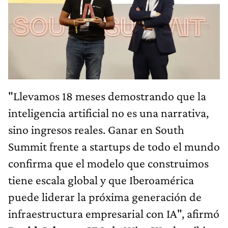
"Llevamos 18 meses demostrando que la
inteligencia artificial no es una narrativa,
sino ingresos reales. Ganar en South
Summit frente a startups de todo el mundo
confirma que el modelo que construimos
tiene escala global y que Iberoamérica
puede liderar la próxima generación de
infraestructura empresarial con IA", afirmó