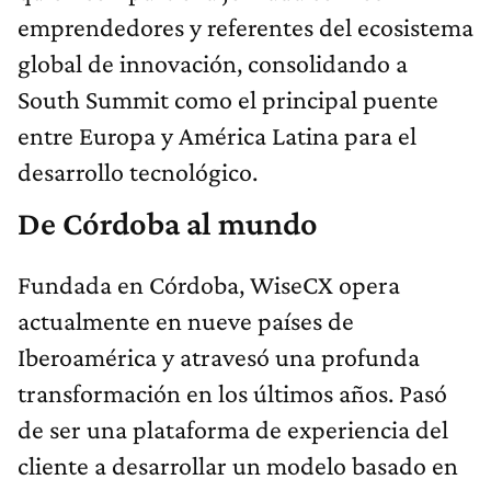
emprendedores y referentes del ecosistema
global de innovación, consolidando a
South Summit como el principal puente
entre Europa y América Latina para el
desarrollo tecnológico.
De Córdoba al mundo
Fundada en Córdoba, WiseCX opera
actualmente en nueve países de
Iberoamérica y atravesó una profunda
transformación en los últimos años. Pasó
de ser una plataforma de experiencia del
cliente a desarrollar un modelo basado en