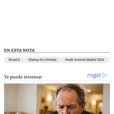
EN ESTA NOTA
WiseCX
Startup De Córdoba
South Summit Madrid 2026