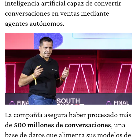
inteligencia artificial capaz de convertir
conversaciones en ventas mediante
agentes autónomos.
La compañía asegura haber procesado más
de
500 millones de conversaciones
, una
base de datos que alimenta sus modelos de