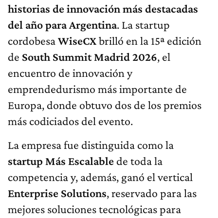
historias de innovación más destacadas
del año para Argentina
. La startup
cordobesa
WiseCX
brilló en la 15ª edición
de
South Summit Madrid 2026
, el
encuentro de innovación y
emprendedurismo más importante de
Europa, donde obtuvo dos de los premios
más codiciados del evento.
La empresa fue distinguida como la
startup Más Escalable
de toda la
competencia y, además, ganó el vertical
Enterprise Solutions
, reservado para las
mejores soluciones tecnológicas para