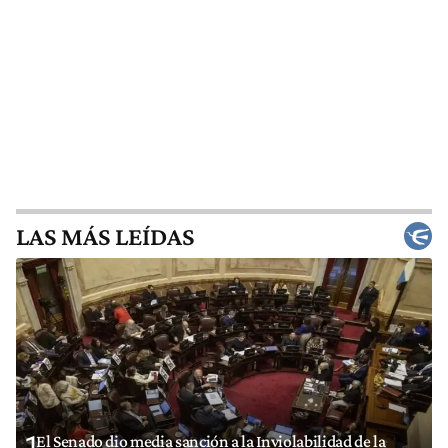
LAS MÁS LEÍDAS
1
El Senado dio media sanción a la Inviolabilidad de la