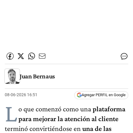
Juan Bernaus
08-06-2026 16:51
Agregar PERFIL en Google
L
o que comenzó como una
plataforma
para mejorar la atención al cliente
terminó convirtiéndose en
una de las