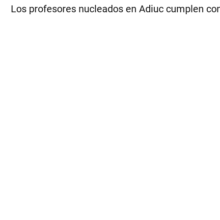
Los profesores nucleados en Adiuc cumplen con u