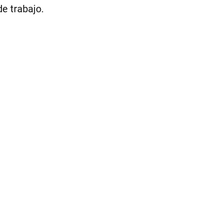
e trabajo.