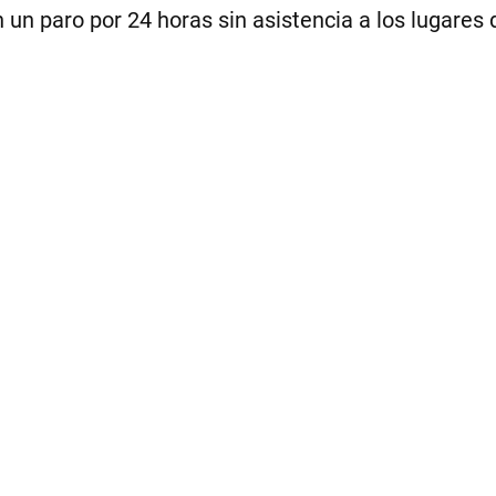
n paro por 24 horas sin asistencia a los lugares d