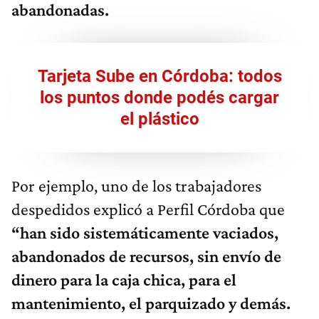
abandonadas.
Tarjeta Sube en Córdoba: todos
los puntos donde podés cargar
el plástico
Por ejemplo, uno de los trabajadores
despedidos explicó a Perfil Córdoba que
“han sido sistemáticamente vaciados,
abandonados de recursos, sin envío de
dinero para la caja chica, para el
mantenimiento, el parquizado y demás.