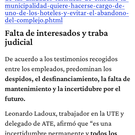
municipalidad-quiere-hacerse-cargo-de-
uno-de-los-hoteles-y-evitar-el-abandono-
del-complejo.phtml
Falta de interesados y traba
judicial
De acuerdo a los testimonios recogidos
entre los empleados, predominan los
despidos, el desfinanciamiento, la falta de
mantenimiento y la incertidubre por el
futuro.
Leonardo Ladoux, trabajador en la UTE y
delegado de ATE, afirmó que “es una
incertidumbre permanente y
todos los