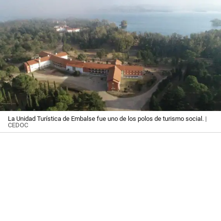
La Unidad Turística de Embalse fue uno de los polos de turismo social.
|
CEDOC