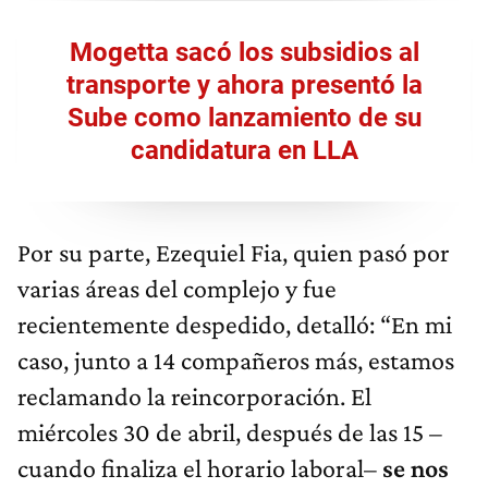
Mogetta sacó los subsidios al
transporte y ahora presentó la
Sube como lanzamiento de su
candidatura en LLA
Por su parte, Ezequiel Fia, quien pasó por
varias áreas del complejo y fue
recientemente despedido, detalló: “En mi
caso, junto a 14 compañeros más, estamos
reclamando la reincorporación. El
miércoles 30 de abril, después de las 15 –
cuando finaliza el horario laboral–
se nos