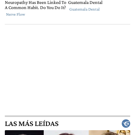
LAS MÁS LEÍDAS