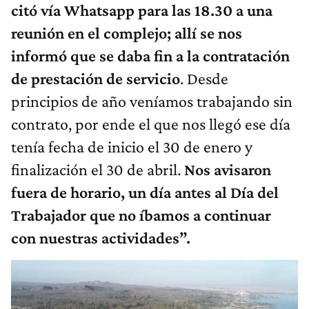
citó vía Whatsapp para las 18.30 a una
reunión en el complejo; allí se nos
informó que se daba fin a la contratación
de prestación de servicio
. Desde
principios de año veníamos trabajando sin
contrato, por ende el que nos llegó ese día
tenía fecha de inicio el 30 de enero y
finalización el 30 de abril.
Nos avisaron
fuera de horario, un día antes al Día del
Trabajador que no íbamos a continuar
con nuestras actividades”.