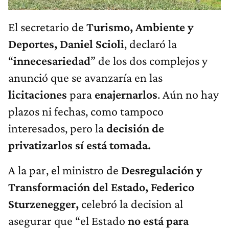
El secretario de
Turismo, Ambiente y
Deportes, Daniel Scioli
, declaró la
“
innecesariedad
” de los dos complejos y
anunció que se avanzaría en las
licitaciones
para
enajernarlos
. Aún no hay
plazos ni fechas, como tampoco
interesados, pero la
decisión de
privatizarlos sí está tomada.
A la par, el ministro de
Desregulación y
Transformación del Estado, Federico
Sturzenegger,
celebró la decision al
asegurar que “el Estado
no está para