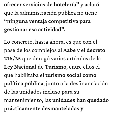
ofrecer servicios de hotelería”
y aclaró
que la administración pública no tiene
“ninguna ventaja competitiva para
gestionar esa actividad”.
Lo concreto, hasta ahora, es que con el
pase de los complejos al
Aabe
y el
decreto
216
/
25
que derogó varios artículos de la
Ley
Nacional
de
Turismo
, entre ellos el
que habilitaba el
turismo
social
como
política
pública
, junto a la desfinanciación
de las unidades incluso para su
mantenimiento, las
unidades han quedado
prácticamente desmanteladas y