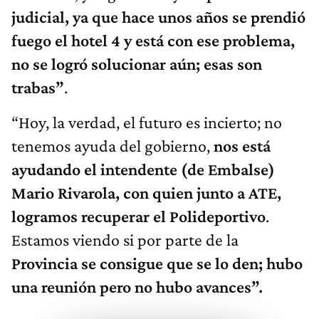
judicial, ya que hace unos años se prendió
fuego el hotel 4 y está con ese problema,
no se logró solucionar aún; esas son
trabas”
.
“Hoy, la verdad, el futuro es incierto; no
tenemos ayuda del gobierno,
nos está
ayudando el intendente (de Embalse)
Mario Rivarola, con quien junto a ATE,
logramos recuperar el Polideportivo
.
Estamos viendo si por parte de la
Provincia se consigue que se lo den; hubo
una reunión pero no hubo avances”.