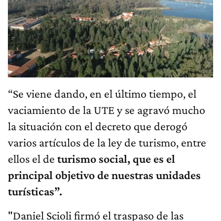
“Se viene dando, en el último tiempo, el
vaciamiento de la UTE y se agravó mucho
la situación con el decreto que derogó
varios artículos de la ley de turismo, entre
ellos el de
turismo social, que es el
principal objetivo de nuestras unidades
turísticas”.
"Daniel Scioli firmó el traspaso de las