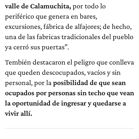
valle de Calamuchita,
por todo lo
periférico que genera en bares,
excursiones, fábrica de alfajores; de hecho,
una de las fabricas tradicionales del pueblo
ya cerró sus puertas”.
Tembién destacaron el peligro que conlleva
que queden descocupados, vacíos y sin
personal, por la
posibilidad de que sean
ocupados por personas sin techo que vean
la oportunidad de ingresar y quedarse a
vivir allí.