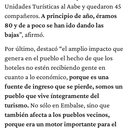
Unidades Turísticas al Aabe y quedaron 45
compañeros.
A principio de año, éramos
80 y de a poco se han ido dando las
bajas
”, afirmó.
Por último, destacó “el amplio impacto que
genera en el pueblo el hecho de que los
hoteles no estén recibiendo gente en
cuanto a lo económico,
porque es una
fuente de ingreso que se pierde, somos un
pueblo que vive íntegramente del
turismo.
No sólo en Embalse, sino que
también afecta a los pueblos vecinos,
porque era un motor importante para el