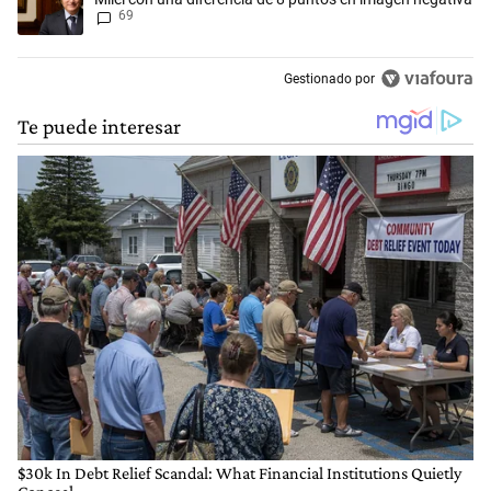
69
Gestionado por