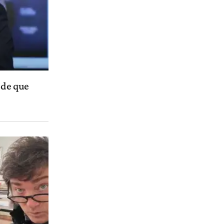
 de que