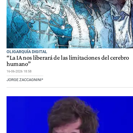
OLIGARQUÍA DIGITAL
“La IA nos liberará de las limitaciones del cerebro
humano”
16-06-2026 18:58
JORGE ZACCAGNINI*