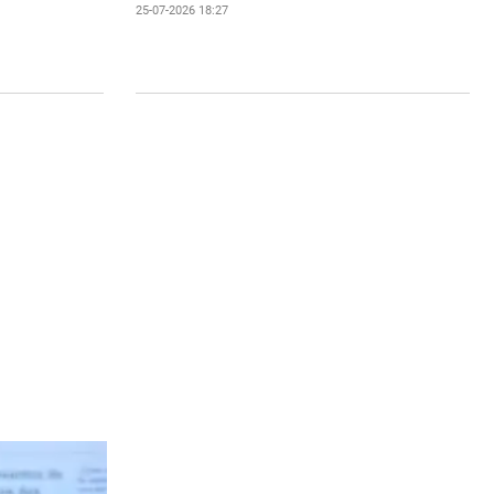
25-07-2026 18:27