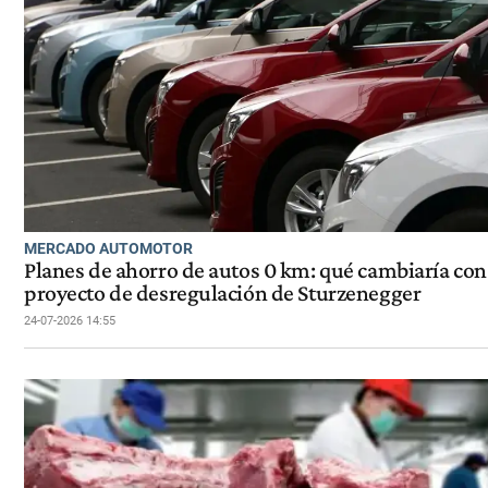
MERCADO AUTOMOTOR
Planes de ahorro de autos 0 km: qué cambiaría con
proyecto de desregulación de Sturzenegger
24-07-2026 14:55