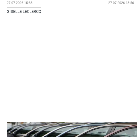
27-07-2026 15:33
27-07-2026 13:56
GISELLE LECLERCQ