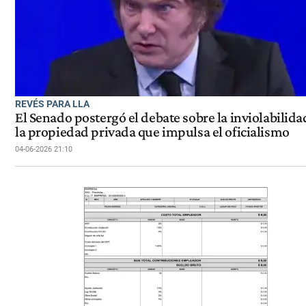
REVÉS PARA LLA
El Senado postergó el debate sobre la inviolabilida
la propiedad privada que impulsa el oficialismo
04-06-2026 21:10