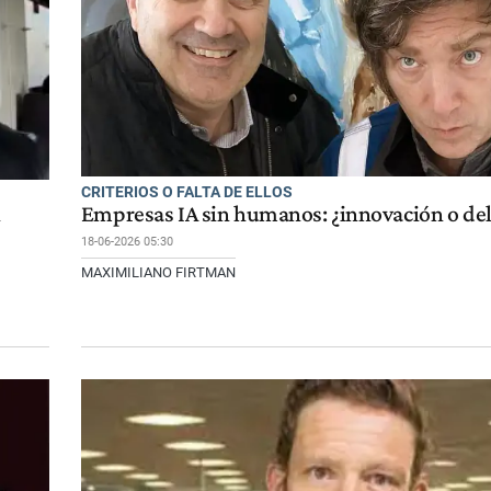
CRITERIOS O FALTA DE ELLOS
l
Empresas IA sin humanos: ¿innovación o del
18-06-2026 05:30
MAXIMILIANO FIRTMAN