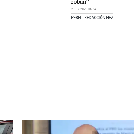
roban"
27-07-2026 06:54
PERFIL REDACCIÓN NEA