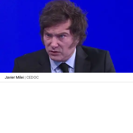
Javier Milei
| CEDOC