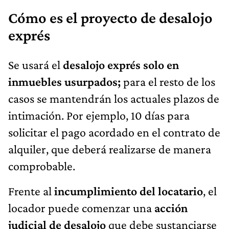
Cómo es el proyecto de desalojo
exprés
Se usará el
desalojo exprés solo en
inmuebles usurpados;
para el resto de los
casos se mantendrán los actuales plazos de
intimación. Por ejemplo, 10 días para
solicitar el pago acordado en el contrato de
alquiler, que deberá realizarse de manera
comprobable.
Frente al
incumplimiento del locatario
, el
locador puede comenzar una
acción
judicial de desalojo
que debe sustanciarse