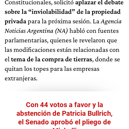
Constitucionales, solicitó
aplazar el debate
sobre la “inviolabilidad” de la propiedad
privada
para la próxima sesión. La
Agencia
Noticias Argentina (NA)
habló con fuentes
parlamentarias, quienes le revelaron que
las modificaciones están relacionadas con
el
tema de la compra de tierras
, donde se
quitan los topes para las empresas
extranjeras.
Con 44 votos a favor y la
abstención de Patricia Bullrich,
el Senado aprobó el pliego de