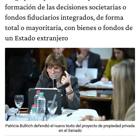
formación de las decisiones societarias o
fondos fiduciarios integrados, de forma
total o mayoritaria, con bienes o fondos de
un Estado extranjero
Patricia Bullrich defendió el nuevo texto del proyecto de propiedad privada
en el Senado