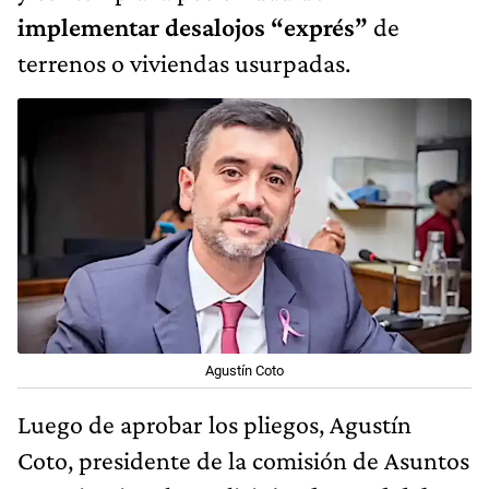
implementar desalojos “exprés”
de
terrenos o viviendas usurpadas.
Agustín Coto
Luego de aprobar los pliegos, Agustín
Coto, presidente de la comisión de Asuntos