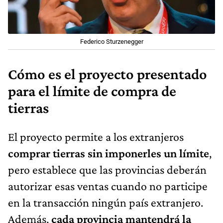
Federico Sturzenegger
Cómo es el proyecto presentado
para el límite de compra de
tierras
El proyecto permite a los extranjeros
comprar tierras sin imponerles un límite
,
pero establece que las provincias deberán
autorizar esas ventas cuando no participe
en la transacción ningún país extranjero.
Además,
cada provincia mantendrá la