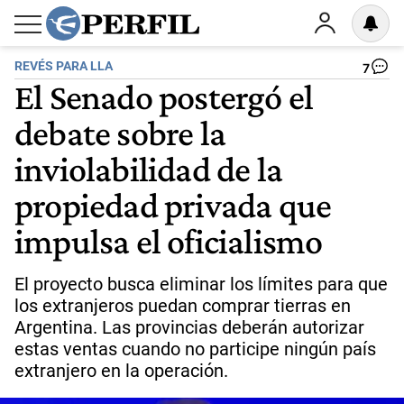
REVÉS PARA LLA
7
El Senado postergó el
debate sobre la
inviolabilidad de la
propiedad privada que
impulsa el oficialismo
El proyecto busca eliminar los límites para que
los extranjeros puedan comprar tierras en
Argentina. Las provincias deberán autorizar
estas ventas cuando no participe ningún país
extranjero en la operación.