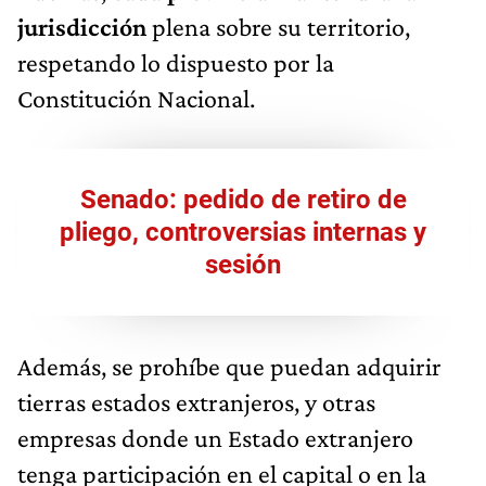
jurisdicción
plena sobre su territorio,
respetando lo dispuesto por la
Constitución Nacional.
Senado: pedido de retiro de
pliego, controversias internas y
sesión
Además, se prohíbe que puedan adquirir
tierras estados extranjeros, y otras
empresas donde un Estado extranjero
tenga participación en el capital o en la