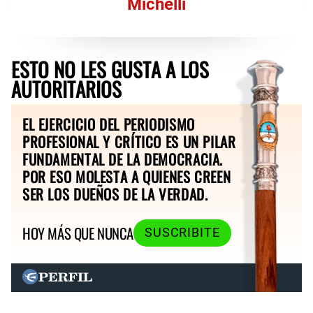
Michelli
ESTO NO LES GUSTA A LOS
AUTORITARIOS
EL EJERCICIO DEL PERIODISMO
PROFESIONAL Y CRÍTICO ES UN PILAR
FUNDAMENTAL DE LA DEMOCRACIA.
POR ESO MOLESTA A QUIENES CREEN
SER LOS DUEÑOS DE LA VERDAD.
HOY MÁS QUE NUNCA
SUSCRIBITE