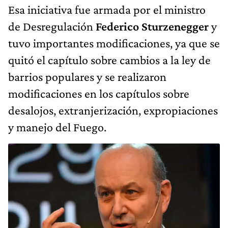
Esa iniciativa fue armada por el ministro
de Desregulación
Federico Sturzenegger
y
tuvo importantes modificaciones, ya que se
quitó el capítulo sobre cambios a la ley de
barrios populares y se realizaron
modificaciones en los capítulos sobre
desalojos, extranjerización, expropiaciones
y manejo del Fuego.