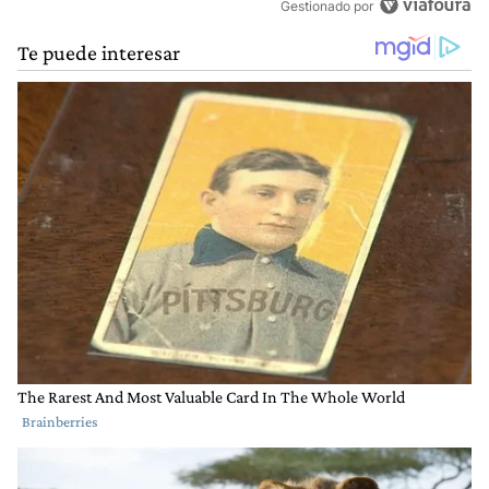
Gestionado por