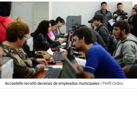
Accastello recortó decenas de empleados municipales
| Perfil Cedoc