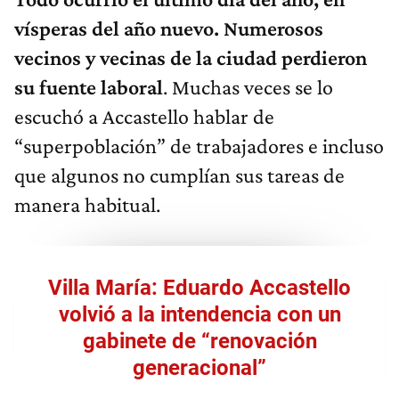
vísperas del año nuevo. Numerosos
vecinos y vecinas de la ciudad perdieron
su fuente laboral
. Muchas veces se lo
escuchó a Accastello hablar de
“superpoblación” de trabajadores e incluso
que algunos no cumplían sus tareas de
manera habitual.
Villa María: Eduardo Accastello
volvió a la intendencia con un
gabinete de “renovación
generacional”