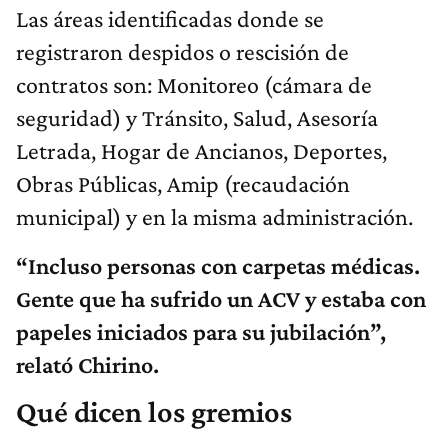
Las áreas identificadas donde se
registraron despidos o rescisión de
contratos son: Monitoreo (cámara de
seguridad) y Tránsito, Salud, Asesoría
Letrada, Hogar de Ancianos, Deportes,
Obras Públicas, Amip (recaudación
municipal) y en la misma administración.
“Incluso personas con carpetas médicas.
Gente que ha sufrido un ACV y estaba con
papeles iniciados para su jubilación”,
relató Chirino.
Qué dicen los gremios