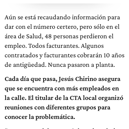
Aún se está recaudando información para
dar con el número certero, pero sólo en el
área de Salud, 48 personas perdieron el
empleo. Todos facturantes. Algunos
contratados y facturantes cobrarán 10 años
de antigüedad. Nunca pasaron a planta.
Cada día que pasa, Jesús Chirino asegura
que se encuentra con más empleados en
la calle. El titular de la CTA local organizó
reuniones con diferentes grupos para
conocer la problemática.