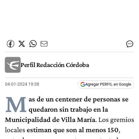
Perfil Redacción Córdoba
04-01-2024 19:38
Agregar PERFIL en Google
M
as de un centener de personas se
quedaron sin trabajo en la
Municipalidad de Villa María
. Los gremios
locales
estiman que son al menos 150
,