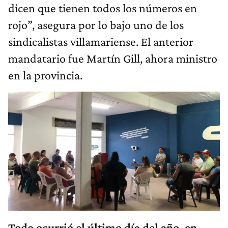
dicen que tienen todos los números en
rojo”, asegura por lo bajo uno de los
sindicalistas villamariense. El anterior
mandatario fue Martín Gill, ahora ministro
en la provincia.
Todo ocurrió el último día del año, en