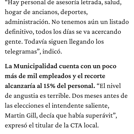
“Hay personal de asesoría letrada, salud,
hogar de ancianos, deportes,
administración. No tenemos aún un listado
definitivo, todos los días se va acercando
gente. Todavía siguen llegando los
telegramas”, indicó.
La Municipalidad cuenta con un poco
más de mil empleados y el recorte
alcanzaría al 15% del personal.
“El nivel
de angustia es terrible. Dos meses antes de
las elecciones el intendente saliente,
Martin Gill, decía que había superávit”,
expresó el titular de la CTA local.