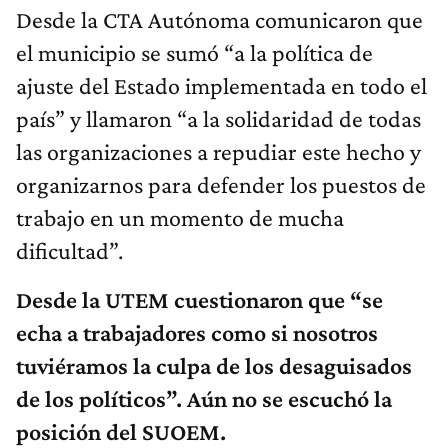
Desde la CTA Autónoma comunicaron que
el municipio se sumó “a la política de
ajuste del Estado implementada en todo el
país” y llamaron “a la solidaridad de todas
las organizaciones a repudiar este hecho y
organizarnos para defender los puestos de
trabajo en un momento de mucha
dificultad”.
Desde la UTEM cuestionaron que “se
echa a trabajadores como si nosotros
tuviéramos la culpa de los desaguisados
de los políticos”. Aún no se escuchó la
posición del SUOEM.