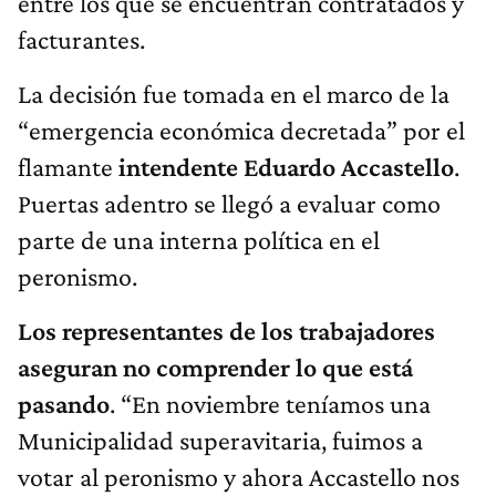
entre los que se encuentran contratados y
facturantes.
La decisión fue tomada en el marco de la
“emergencia económica decretada” por el
flamante
intendente Eduardo Accastello
.
Puertas adentro se llegó a evaluar como
parte de una interna política en el
peronismo.
Los representantes de los trabajadores
aseguran no comprender lo que está
pasando
. “En noviembre teníamos una
Municipalidad superavitaria, fuimos a
votar al peronismo y ahora Accastello nos