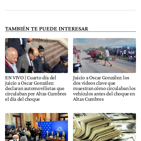
TAMBIÉN TE PUEDE INTERESAR
EN VIVO | Cuarto día del
Juicio a Oscar González: los
juicio a Oscar González:
dos videos clave que
declaran automovilistas que
muestran cómo circulaban los
circulaban por Altas Cumbres
vehículos antes del choque en
el día del choque
Altas Cumbres