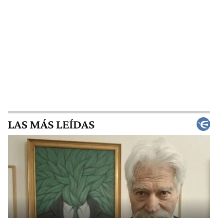
LAS MÁS LEÍDAS