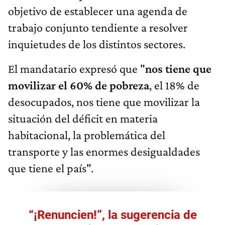
objetivo de establecer una agenda de
trabajo conjunto tendiente a resolver
inquietudes de los distintos sectores.
El mandatario expresó que "
nos tiene que
movilizar el 60% de pobreza
, el 18% de
desocupados, nos tiene que movilizar la
situación del déficit en materia
habitacional, la problemática del
transporte y las enormes desigualdades
que tiene el país".
“¡Renuncien!”, la sugerencia de