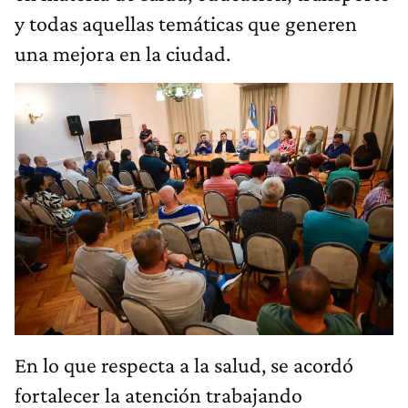
y todas aquellas temáticas que generen
una mejora en la ciudad.
En lo que respecta a la salud, se acordó
fortalecer la atención trabajando