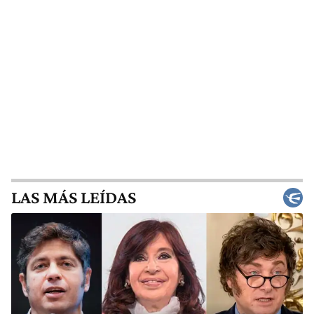
LAS MÁS LEÍDAS