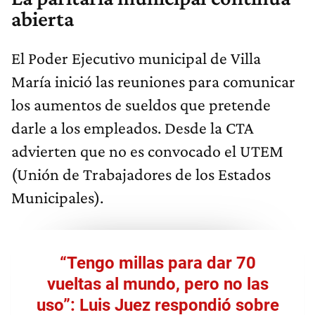
abierta
El Poder Ejecutivo municipal de Villa
María inició las reuniones para comunicar
los aumentos de sueldos que pretende
darle a los empleados. Desde la CTA
advierten que no es convocado el UTEM
(Unión de Trabajadores de los Estados
Municipales).
“Tengo millas para dar 70
vueltas al mundo, pero no las
uso”: Luis Juez respondió sobre