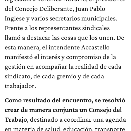
del Concejo Deliberante, Juan Pablo
Inglese y varios secretarios municipales.
Frente a los representantes sindicales
llamó a destacar las cosas que los unen. De
esta manera, el intendente Accastello
manifestó el interés y compromiso de la
gestión en acompañar la realidad de cada
sindicato, de cada gremio y de cada
trabajador.
Como resultado del encuentro, se resolvió
crear de manera conjunta un Consejo del
Trabajo
, destinado a coordinar una agenda
en materia de salud, educación, transporte