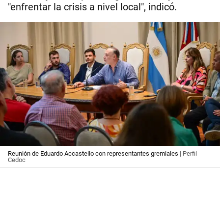
"enfrentar la crisis a nivel local", indicó.
Reunión de Eduardo Accastello con representantes gremiales
| Perfil
Cedoc