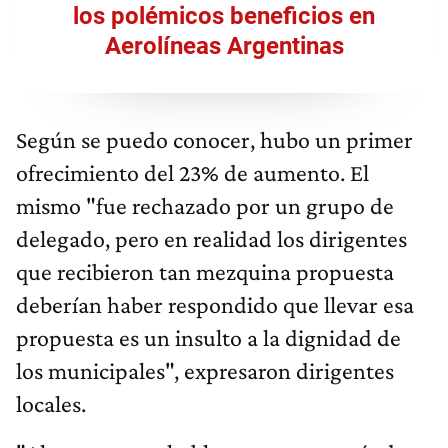
los polémicos beneficios en
Aerolíneas Argentinas
Según se puedo conocer, hubo un primer
ofrecimiento del 23% de aumento. El
mismo "fue rechazado por un grupo de
delegado, pero en realidad los dirigentes
que recibieron tan mezquina propuesta
deberían haber respondido que llevar esa
propuesta es un insulto a la dignidad de
los municipales", expresaron dirigentes
locales.