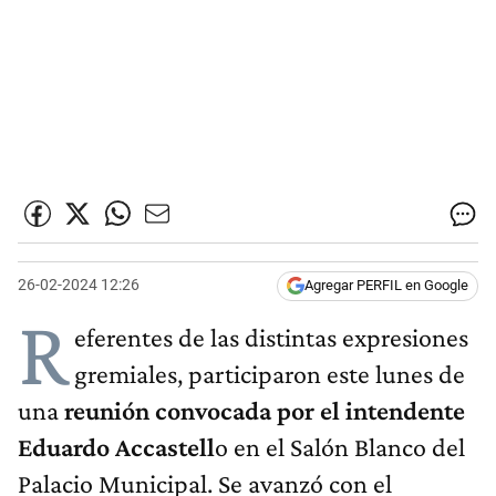
26-02-2024 12:26
Agregar PERFIL en Google
R
eferentes de las distintas expresiones
gremiales, participaron este lunes de
una
reunión convocada por el intendente
Eduardo Accastell
o en el Salón Blanco del
Palacio Municipal. Se avanzó con el