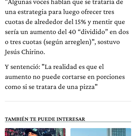
"Algunas voces hablan que se trataría de
una estrategia para luego ofrecer tres
cuotas de alrededor del 15% y mentir que
sería un aumento del 40 “dividido” en dos
o tres cuotas (según arreglen)", sostuvo
Jesús Chirino.
Y sentenció: "La realidad es que el
aumento no puede cortarse en porciones
como si se tratara de una pizza"
TAMBIÉN TE PUEDE INTERESAR