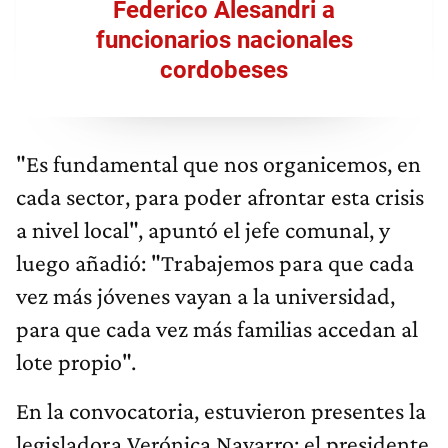
Federico Alesandri a
funcionarios nacionales
cordobeses
"Es fundamental que nos organicemos, en
cada sector, para poder afrontar esta crisis
a nivel local", apuntó el jefe comunal, y
luego añadió: "Trabajemos para que cada
vez más jóvenes vayan a la universidad,
para que cada vez más familias accedan al
lote propio".
En la convocatoria, estuvieron presentes la
legisladora Verónica Navarro; el presidente