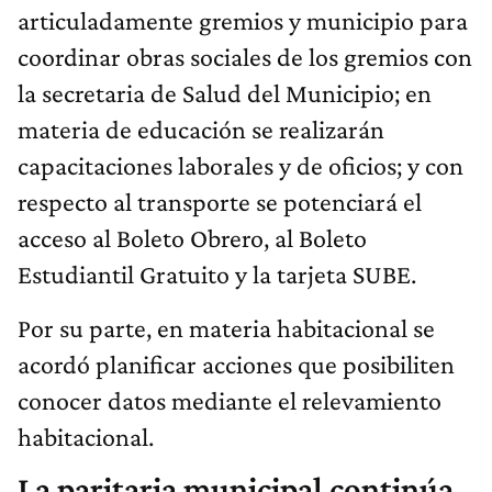
articuladamente gremios y municipio para
coordinar obras sociales de los gremios con
la secretaria de Salud del Municipio; en
materia de educación se realizarán
capacitaciones laborales y de oficios; y con
respecto al transporte se potenciará el
acceso al Boleto Obrero, al Boleto
Estudiantil Gratuito y la tarjeta SUBE.
Por su parte, en materia habitacional se
acordó planificar acciones que posibiliten
conocer datos mediante el relevamiento
habitacional.
La paritaria municipal continúa