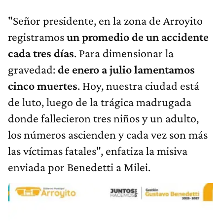
"Señor presidente, en la zona de Arroyito
registramos
un promedio de un accidente
cada tres días
. Para dimensionar la
gravedad:
de enero a julio lamentamos
cinco muertes
. Hoy, nuestra ciudad está
de luto, luego de la trágica madrugada
donde fallecieron tres niños y un adulto,
los números ascienden y cada vez son más
las víctimas fatales", enfatiza la misiva
enviada por Benedetti a Milei.