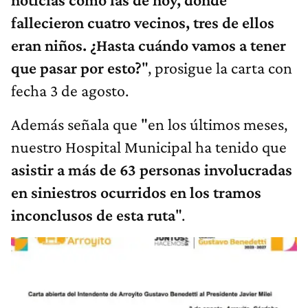
fallecieron cuatro vecinos, tres de ellos
eran niños. ¿Hasta cuándo vamos a tener
que pasar por esto?
", prosigue la carta con
fecha 3 de agosto.
Además señala que "en los últimos meses,
nuestro Hospital Municipal ha tenido que
asistir a más de 63 personas involucradas
en siniestros ocurridos en los tramos
inconclusos de esta ruta
".