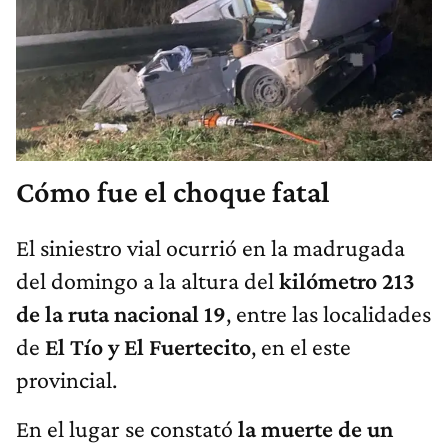
Cómo fue el choque fatal
El siniestro vial ocurrió en la madrugada
del domingo a la altura del
kilómetro 213
de la ruta nacional 19
, entre las localidades
de
El Tío y El Fuertecito
, en el este
provincial.
En el lugar se constató
la muerte de un