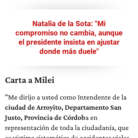
Natalia de la Sota: "Mi
compromiso no cambia, aunque
el presidente insista en ajustar
donde más duele"
Carta a Milei
"Me dirijo a usted como Intendente de la
ciudad de Arroyito, Departamento San
Justo, Provincia de Córdob
a en
representación de toda la ciudadanía, que
es víctima sistemática de accidentes viales,