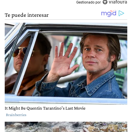
Gestionado por