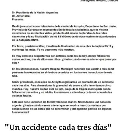
"Un accidente cada tres días"