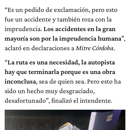
“Es un pedido de exclamación, pero esto
fue un accidente y también roza con la
imprudencia.
Los accidentes en la gran
mayoría son por la imprudencia humana
”,
aclaró en declaraciones a
Mitre Córdoba
.
“
La ruta es una necesidad, la autopista
hay que terminarla porque es una obra
inconclusa
, sea de quien sea. Pero esto ha
sido un hecho muy desgraciado,
desafortunado”, finalizó el intendente.