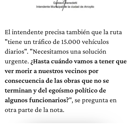
El intendente precisa también que la ruta
"tiene un tráfico de 15.000 vehículos
diarios". "Necesitamos una solución
urgente.
¿Hasta cuándo vamos a tener que
ver morir a nuestros vecinos por
consecuencia de las obras que no se
terminan y del egoísmo político de
algunos funcionarios?
", se pregunta en
otra parte de la nota.