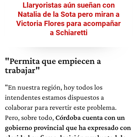
Llaryoristas aún sueñan con
Natalia de la Sota pero miran a
Victoria Flores para acompañar
a Schiaretti
"Permita que empiecen a
trabajar"
"En nuestra región, hoy todos los
intendentes estamos dispuestos a
colaborar para revertir este problema.
Pero, sobre todo,
Córdoba cuenta con un
gobierno provincial que ha expresado con