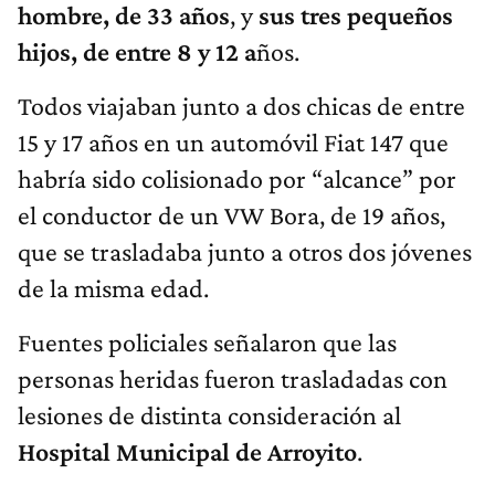
hombre, de 33 años
, y
sus tres pequeños
hijos, de entre 8 y 12 a
ños.
Todos viajaban junto a dos chicas de entre
15 y 17 años en un automóvil Fiat 147 que
habría sido colisionado por “alcance” por
el conductor de un VW Bora, de 19 años,
que se trasladaba junto a otros dos jóvenes
de la misma edad.
Fuentes policiales señalaron que las
personas heridas fueron trasladadas con
lesiones de distinta consideración al
Hospital Municipal de Arroyito
.