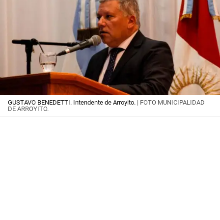
GUSTAVO BENEDETTI. Intendente de Arroyito.
| FOTO MUNICIPALIDAD
DE ARROYITO.