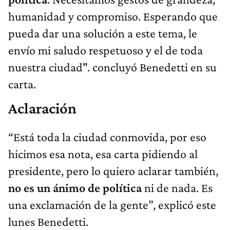
humanidad y compromiso. Esperando que
pueda dar una solución a este tema, le
envío mi saludo respetuoso y el de toda
nuestra ciudad". concluyó Benedetti en su
carta.
Aclaración
“Está toda la ciudad conmovida, por eso
hicimos esa nota, esa carta pidiendo al
presidente, pero lo quiero aclarar también,
no es un ánimo de política
ni de nada. Es
una exclamación de la gente”, explicó este
lunes Benedetti.