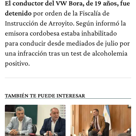
El conductor del VW Bora, de 19 años, fue
detenido
por orden de la Fiscalía de
Instrucción de Arroyito. Según informó la
emisora cordobesa estaba inhabilitado
para conducir desde mediados de julio por
una infracción tras un test de alcoholemia
positivo.
TAMBIÉN TE PUEDE INTERESAR