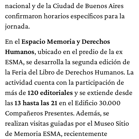
nacional y de la Ciudad de Buenos Aires
confirmaron horarios específicos para la
jornada.
En el
Espacio Memoria y Derechos
Humanos
, ubicado en el predio de la ex
ESMA, se desarrolla la segunda edición de
la Feria del Libro de Derechos Humanos. La
actividad cuenta con la participación de
más de
120 editoriales
y se extiende desde
las
13 hasta las 21
en el Edificio 30.000
Compañeros Presentes. Además, se
realizan visitas guiadas por el Museo Sitio
de Memoria ESMA, recientemente