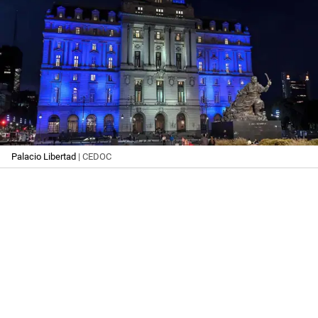
Palacio Libertad
| CEDOC