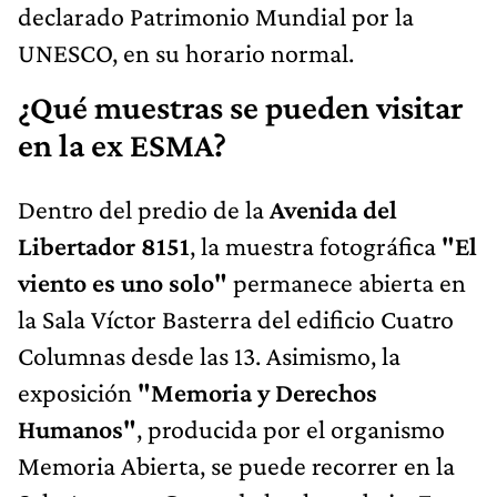
declarado Patrimonio Mundial por la
UNESCO, en su horario normal.
¿Qué muestras se pueden visitar
en la ex ESMA?
Dentro del predio de la
Avenida del
Libertador 8151
, la muestra fotográfica
"El
viento es uno solo"
permanece abierta en
la Sala Víctor Basterra del edificio Cuatro
Columnas desde las 13. Asimismo, la
exposición
"Memoria y Derechos
Humanos"
, producida por el organismo
Memoria Abierta, se puede recorrer en la