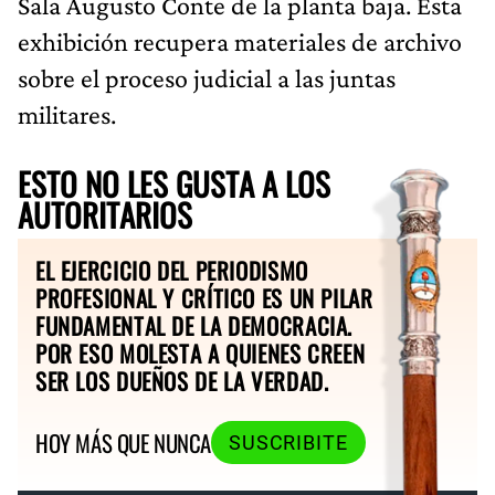
Sala Augusto Conte de la planta baja. Esta
exhibición recupera materiales de archivo
sobre el proceso judicial a las juntas
militares.
ESTO NO LES GUSTA A LOS
AUTORITARIOS
EL EJERCICIO DEL PERIODISMO
PROFESIONAL Y CRÍTICO ES UN PILAR
FUNDAMENTAL DE LA DEMOCRACIA.
POR ESO MOLESTA A QUIENES CREEN
SER LOS DUEÑOS DE LA VERDAD.
HOY MÁS QUE NUNCA
SUSCRIBITE