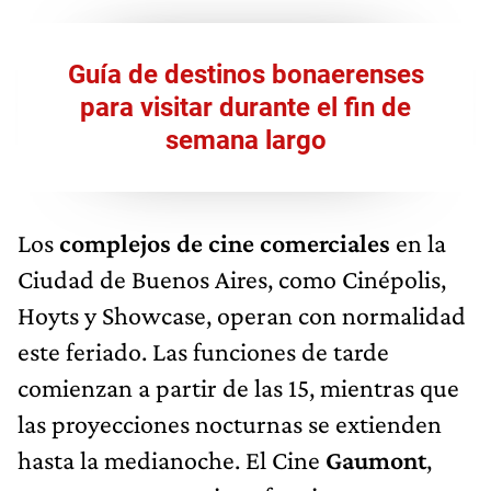
Guía de destinos bonaerenses
para visitar durante el fin de
semana largo
Los
complejos de cine comerciales
en la
Ciudad de Buenos Aires, como Cinépolis,
Hoyts y Showcase, operan con normalidad
este feriado. Las funciones de tarde
comienzan a partir de las 15, mientras que
las proyecciones nocturnas se extienden
hasta la medianoche. El Cine
Gaumont
,