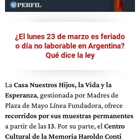
¿El lunes 23 de marzo es feriado
o día no laborable en Argentina?
Qué dice la ley
La
Casa Nuestros Hijos, la Vida y la
Esperanza
, gestionada por Madres de
Plaza de Mayo Línea Fundadora, ofrece
recorridos por sus muestras permanentes
a partir de las
13
. Por su parte, el
Centro
Cultural de la Memoria Haroldo Conti