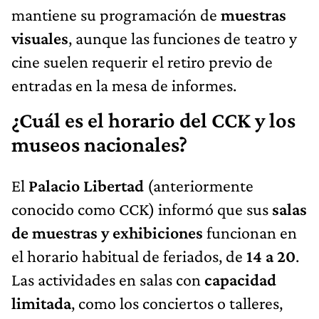
mantiene su programación de
muestras
visuales
, aunque las funciones de teatro y
cine suelen requerir el retiro previo de
entradas en la mesa de informes.
¿Cuál es el horario del CCK y los
museos nacionales?
El
Palacio Libertad
(anteriormente
conocido como CCK) informó que sus
salas
de muestras y exhibiciones
funcionan en
el horario habitual de feriados, de
14 a 20
.
Las actividades en salas con
capacidad
limitada
, como los conciertos o talleres,