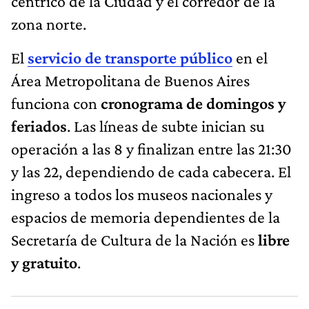
céntrico de la Ciudad y el corredor de la
zona norte.
El
servicio de transporte público
en el
Área Metropolitana de Buenos Aires
funciona con
cronograma de domingos y
feriados
. Las líneas de subte inician su
operación a las 8 y finalizan entre las 21:30
y las 22, dependiendo de cada cabecera. El
ingreso a todos los museos nacionales y
espacios de memoria dependientes de la
Secretaría de Cultura de la Nación es
libre
y gratuito
.