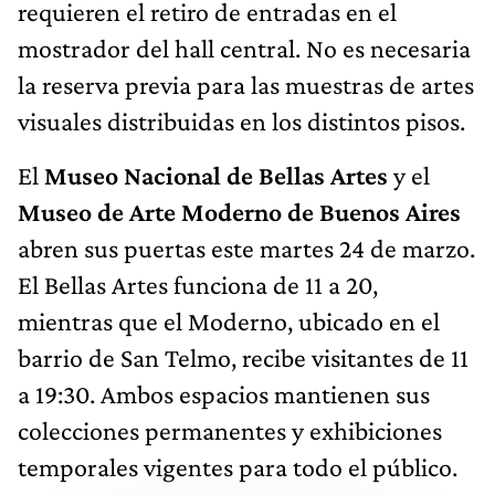
requieren el retiro de entradas en el
mostrador del hall central. No es necesaria
la reserva previa para las muestras de artes
visuales distribuidas en los distintos pisos.
El
Museo Nacional de Bellas Artes
y el
Museo de Arte Moderno de Buenos Aires
abren sus puertas este martes 24 de marzo.
El Bellas Artes funciona de 11 a 20,
mientras que el Moderno, ubicado en el
barrio de San Telmo, recibe visitantes de 11
a 19:30. Ambos espacios mantienen sus
colecciones permanentes y exhibiciones
temporales vigentes para todo el público.