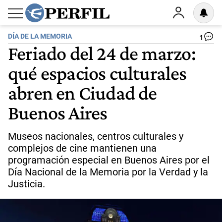
DÍA DE LA MEMORIA
1
Feriado del 24 de marzo:
qué espacios culturales
abren en Ciudad de
Buenos Aires
Museos nacionales, centros culturales y
complejos de cine mantienen una
programación especial en Buenos Aires por el
Día Nacional de la Memoria por la Verdad y la
Justicia.