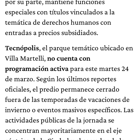
por su parte, mantiene funciones
especiales con títulos vinculados a la
temática de derechos humanos con
entradas a precios subsidiados.
Tecnópolis
, el parque temático ubicado en
Villa Martelli,
no cuenta con
programación activa
para este martes 24
de marzo. Según los últimos reportes
oficiales, el predio permanece cerrado
fuera de las temporadas de vacaciones de
invierno o eventos masivos específicos. Las
actividades públicas de la jornada se
concentran mayoritariamente en el eje