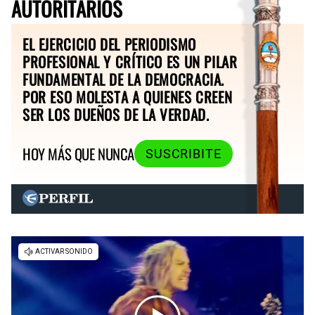
AUTORITARIOS
EL EJERCICIO DEL PERIODISMO
PROFESIONAL Y CRÍTICO ES UN PILAR
FUNDAMENTAL DE LA DEMOCRACIA.
POR ESO MOLESTA A QUIENES CREEN
SER LOS DUEÑOS DE LA VERDAD.
HOY MÁS QUE NUNCA
SUSCRIBITE