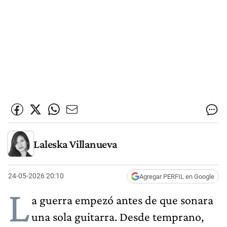
Laleska Villanueva
24-05-2026 20:10
Agregar PERFIL en Google
L
a guerra empezó antes de que sonara
una sola guitarra. Desde temprano,