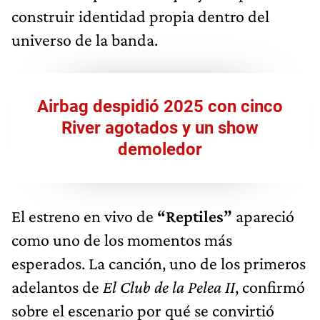
construir identidad propia dentro del
universo de la banda.
Airbag despidió 2025 con cinco
River agotados y un show
demoledor
El estreno en vivo de
“Reptiles”
apareció
como uno de los momentos más
esperados. La canción, uno de los primeros
adelantos de
El Club de la Pelea II
, confirmó
sobre el escenario por qué se convirtió