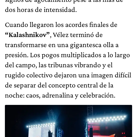
dos horas de intensidad.
Cuando llegaron los acordes finales de
“Kalashnikov”
, Vélez terminó de
transformarse en una gigantesca olla a
presión. Los pogos multiplicados a lo largo
del campo, las tribunas vibrando y el
rugido colectivo dejaron una imagen difícil
de separar del concepto central de la
noche: caos, adrenalina y celebración.