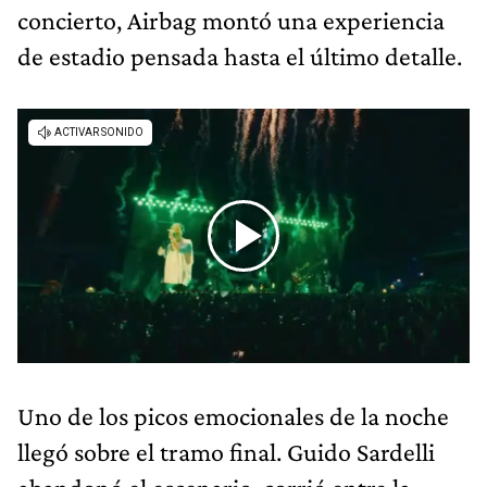
concierto, Airbag montó una experiencia
de estadio pensada hasta el último detalle.
Uno de los picos emocionales de la noche
llegó sobre el tramo final. Guido Sardelli