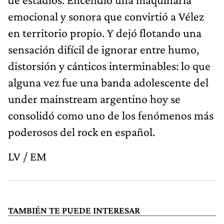
emocional y sonora que convirtió a Vélez
en territorio propio. Y dejó flotando una
sensación difícil de ignorar entre humo,
distorsión y cánticos interminables: lo que
alguna vez fue una banda adolescente del
under mainstream argentino hoy se
consolidó como uno de los fenómenos más
poderosos del rock en español.
LV / EM
TAMBIÉN TE PUEDE INTERESAR