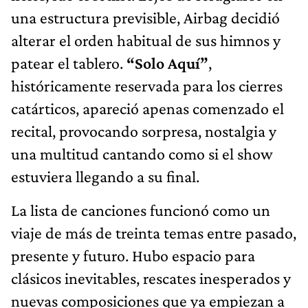
una estructura previsible, Airbag decidió
alterar el orden habitual de sus himnos y
patear el tablero.
“Solo Aquí”
,
históricamente reservada para los cierres
catárticos, apareció apenas comenzado el
recital, provocando sorpresa, nostalgia y
una multitud cantando como si el show
estuviera llegando a su final.
La lista de canciones funcionó como un
viaje de más de treinta temas entre pasado,
presente y futuro. Hubo espacio para
clásicos inevitables, rescates inesperados y
nuevas composiciones que ya empiezan a