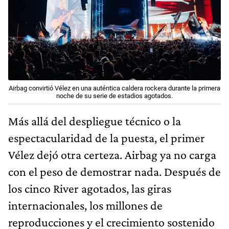
Airbag convirtió Vélez en una auténtica caldera rockera durante la primera
noche de su serie de estadios agotados.
Más allá del despliegue técnico o la
espectacularidad de la puesta, el primer
Vélez dejó otra certeza. Airbag ya no carga
con el peso de demostrar nada. Después de
los cinco River agotados, las giras
internacionales, los millones de
reproducciones y el crecimiento sostenido