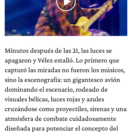
Minutos después de las 21, las luces se
apagaron y Vélez estalló. Lo primero que
capturó las miradas no fueron los músicos,
sino la escenografía: un gigantesco avión
dominando el escenario, rodeado de
visuales bélicas, luces rojas y azules
cruzándose como proyectiles, sirenas y una
atmósfera de combate cuidadosamente
diseñada para potenciar el concepto del