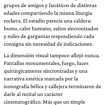
grupos de amigos y fanáticos de distintas
edades compartiendo la misma liturgia
rockera. El estadio parecía una caldera:
humo, calor humano, saltos sincronizados
y miles de gargantas respondiendo cada
consigna sin necesidad de indicaciones.
La dimensión visual tampoco aflojó nunca.
Pantallas monumentales, fuego, luces
quirúrgicamente sincronizadas y una
narrativa estética marcada por la
iconografía bélica y callejera terminaron de
darle al recital un carácter
cinematográfico. Más que un simple