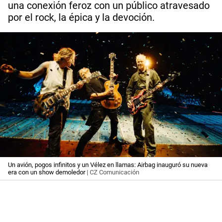
una conexión feroz con un público atravesado
por el rock, la épica y la devoción.
Un avión, pogos infinitos y un Vélez en llamas: Airbag inauguró su nueva
era con un show demoledor
| CZ Comunicación