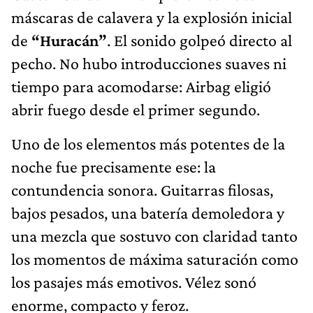
máscaras de calavera y la explosión inicial
de
“Huracán”
. El sonido golpeó directo al
pecho. No hubo introducciones suaves ni
tiempo para acomodarse: Airbag eligió
abrir fuego desde el primer segundo.
Uno de los elementos más potentes de la
noche fue precisamente ese: la
contundencia sonora. Guitarras filosas,
bajos pesados, una batería demoledora y
una mezcla que sostuvo con claridad tanto
los momentos de máxima saturación como
los pasajes más emotivos. Vélez sonó
enorme, compacto y feroz.