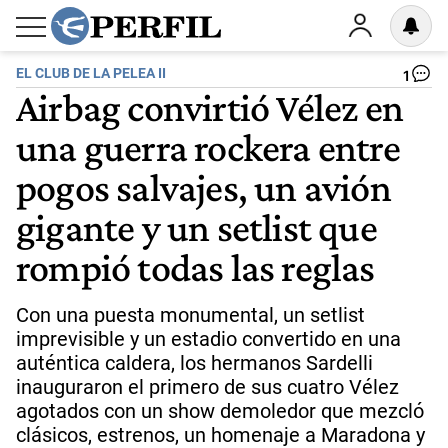
EL CLUB DE LA PELEA II
1
Airbag convirtió Vélez en
una guerra rockera entre
pogos salvajes, un avión
gigante y un setlist que
rompió todas las reglas
Con una puesta monumental, un setlist
imprevisible y un estadio convertido en una
auténtica caldera, los hermanos Sardelli
inauguraron el primero de sus cuatro Vélez
agotados con un show demoledor que mezcló
clásicos, estrenos, un homenaje a Maradona y