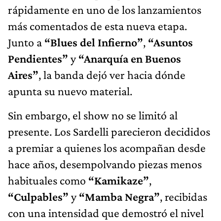
rápidamente en uno de los lanzamientos
más comentados de esta nueva etapa.
Junto a
“Blues del Infierno”
,
“Asuntos
Pendientes”
y
“Anarquía en Buenos
Aires”
, la banda dejó ver hacia dónde
apunta su nuevo material.
Sin embargo, el show no se limitó al
presente. Los Sardelli parecieron decididos
a premiar a quienes los acompañan desde
hace años, desempolvando piezas menos
habituales como
“Kamikaze”
,
“Culpables”
y
“Mamba Negra”
, recibidas
con una intensidad que demostró el nivel