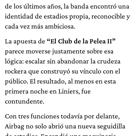
de los últimos años, la banda encontró una
identidad de estadios propia, reconocible y
cada vez más ambiciosa.
La apuesta de
“El Club de la Pelea II”
parece moverse justamente sobre esa
lógica: escalar sin abandonar la crudeza
rockera que construyó su vínculo con el
público. El resultado, al menos en esta
primera noche en Liniers, fue
contundente.
Con tres funciones todavía por delante,
Airbag no solo abrió una nueva seguidilla
de estadios. Encendió una maquinaria