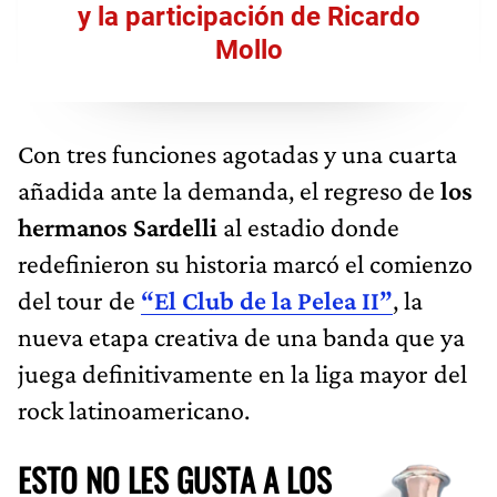
y la participación de Ricardo
Mollo
Con tres funciones agotadas y una cuarta
añadida ante la demanda, el regreso de
los
hermanos Sardelli
al estadio donde
redefinieron su historia marcó el comienzo
del tour de
“El Club de la Pelea II”
, la
nueva etapa creativa de una banda que ya
juega definitivamente en la liga mayor del
rock latinoamericano.
ESTO NO LES GUSTA A LOS