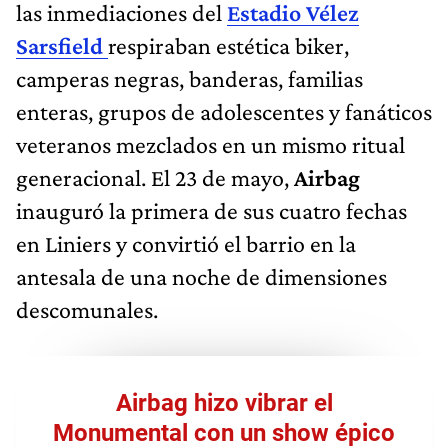
las inmediaciones del
Estadio Vélez
Sarsfield
respiraban estética biker,
camperas negras, banderas, familias
enteras, grupos de adolescentes y fanáticos
veteranos mezclados en un mismo ritual
generacional. El 23 de mayo,
Airbag
inauguró la primera de sus cuatro fechas
en Liniers y convirtió el barrio en la
antesala de una noche de dimensiones
descomunales.
Airbag hizo vibrar el
Monumental con un show épico