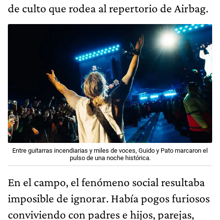
de culto que rodea al repertorio de Airbag.
Entre guitarras incendiarias y miles de voces, Guido y Pato marcaron el
pulso de una noche histórica.
En el campo, el fenómeno social resultaba
imposible de ignorar. Había pogos furiosos
conviviendo con padres e hijos, parejas,