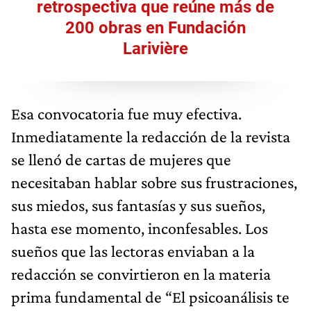
retrospectiva que reúne más de
200 obras en Fundación
Larivière
Esa convocatoria fue muy efectiva.
Inmediatamente la redacción de la revista
se llenó de cartas de mujeres que
necesitaban hablar sobre sus frustraciones,
sus miedos, sus fantasías y sus sueños,
hasta ese momento, inconfesables. Los
sueños que las lectoras enviaban a la
redacción se convirtieron en la materia
prima fundamental de “El psicoanálisis te