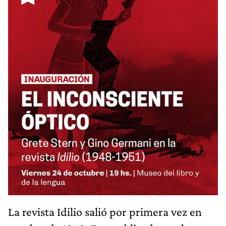
La revista Idilio salió por primera vez en