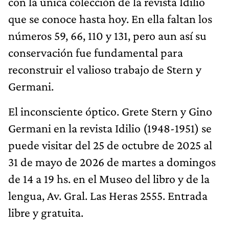
con la única colección de la revista Idilio
que se conoce hasta hoy. En ella faltan los
números 59, 66, 110 y 131, pero aun así su
conservación fue fundamental para
reconstruir el valioso trabajo de Stern y
Germani.
El inconsciente óptico. Grete Stern y Gino
Germani en la revista Idilio (1948-1951) se
puede visitar del 25 de octubre de 2025 al
31 de mayo de 2026 de martes a domingos
de 14 a 19 hs. en el Museo del libro y de la
lengua, Av. Gral. Las Heras 2555. Entrada
libre y gratuita.