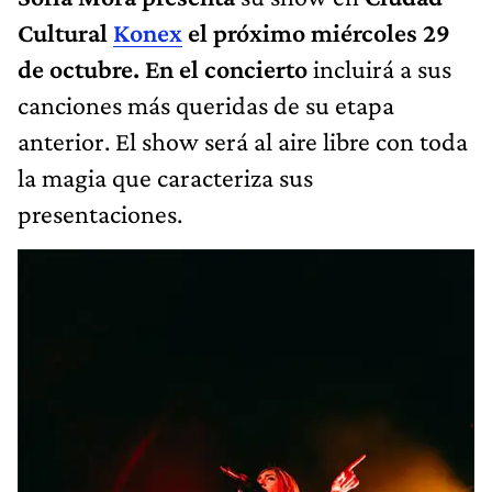
Cultural
Konex
el próximo miércoles 29
de octubre. En el concierto
incluirá a sus
canciones más queridas de su etapa
anterior. El show será al aire libre con toda
la magia que caracteriza sus
presentaciones.