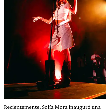
Recientemente, Sofía Mora inauguró una