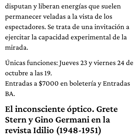
disputan y liberan energías que suelen
permanecer veladas a la vista de los
espectadores. Se trata de una invitación a
ejercitar la capacidad experimental de la
mirada.
Únicas funciones: Jueves 23 y viernes 24 de
octubre a las 19.
Entradas a $7000 en boletería y Entradas
BA.
El inconsciente óptico. Grete
Stern y Gino Germani en la
revista Idilio (1948-1951)