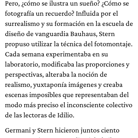
Pero, ¿cómo se ilustra un sueño? ¿Cómo se
fotografía un recuerdo? Influida por el
surrealismo y su formación en la escuela de
diseño de vanguardia Bauhaus, Stern
propuso utilizar la técnica del fotomontaje.
Cada semana experimentaba en su
laboratorio, modificaba las proporciones y
perspectivas, alteraba la noción de
realismo, yuxtaponía imágenes y creaba
escenas imposibles que representaban del
modo más preciso el inconsciente colectivo
de las lectoras de Idilio.
Germani y Stern hicieron juntos ciento