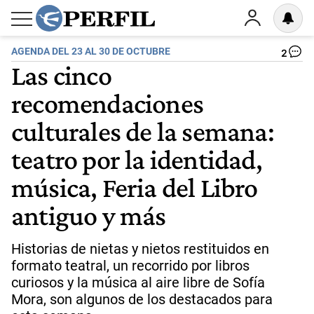
AGENDA DEL 23 AL 30 DE OCTUBRE
2
Las cinco
recomendaciones
culturales de la semana:
teatro por la identidad,
música, Feria del Libro
antiguo y más
Historias de nietas y nietos restituidos en
formato teatral, un recorrido por libros
curiosos y la música al aire libre de Sofía
Mora, son algunos de los destacados para