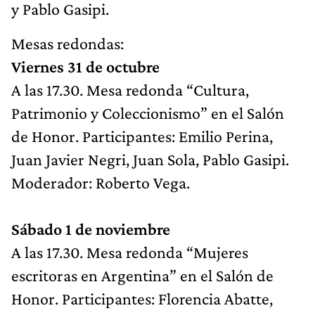
y Pablo Gasipi.
Mesas redondas:
Viernes 31 de octubre
A las 17.30. Mesa redonda “Cultura,
Patrimonio y Coleccionismo” en el Salón
de Honor. Participantes: Emilio Perina,
Juan Javier Negri, Juan Sola, Pablo Gasipi.
Moderador: Roberto Vega.
Sábado 1 de noviembre
A las 17.30. Mesa redonda “Mujeres
escritoras en Argentina” en el Salón de
Honor. Participantes: Florencia Abatte,