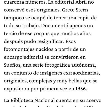
cuarenta números. La editorial Abril no
conservó esos originales. Grete Stern
tampoco se ocupó de tener una copia de
todo su trabajo. Documentó apenas un
tercio de ese corpus que muchos años
después pudo resignificar. Esos
fotomontajes nacidos a partir de un
encargo editorial se convirtieron en
Sueños, una serie fotográfica autónoma,
un conjunto de imágenes extraordinarias,
originales, complejas y muy bellas que se
expusieron por primera vez en 1956.
La Biblioteca Nacional cuenta en su acervo