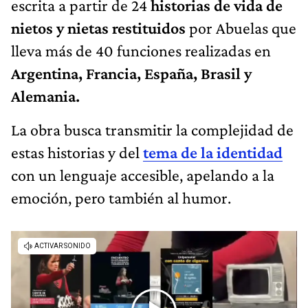
escrita a partir de 24
historias de vida de
nietos y nietas restituidos
por Abuelas que
lleva más de 40 funciones realizadas en
Argentina, Francia, España, Brasil y
Alemania.
La obra busca transmitir la complejidad de
estas historias y del
tema de la identidad
con un lenguaje accesible, apelando a la
emoción, pero también al humor.