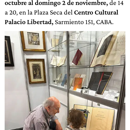
octubre al domingo 2 de noviembre,
de 14
a 20, en la Plaza Seca del
Centro Cultural
Palacio Libertad,
Sarmiento 151, CABA.