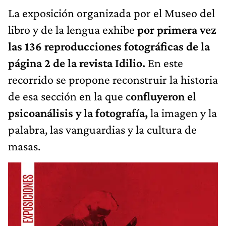
La exposición organizada por el Museo del
libro y de la lengua exhibe
por primera vez
las 136 reproducciones fotográficas de la
página 2 de la revista Idilio.
En este
recorrido se propone reconstruir la historia
de esa sección en la que c
onfluyeron el
psicoanálisis y la fotografía,
la imagen y la
palabra, las vanguardias y la cultura de
masas.