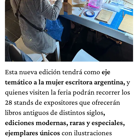
Esta nueva edición tendrá como
eje
temático a la mujer escritora argentina,
y
quienes visiten la feria podrán recorrer los
28 stands de expositores que ofrecerán
libros antiguos de distintos siglos
,
ediciones modernas, raras y especiales,
ejemplares únicos
con ilustraciones