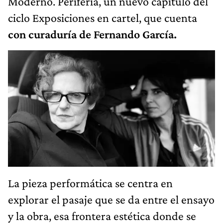
Moderno. Periferia, un nuevo capítulo del
ciclo Exposiciones en cartel, que cuenta
con curaduría de Fernando García.
La pieza performática se centra en
explorar el pasaje que se da entre el ensayo
y la obra, esa frontera estética donde se