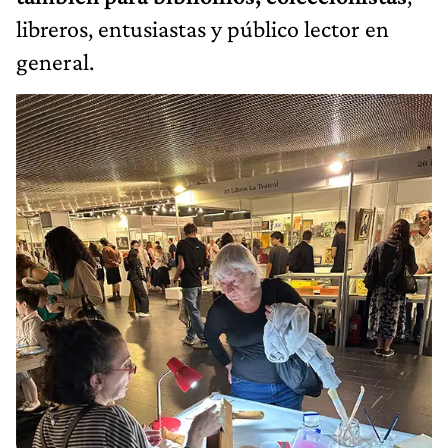
libreros, entusiastas y público lector en
general.