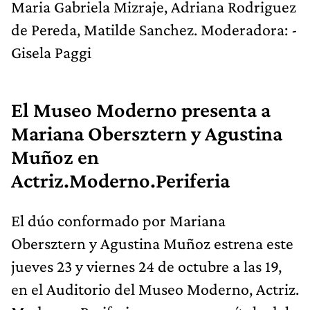
Maria Gabriela Mizraje, Adriana Rodriguez
de Pereda, Matilde Sanchez. Moderadora: -
Gisela Paggi
El Museo Moderno presenta a
Mariana Obersztern y Agustina
Muñoz en
Actriz.Moderno.Periferia
El dúo conformado por Mariana
Obersztern y Agustina Muñoz estrena este
jueves 23 y viernes 24 de octubre a las 19,
en el Auditorio del Museo Moderno, Actriz.