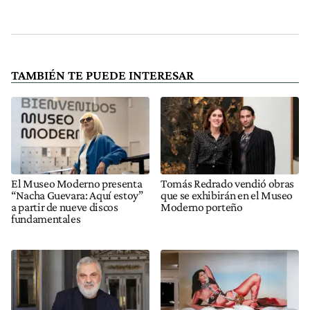
TAMBIÉN TE PUEDE INTERESAR
El Museo Moderno presenta
Tomás Redrado vendió obras
“Nacha Guevara: Aquí estoy”
que se exhibirán en el Museo
a partir de nueve discos
Moderno porteño
fundamentales