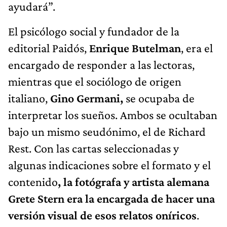
ayudará”.
El psicólogo social y fundador de la
editorial Paidós,
Enrique Butelman
, era el
encargado de responder a las lectoras,
mientras que el sociólogo de origen
italiano,
Gino Germani,
se ocupaba de
interpretar los sueños. Ambos se ocultaban
bajo un mismo seudónimo, el de Richard
Rest. Con las cartas seleccionadas y
algunas indicaciones sobre el formato y el
contenido
, la fotógrafa y artista alemana
Grete Stern era la encargada de hacer una
versión visual de esos relatos oníricos
.