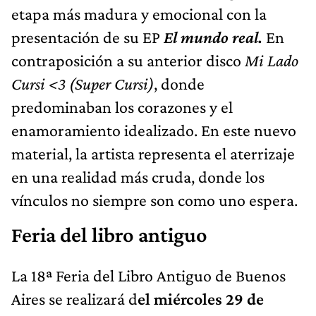
etapa más madura y emocional con la
presentación de su EP
El mundo real.
En
contraposición a su anterior disco
Mi Lado
Cursi <3 (Super Cursi)
, donde
predominaban los corazones y el
enamoramiento idealizado. En este nuevo
material, la artista representa el aterrizaje
en una realidad más cruda, donde los
vínculos no siempre son como uno espera.
Feria del libro antiguo
La 18ª Feria del Libro Antiguo de Buenos
Aires se realizará d
el miércoles 29 de