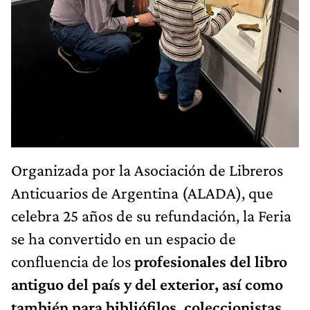
Organizada por la Asociación de Libreros
Anticuarios de Argentina (ALADA), que
celebra 25 años de su refundación, la Feria
se ha convertido en un espacio de
confluencia de los
profesionales del libro
antiguo del país y del exterior, así como
también para bibliófilos, coleccionistas
,