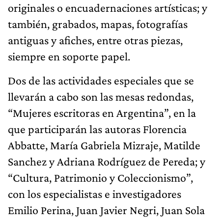
originales o encuadernaciones artísticas; y
también, grabados, mapas, fotografías
antiguas y afiches, entre otras piezas,
siempre en soporte papel.
Dos de las actividades especiales que se
llevarán a cabo son las mesas redondas,
“Mujeres escritoras en Argentina”, en la
que participarán las autoras Florencia
Abbatte, María Gabriela Mizraje, Matilde
Sanchez y Adriana Rodríguez de Pereda; y
“Cultura, Patrimonio y Coleccionismo”,
con los especialistas e investigadores
Emilio Perina, Juan Javier Negri, Juan Sola