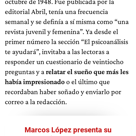
octubre de 1948. Fue publicada por la
editorial Abril, tenía una frecuencia
semanal y se definía a sí misma como “una
revista juvenil y femenina”. Ya desde el
primer número la sección “El psicoanálisis
te ayudará”, invitaba a las lectoras a
responder un cuestionario de veintiocho
preguntas y a
relatar el sueño que más les
había impresionado
o el último que
recordaban haber soñado y enviarlo por
correo a la redacción.
Marcos López presenta su