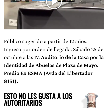
Público sugerido a partir de 12 años.
Ingreso por orden de llegada. Sábado 25 de
octubre a las 17.
Auditorio de la Casa por la
Identidad de Abuelas de Plaza de Mayo.
Predio Ex ESMA (Avda del Libertador
8151).
ESTO NO LES GUSTA A LOS
AUTORITARIOS