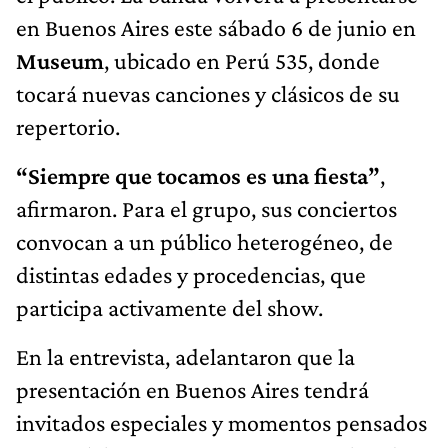
en Buenos Aires este sábado 6 de junio en
Museum
, ubicado en Perú 535, donde
tocará nuevas canciones y clásicos de su
repertorio.
“Siempre que tocamos es una fiesta”
,
afirmaron. Para el grupo, sus conciertos
convocan a un público heterogéneo, de
distintas edades y procedencias, que
participa activamente del show.
En la entrevista, adelantaron que la
presentación en Buenos Aires tendrá
invitados especiales y momentos pensados