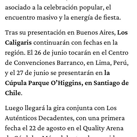
asociado a la celebración popular, el
encuentro masivo y la energía de fiesta.
Tras su presentación en Buenos Aires,
Los
Caligaris
continuarán con fechas en la
región. El 26 de junio tocarán en el Centro
de Convenciones Barranco, en Lima, Perú,
y el 27 de junio se presentarán en
la
Cúpula Parque O’Higgins, en Santiago de
Chile
.
Luego llegará la gira conjunta con Los
Auténticos Decadentes, con una primera
fecha el 22 de agosto en el Quality Arena