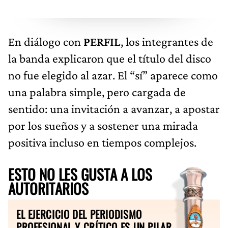
En diálogo con
PERFIL
, los integrantes de
la banda explicaron que el título del disco
no fue elegido al azar. El “sí” aparece como
una palabra simple, pero cargada de
sentido: una invitación a avanzar, a apostar
por los sueños y a sostener una mirada
positiva incluso en tiempos complejos.
ESTO NO LES GUSTA A LOS
AUTORITARIOS
EL EJERCICIO DEL PERIODISMO
PROFESIONAL Y CRÍTICO ES UN PILAR