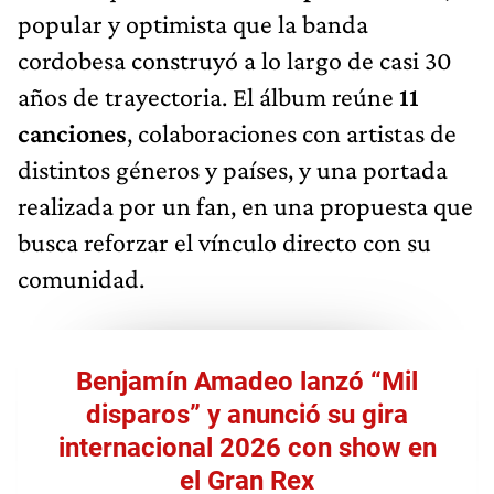
popular y optimista que la banda
cordobesa construyó a lo largo de casi 30
años de trayectoria. El álbum reúne
11
canciones
, colaboraciones con artistas de
distintos géneros y países, y una portada
realizada por un fan, en una propuesta que
busca reforzar el vínculo directo con su
comunidad.
Benjamín Amadeo lanzó “Mil
disparos” y anunció su gira
internacional 2026 con show en
el Gran Rex