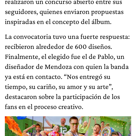
realizaron un concurso abierto entre sus
seguidores, quienes enviaron propuestas
inspiradas en el concepto del álbum.
La convocatoria tuvo una fuerte respuesta:
recibieron alrededor de 600 diseños.
Finalmente, el elegido fue el de Pablo, un
diseñador de Mendoza con quien la banda
ya está en contacto. “Nos entregó su
tiempo, su cariño, su amor y su arte”,
destacaron sobre la participación de los
fans en el proceso creativo.