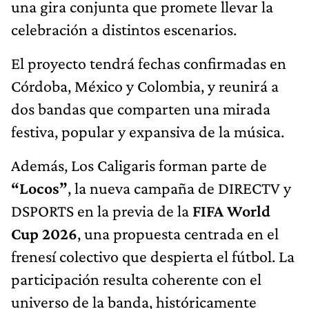
una gira conjunta que promete llevar la
celebración a distintos escenarios.
El proyecto tendrá fechas confirmadas en
Córdoba, México y Colombia, y reunirá a
dos bandas que comparten una mirada
festiva, popular y expansiva de la música.
Además, Los Caligaris forman parte de
“Locos”
, la nueva campaña de DIRECTV y
DSPORTS en la previa de la
FIFA World
Cup 2026
, una propuesta centrada en el
frenesí colectivo que despierta el fútbol. La
participación resulta coherente con el
universo de la banda, históricamente