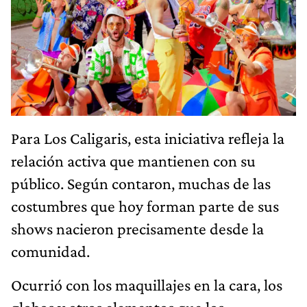
Para Los Caligaris, esta iniciativa refleja la
relación activa que mantienen con su
público. Según contaron, muchas de las
costumbres que hoy forman parte de sus
shows nacieron precisamente desde la
comunidad.
Ocurrió con los maquillajes en la cara, los