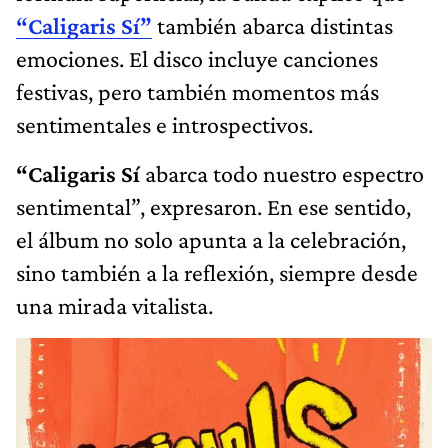
“Caligaris Sí”
también abarca distintas
emociones. El disco incluye canciones
festivas, pero también momentos más
sentimentales e introspectivos.
“Caligaris Sí
abarca todo nuestro espectro
sentimental”, expresaron. En ese sentido,
el álbum no solo apunta a la celebración,
sino también a la reflexión, siempre desde
una mirada vitalista.