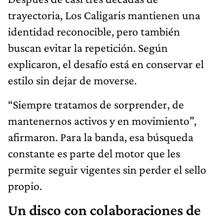
trayectoria, Los Caligaris mantienen una
identidad reconocible, pero también
buscan evitar la repetición. Según
explicaron, el desafío está en conservar el
estilo sin dejar de moverse.
“Siempre tratamos de sorprender, de
mantenernos activos y en movimiento”,
afirmaron. Para la banda, esa búsqueda
constante es parte del motor que les
permite seguir vigentes sin perder el sello
propio.
Un disco con colaboraciones de