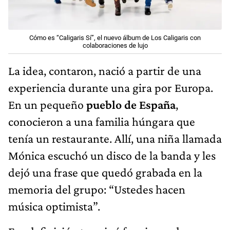
Cómo es “Caligaris Sí”, el nuevo álbum de Los Caligaris con
colaboraciones de lujo
La idea, contaron, nació a partir de una
experiencia durante una gira por Europa.
En un pequeño
pueblo de España
,
conocieron a una familia húngara que
tenía un restaurante. Allí, una niña llamada
Mónica escuchó un disco de la banda y les
dejó una frase que quedó grabada en la
memoria del grupo: “Ustedes hacen
música optimista”.