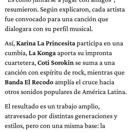
resumieron. Según explicaron, cada artista
fue convocado para una canción que
dialogara con su perfil musical.
Así,
Karina La Princesita
participa en una
cumbia,
La Konga
aporta su impronta
cuartetera,
Coti Sorokin
se suma a una
canción con espíritu de rock, mientras que
Banda El Recodo
amplía el cruce hacia
otros sonidos populares de América Latina.
El resultado es un trabajo amplio,
atravesado por distintas generaciones y
estilos, pero con una misma base: la