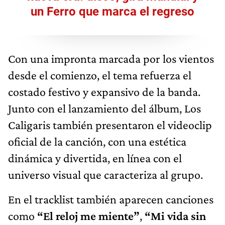
un Ferro que marca el regreso
Con una impronta marcada por los vientos
desde el comienzo, el tema refuerza el
costado festivo y expansivo de la banda.
Junto con el lanzamiento del álbum, Los
Caligaris también presentaron el videoclip
oficial de la canción, con una estética
dinámica y divertida, en línea con el
universo visual que caracteriza al grupo.
En el tracklist también aparecen canciones
como
“El reloj me miente”
,
“Mi vida sin