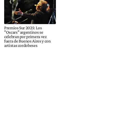
Premios Sur 2025: Los
"Oscars" argentinos se
celebran por primera vez
fuera de Buenos Aires y con
artistas cordobeses