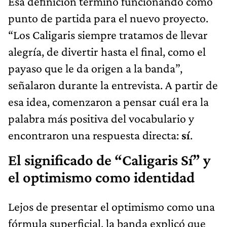
Esa definición terminó funcionando como
punto de partida para el nuevo proyecto.
“Los Caligaris siempre tratamos de llevar
alegría, de divertir hasta el final, como el
payaso que le da origen a la banda”,
señalaron durante la entrevista. A partir de
esa idea, comenzaron a pensar cuál era la
palabra más positiva del vocabulario y
encontraron una respuesta directa:
sí
.
El significado de “Caligaris Sí” y
el optimismo como identidad
Lejos de presentar el optimismo como una
fórmula superficial, la banda explicó que