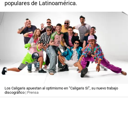
populares de Latinoamérica.
Los Caligaris apuestan al optimismo en “Caligaris Sí”, su nuevo trabajo
discográfico
| Prensa