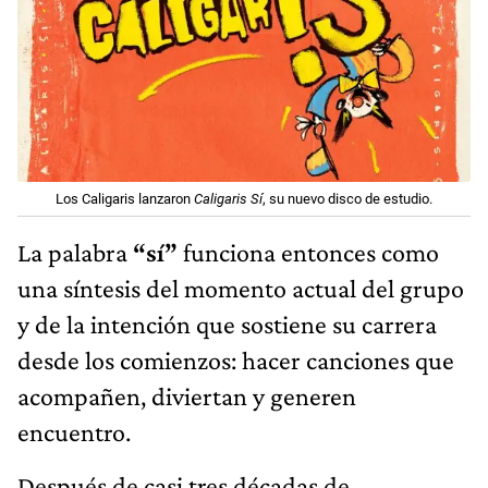
Los Caligaris lanzaron
Caligaris Sí
, su nuevo disco de estudio.
La palabra
“sí”
funciona entonces como
una síntesis del momento actual del grupo
y de la intención que sostiene su carrera
desde los comienzos: hacer canciones que
acompañen, diviertan y generen
encuentro.
Después de casi tres décadas de