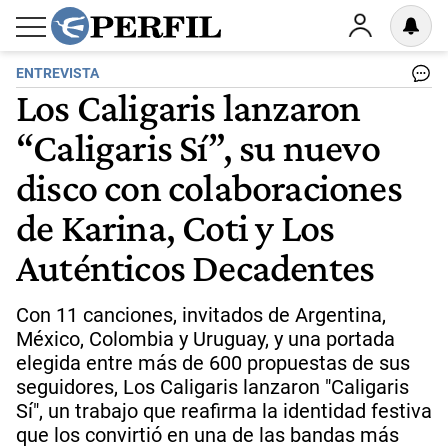
ENTREVISTA
Los Caligaris lanzaron
“Caligaris Sí”, su nuevo
disco con colaboraciones
de Karina, Coti y Los
Auténticos Decadentes
Con 11 canciones, invitados de Argentina,
México, Colombia y Uruguay, y una portada
elegida entre más de 600 propuestas de sus
seguidores, Los Caligaris lanzaron "Caligaris
Sí", un trabajo que reafirma la identidad festiva
que los convirtió en una de las bandas más