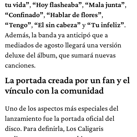
tu vida”
,
“Hoy flasheaba”
,
“Mala junta”
,
“Confinado”
,
“Hablar de flores”
,
“Tengo”
,
“El sin cabeza”
y
“Tu infeliz”
.
Además, la banda ya anticipó que a
mediados de agosto llegará una versión
deluxe del álbum, que sumará nuevas
canciones.
La portada creada por un fan y el
vínculo con la comunidad
Uno de los aspectos más especiales del
lanzamiento fue la portada oficial del
disco. Para definirla, Los Caligaris