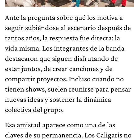
Ante la pregunta sobre qué los motiva a
seguir subiéndose al escenario después de
tantos años, la respuesta fue directa: la
vida misma. Los integrantes de la banda
destacaron que siguen disfrutando de
estar juntos, de crear canciones y de
compartir proyectos. Incluso cuando no
tienen shows, suelen reunirse para pensar
nuevas ideas y sostener la dinámica
colectiva del grupo.
Esa amistad aparece como una de las
claves de su permanencia. Los Caligaris no