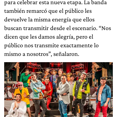
para celebrar esta nueva etapa. La banda
también remarcó que el público les
devuelve la misma energía que ellos
buscan transmitir desde el escenario. “Nos
dicen que les damos alegría, pero el
público nos transmite exactamente lo
mismo a nosotros”, señalaron.