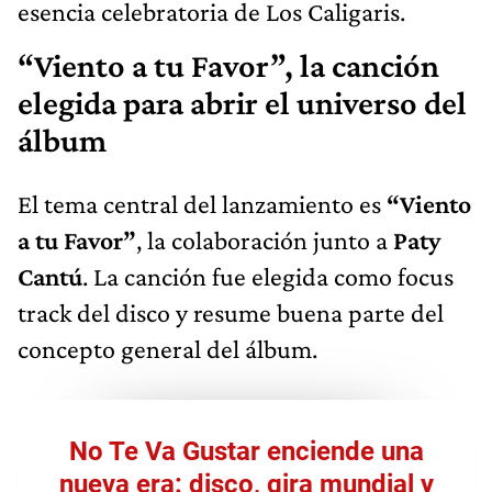
esencia celebratoria de Los Caligaris.
“Viento a tu Favor”, la canción
elegida para abrir el universo del
álbum
El tema central del lanzamiento es
“Viento
a tu Favor”
, la colaboración junto a
Paty
Cantú
. La canción fue elegida como focus
track del disco y resume buena parte del
concepto general del álbum.
No Te Va Gustar enciende una
nueva era: disco, gira mundial y