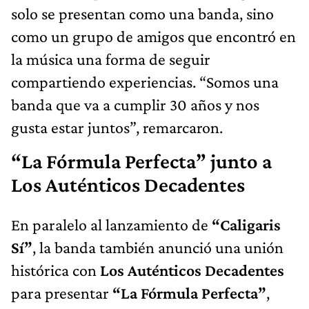
solo se presentan como una banda, sino
como un grupo de amigos que encontró en
la música una forma de seguir
compartiendo experiencias. “Somos una
banda que va a cumplir 30 años y nos
gusta estar juntos”, remarcaron.
“La Fórmula Perfecta” junto a
Los Auténticos Decadentes
En paralelo al lanzamiento de
“Caligaris
Sí”
, la banda también anunció una unión
histórica con
Los Auténticos Decadentes
para presentar
“La Fórmula Perfecta”
,