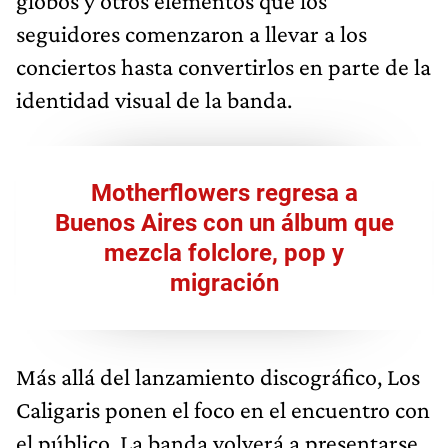
globos y otros elementos que los
seguidores comenzaron a llevar a los
conciertos hasta convertirlos en parte de la
identidad visual de la banda.
Motherflowers regresa a
Buenos Aires con un álbum que
mezcla folclore, pop y
migración
Más allá del lanzamiento discográfico, Los
Caligaris ponen el foco en el encuentro con
el público. La banda volverá a presentarse