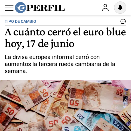
TIPO DE CAMBIO
A cuánto cerró el euro blue
hoy, 17 de junio
La divisa europea informal cerró con
aumentos la tercera rueda cambiaria de la
semana.