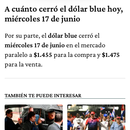
A cuánto cerró el dólar blue hoy,
miércoles 17 de junio
Por su parte, el
dólar blue
cerró el
miércoles 17 de junio
en el mercado
paralelo a
$1.455
para la compra y
$1.475
para la venta.
TAMBIÉN TE PUEDE INTERESAR