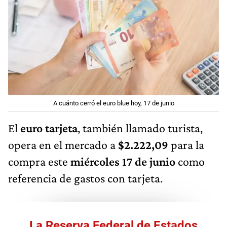
A cuánto cerró el euro blue hoy, 17 de junio
El
euro tarjeta
, también llamado turista,
opera en el mercado a
$2.222,09
para la
compra este
miércoles 17 de junio
como
referencia de gastos con tarjeta.
La Reserva Federal de Estados