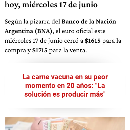
hoy, miércoles 17 de junio
Según la pizarra del
Banco de la Nación
Argentina (BNA)
, el euro oficial este
miércoles 17 de junio cerró a
$1615
para la
compra y
$1715
para la venta.
La carne vacuna en su peor
momento en 20 años: "La
solución es producir más"