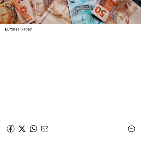
Euros
| Pixabay