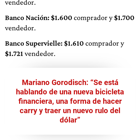
vendedor.
Banco Nación: $1.600
comprador y
$1.700
vendedor.
Banco Supervielle: $1.610
comprador y
$1.721
vendedor.
Mariano Gorodisch: “Se está
hablando de una nueva bicicleta
financiera, una forma de hacer
carry y traer un nuevo rulo del
dólar”