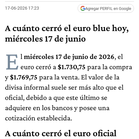
17-06-2026 17:23
Agregar PERFIL en Google
A cuánto cerró el euro blue hoy,
miércoles 17 de junio
E
l
miércoles 17 de junio de 2026
, el
euro cerró a
$1.730,75​
para la compra
y
$1.769,75
para la venta. El valor de la
divisa informal suele ser más alto que el
oficial, debido a que este último se
adquiere en los bancos y posee una
cotización establecida.
A cuánto cerró el euro oficial