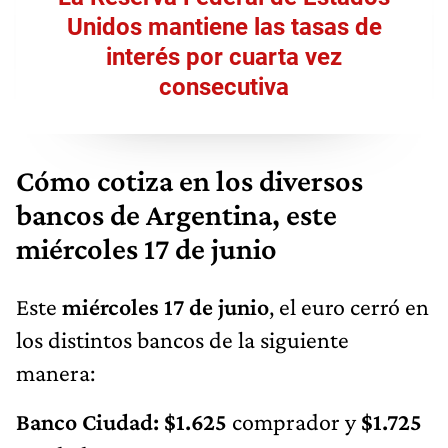
Unidos mantiene las tasas de
interés por cuarta vez
consecutiva
Cómo cotiza en los diversos
bancos de Argentina, este
miércoles 17 de junio
Este
miércoles 17 de junio
, el euro cerró en
los distintos bancos de la siguiente
manera:
Banco Ciudad: $1.625
comprador y
$1.725