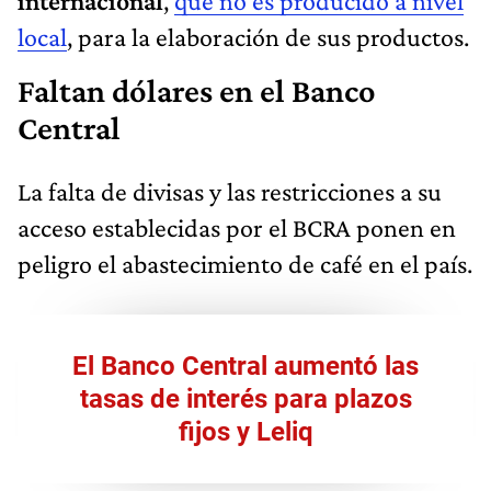
internacional
,
que no es producido a nivel
local
, para la elaboración de sus productos.
Faltan dólares en el Banco
Central
La falta de divisas y las restricciones a su
acceso establecidas por el BCRA ponen en
peligro el abastecimiento de café en el país.
El Banco Central aumentó las
tasas de interés para plazos
fijos y Leliq