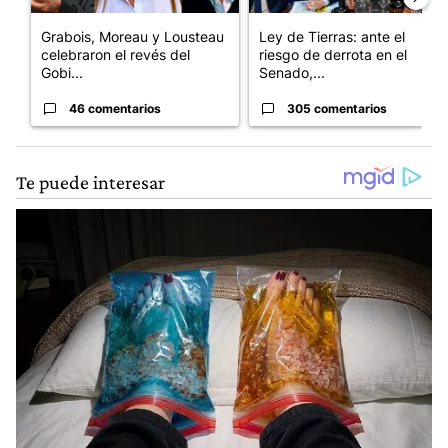
Grabois, Moreau y Lousteau
Ley de Tierras: ante el
celebraron el revés del
riesgo de derrota en el
Gobi...
Senado,...
46 comentarios
305 comentarios