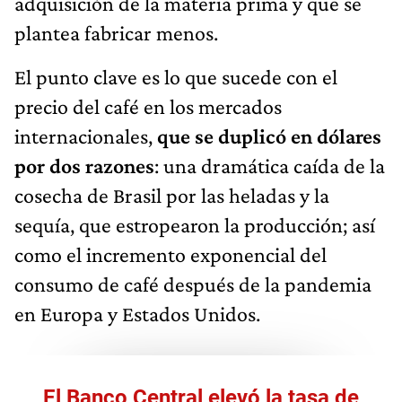
adquisición de la materia prima y que se
plantea fabricar menos.
El punto clave es lo que sucede con el
precio del café en los mercados
internacionales,
que se duplicó en dólares
por dos razones
: una dramática caída de la
cosecha de Brasil por las heladas y la
sequía, que estropearon la producción; así
como el incremento exponencial del
consumo de café después de la pandemia
en Europa y Estados Unidos.
El Banco Central elevó la tasa de