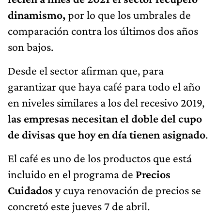
dinamismo,
por lo que los umbrales de
comparación contra los últimos dos años
son bajos.
Desde el sector afirman que, para
garantizar que haya café para todo el año
en niveles similares a los del recesivo 2019,
las empresas necesitan el doble del cupo
de divisas que hoy en día tienen asignado
.
El café es uno de los productos que está
incluido en el programa de
Precios
Cuidados
y cuya renovación de precios se
concretó este jueves 7 de abril.