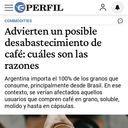
COMMODITIES
Advierten un posible
desabastecimiento de
café: cuáles son las
razones
Argentina importa el 100% de los granos que
consume, principalmente desde Brasil. En ese
contexto, se verían afectados aquellos
usuarios que compren café en grano, soluble,
molido y hasta en cápsulas.