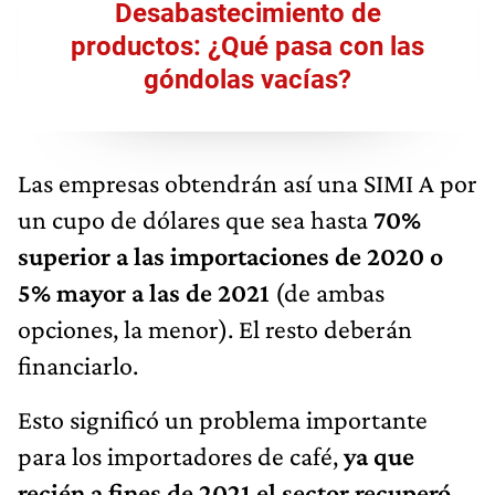
Desabastecimiento de
productos: ¿Qué pasa con las
góndolas vacías?
Las empresas obtendrán así una SIMI A por
un cupo de dólares que sea hasta
70%
superior a las importaciones de 2020 o
5% mayor a las de 2021
(de ambas
opciones, la menor). El resto deberán
financiarlo.
Esto significó un problema importante
para los importadores de café,
ya que
recién a fines de 2021 el sector recuperó