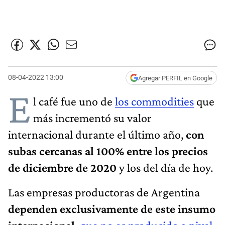
08-04-2022 13:00
Agregar PERFIL en Google
E
l café fue uno de
los commodities
que
más incrementó su valor
internacional durante el último año,
con
subas cercanas al 100% entre los precios
de diciembre de 2020
y los del día de hoy.
Las empresas productoras de Argentina
dependen exclusivamente de este insumo