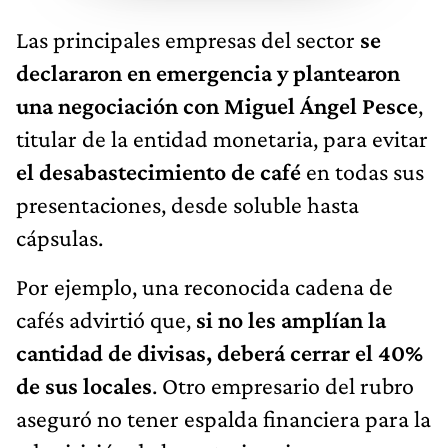
Las principales empresas del sector
se
declararon en emergencia y plantearon
una negociación con Miguel Ángel Pesce
,
titular de la entidad monetaria, para evitar
el desabastecimiento de café
en todas sus
presentaciones, desde soluble hasta
cápsulas.
Por ejemplo, una reconocida cadena de
cafés advirtió que,
si no les amplían la
cantidad de divisas, deberá cerrar el 40%
de sus locales
. Otro empresario del rubro
aseguró no tener espalda financiera para la