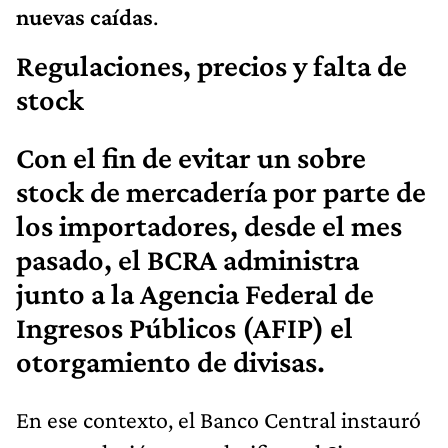
nuevas caídas
.
Regulaciones, precios y falta de
stock
Con el fin de evitar un sobre
stock de mercadería por parte de
los importadores, desde el mes
pasado, el BCRA administra
junto a la
Agencia Federal de
Ingresos Públicos
(AFIP)
el
otorgamiento de divisas
.
En ese contexto, el Banco Central instauró