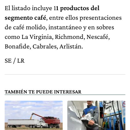
El listado incluye 1
1 productos del
segmento café
, entre ellos presentaciones
de café molido, instantáneo y en sobres
como La Virginia, Richmond, Nescafé,
Bonafide, Cabrales, Arlistán.
SE / LR
TAMBIÉN TE PUEDE INTERESAR