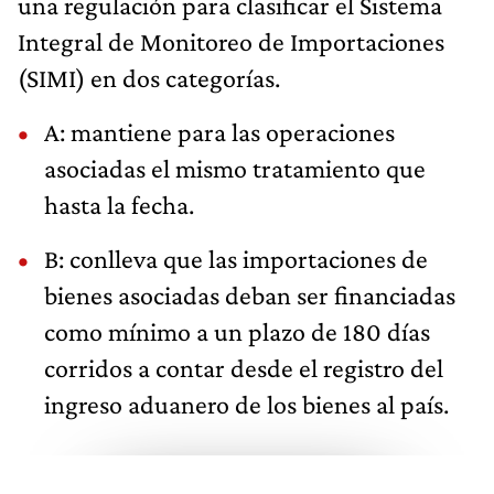
una regulación para clasificar el Sistema
Integral de Monitoreo de Importaciones
(SIMI) en dos categorías.
A: mantiene para las operaciones
asociadas el mismo tratamiento que
hasta la fecha.
B: conlleva que las importaciones de
bienes asociadas deban ser financiadas
como mínimo a un plazo de 180 días
corridos a contar desde el registro del
ingreso aduanero de los bienes al país.