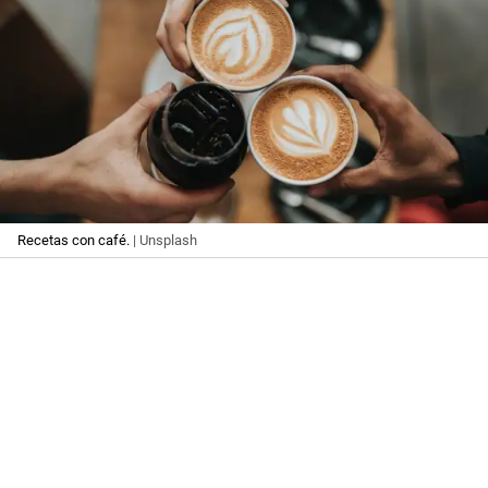
Recetas con café.
| Unsplash