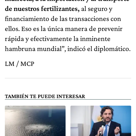
de nuestros fertilizantes,
al seguro y
financiamiento de las transacciones con
ellos. Eso es la única manera de prevenir
rápida y efectivamente la inminente
hambruna mundial”, indicó el diplomático.
LM / MCP
TAMBIÉN TE PUEDE INTERESAR