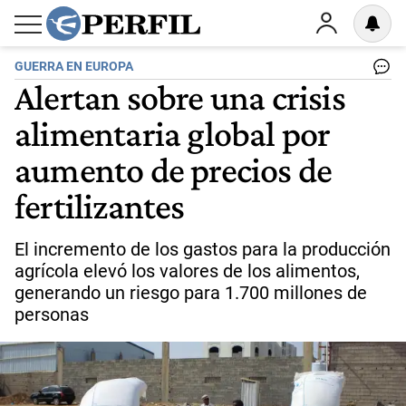
GUERRA EN EUROPA
Alertan sobre una crisis
alimentaria global por
aumento de precios de
fertilizantes
El incremento de los gastos para la producción
agrícola elevó los valores de los alimentos,
generando un riesgo para 1.700 millones de
personas