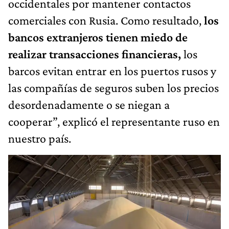
occidentales por mantener contactos
comerciales con Rusia. Como resultado,
los
bancos extranjeros tienen miedo de
realizar transacciones financieras,
los
barcos evitan entrar en los puertos rusos y
las compañías de seguros suben los precios
desordenadamente o se niegan a
cooperar”, explicó el representante ruso en
nuestro país.