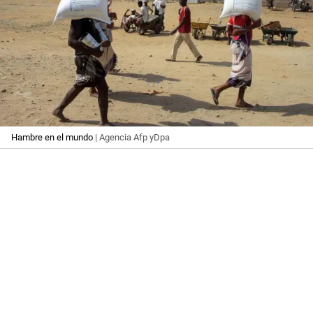
Hambre en el mundo
| Agencia Afp yDpa