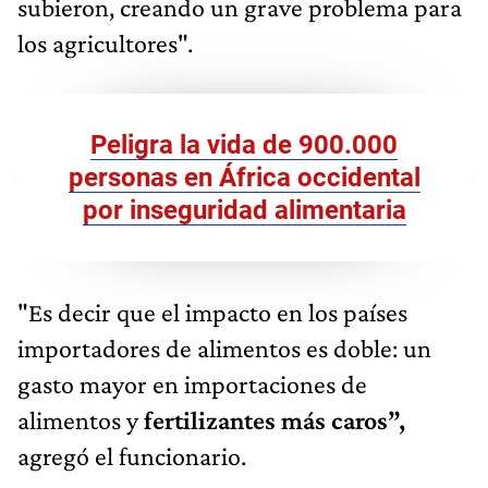
subieron, creando un grave problema para
los agricultores".
Peligra la vida de 900.000
personas en África occidental
por inseguridad alimentaria
"Es decir que el impacto en los países
importadores de alimentos es doble: un
gasto mayor en importaciones de
alimentos y
fertilizantes más caros”,
agregó el funcionario.