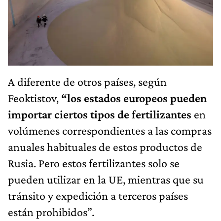
A diferente de otros países, según
Feoktistov,
“los estados europeos pueden
importar ciertos tipos de fertilizantes
en
volúmenes correspondientes a las compras
anuales habituales de estos productos de
Rusia. Pero estos fertilizantes solo se
pueden utilizar en la UE, mientras que su
tránsito y expedición a terceros países
están prohibidos”.