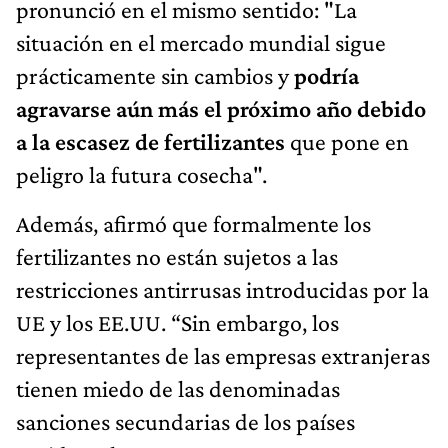
pronunció en el mismo sentido: "La
situación en el mercado mundial sigue
prácticamente sin cambios y
podría
agravarse aún más el próximo año debido
a la escasez de fertilizantes
que pone en
peligro la futura cosecha".
Además, afirmó que formalmente los
fertilizantes no están sujetos a las
restricciones antirrusas introducidas por la
UE y los EE.UU. “Sin embargo, los
representantes de las empresas extranjeras
tienen miedo de las denominadas
sanciones secundarias de los países