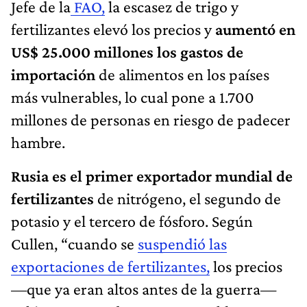
Jefe de la
FAO,
la escasez de trigo y
fertilizantes elevó los precios y
aumentó en
US$ 25.000 millones los gastos de
importación
de alimentos en los países
más vulnerables, lo cual pone a 1.700
millones de personas en riesgo de padecer
hambre.
Rusia es el primer exportador mundial de
fertilizantes
de nitrógeno, el segundo de
potasio y el tercero de fósforo. Según
Cullen, “cuando se
suspendió las
exportaciones de fertilizantes,
los precios
—que ya eran altos antes de la guerra—