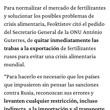
Para normalizar el mercado de fertilizantes
y solucionar los posibles problemas de
crisis alimentaria, Feoktistov citó el pedido
del Secretario General de la ONU António
Guterres, de
quitar inmediatamente las
trabas a la exportación
de fertilizantes
rusos para evitar una crisis alimentaria
mundial.
“Para hacerlo es necesario que los países
que impusieron sin pensar las sanciones
contra Rusia, reconozcan sus errores y
levanten cualquier restricción, incluso
indirecta, a la importación y al transporte