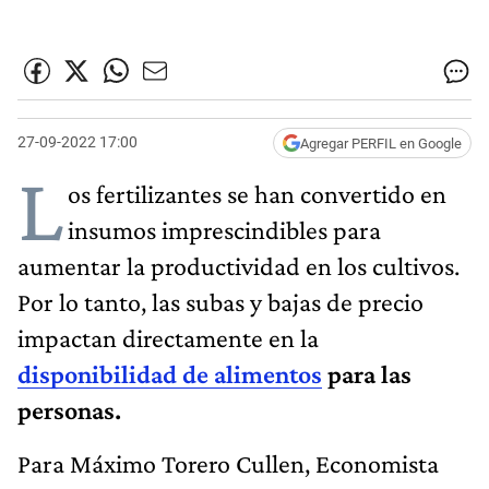
27-09-2022 17:00
Agregar PERFIL en Google
L
os fertilizantes se han convertido en
insumos imprescindibles para
aumentar la productividad en los cultivos.
Por lo tanto, las subas y bajas de precio
impactan directamente en la
disponibilidad de alimentos
para las
personas.
Para Máximo Torero Cullen, Economista