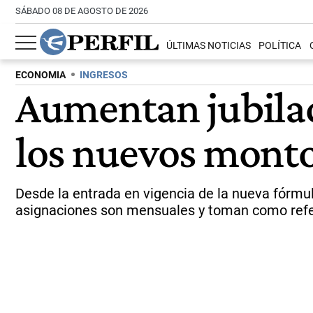
SÁBADO 08 DE AGOSTO DE 2026
ÚLTIMAS NOTICIAS
POLÍTICA
ECONOMIA
INGRESOS
Aumentan jubilac
los nuevos montos
Desde la entrada en vigencia de la nueva fórmul
asignaciones son mensuales y toman como refer