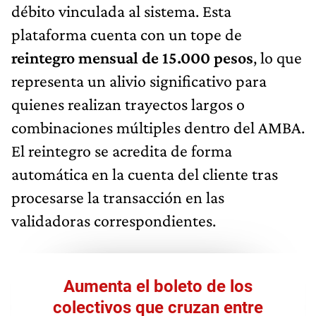
débito vinculada al sistema. Esta
plataforma cuenta con un tope de
reintegro mensual de 15.000 pesos
, lo que
representa un alivio significativo para
quienes realizan trayectos largos o
combinaciones múltiples dentro del AMBA.
El reintegro se acredita de forma
automática en la cuenta del cliente tras
procesarse la transacción en las
validadoras correspondientes.
Aumenta el boleto de los
colectivos que cruzan entre