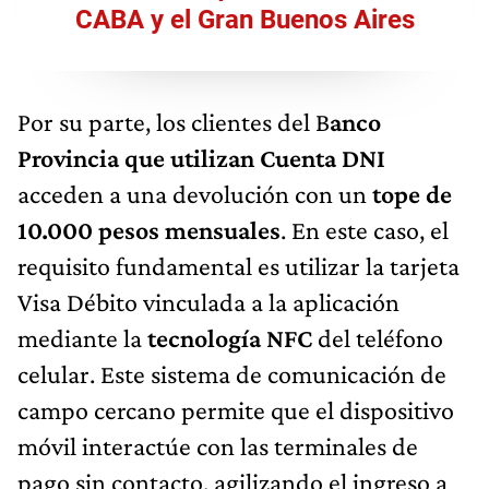
CABA y el Gran Buenos Aires
Por su parte, los clientes del B
anco
Provincia que utilizan Cuenta DNI
acceden a una devolución con un
tope de
10.000 pesos mensuales
. En este caso, el
requisito fundamental es utilizar la tarjeta
Visa Débito vinculada a la aplicación
mediante la
tecnología NFC
del teléfono
celular. Este sistema de comunicación de
campo cercano permite que el dispositivo
móvil interactúe con las terminales de
pago sin contacto, agilizando el ingreso a