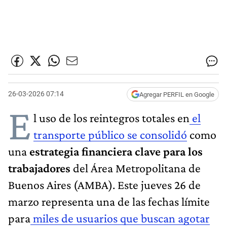
26-03-2026 07:14
Agregar PERFIL en Google
E
l uso de los reintegros totales en
el
transporte público se consolidó
como
una
estrategia financiera clave para los
trabajadores
del Área Metropolitana de
Buenos Aires (AMBA). Este jueves 26 de
marzo representa una de las fechas límite
para
miles de usuarios que buscan agotar