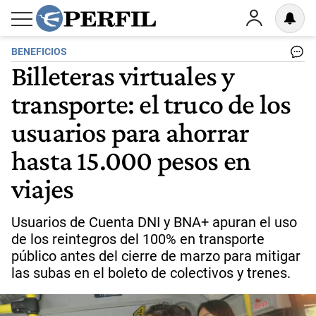
BENEFICIOS
Billeteras virtuales y
transporte: el truco de los
usuarios para ahorrar
hasta 15.000 pesos en
viajes
Usuarios de Cuenta DNI y BNA+ apuran el uso
de los reintegros del 100% en transporte
público antes del cierre de marzo para mitigar
las subas en el boleto de colectivos y trenes.