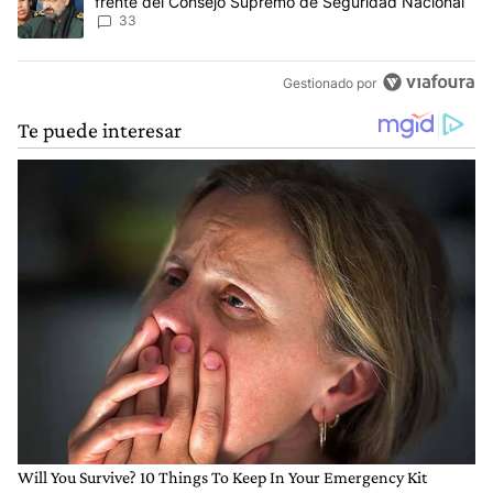
frente del Consejo Supremo de Seguridad Nacional
33
Gestionado por