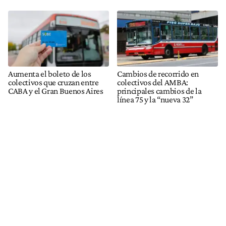
Aumenta el boleto de los
Cambios de recorrido en
colectivos que cruzan entre
colectivos del AMBA:
CABA y el Gran Buenos Aires
principales cambios de la
línea 75 y la “nueva 32”