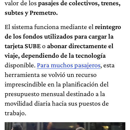
valor de los
pasajes de colectivos, trenes,
subtes y Premetro.
El sistema funciona mediante el
reintegro
de los fondos utilizados para cargar la
tarjeta SUBE
o
abonar directamente el
viaje, dependiendo de la tecnología
disponible.
Para muchos pasajeros
, esta
herramienta se volvió un recurso
imprescindible en la planificación del
presupuesto mensual destinado a la
movilidad diaria hacia sus puestos de
trabajo.