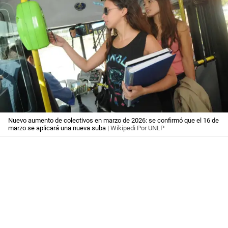
Nuevo aumento de colectivos en marzo de 2026: se confirmó que el 16 de
marzo se aplicará una nueva suba
| Wikipedi Por UNLP