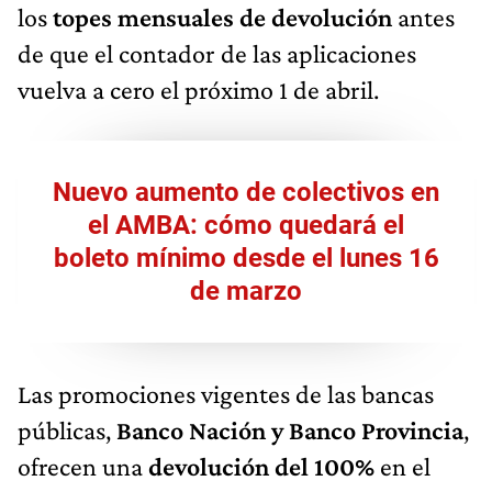
los
topes mensuales de devolución
antes
de que el contador de las aplicaciones
vuelva a cero el próximo 1 de abril.
Nuevo aumento de colectivos en
el AMBA: cómo quedará el
boleto mínimo desde el lunes 16
de marzo
Las promociones vigentes de las bancas
públicas,
Banco Nación y Banco Provincia
,
ofrecen una
devolución del 100%
en el