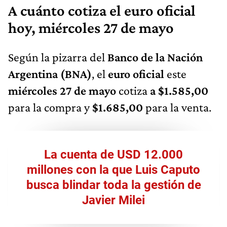
A cuánto cotiza el euro oficial
hoy, miércoles 27 de mayo
Según la pizarra del
Banco de la Nación
Argentina (BNA)
, el
euro oficial
este
miércoles 27 de mayo
cotiza
a $1.585,00
para la compra y
$1.685,00
para la venta.
La cuenta de USD 12.000
millones con la que Luis Caputo
busca blindar toda la gestión de
Javier Milei