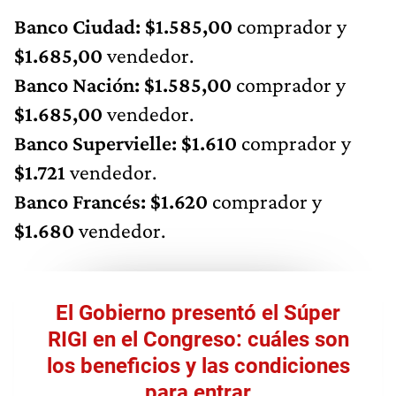
Banco Ciudad: $1.585,00
comprador y
$1.685,00
vendedor.
Banco Nación: $1.585,00
comprador y
$1.685,00
vendedor.
Banco Supervielle: $1.610
comprador y
$1.721
vendedor.
Banco Francés: $1.620
comprador y
$1.680
vendedor.
El Gobierno presentó el Súper
RIGI en el Congreso: cuáles son
los beneficios y las condiciones
para entrar