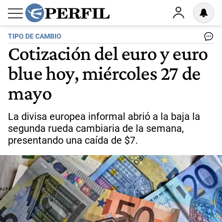
TIPO DE CAMBIO
Cotización del euro y euro
blue hoy, miércoles 27 de
mayo
La divisa europea informal abrió a la baja la
segunda rueda cambiaria de la semana,
presentando una caída de $7.