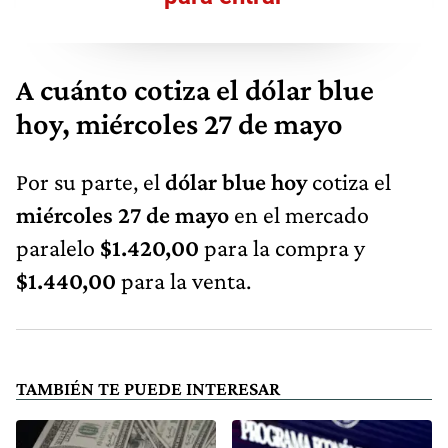
A cuánto cotiza el dólar blue
hoy, miércoles 27 de mayo
Por su parte, el
dólar blue hoy
cotiza el
miércoles 27 de mayo
en el mercado
paralelo
$1.420,00
para la compra y
$1.440,00
para la venta.
TAMBIÉN TE PUEDE INTERESAR