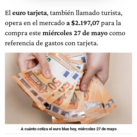
El
euro tarjeta
, también llamado turista,
opera en el mercado
a $2.197,07
para la
compra este
miércoles 27 de mayo
como
referencia de gastos con tarjeta.
A cuánto cotiza el euro blue hoy, miércoles 27 de mayo