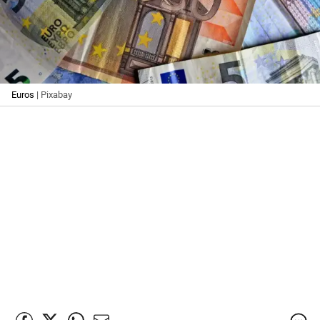
Euros
| Pixabay