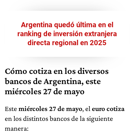
Argentina quedó última en el
ranking de inversión extranjera
directa regional en 2025
Cómo cotiza en los diversos
bancos de Argentina, este
miércoles 27 de mayo
Este
miércoles 27 de mayo
, el
euro cotiza
en los distintos bancos de la siguiente
manera: