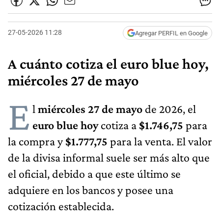
27-05-2026 11:28
Agregar PERFIL en Google
A cuánto cotiza el euro blue hoy,
miércoles 27 de mayo
E
l
miércoles 27 de mayo
de 2026, el
euro blue hoy
cotiza a
$1.746,75
para
la compra y
$1.777,75
para la venta. El valor
de la divisa informal suele ser más alto que
el oficial, debido a que este último se
adquiere en los bancos y posee una
cotización establecida.