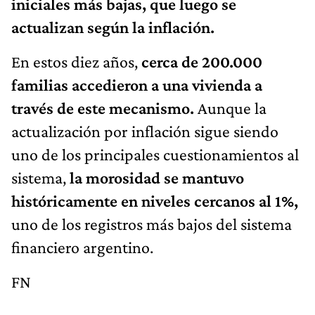
iniciales más bajas, que luego se
actualizan según la inflación.
En estos diez años,
cerca de 200.000
familias accedieron a una vivienda a
través de este mecanismo.
Aunque la
actualización por inflación sigue siendo
uno de los principales cuestionamientos al
sistema,
la morosidad se mantuvo
históricamente en niveles cercanos al 1%,
uno de los registros más bajos del sistema
financiero argentino.
FN