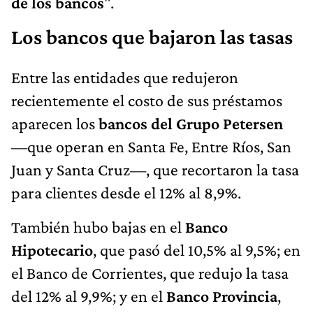
de los bancos
".
Los bancos que bajaron las tasas
Entre las entidades que redujeron
recientemente el costo de sus préstamos
aparecen los
bancos del Grupo Petersen
—que operan en Santa Fe, Entre Ríos, San
Juan y Santa Cruz—, que recortaron la tasa
para clientes desde el 12% al 8,9%.
También hubo bajas en el
Banco
Hipotecario
, que pasó del 10,5% al 9,5%; en
el Banco de Corrientes, que redujo la tasa
del 12% al 9,9%; y en el
Banco Provincia
,