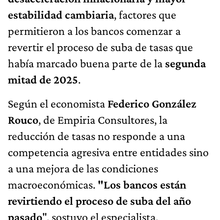
estabilidad cambiaria
, factores que
permitieron a los bancos comenzar a
revertir el proceso de suba de tasas que
había marcado buena parte de la
segunda
mitad de 2025
.
Según el economista
Federico González
Rouco
, de Empiria Consultores, la
reducción de tasas no responde a una
competencia agresiva entre entidades sino
a una mejora de las condiciones
macroeconómicas.
"Los bancos están
revirtiendo el proceso de suba del año
pasado
", sostuvo el especialista.