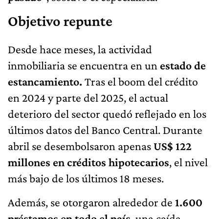
Objetivo repunte
Desde hace meses, la actividad
inmobiliaria se encuentra en un
estado de
estancamiento.
Tras el boom del crédito
en 2024 y parte del 2025, el actual
deterioro del sector quedó reflejado en los
últimos datos del Banco Central. Durante
abril se desembolsaron apenas
US$ 122
millones en créditos hipotecarios
, el nivel
más bajo de los últimos 18 meses.
Además, se otorgaron alrededor de
1.600
préstamos en todo el país
, una caída