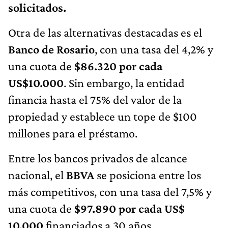
solicitados.
Otra de las alternativas destacadas es el
Banco de Rosario
, con una tasa del 4,2% y
una cuota de
$86.320 por cada
US$10.000
. Sin embargo, la entidad
financia hasta el 75% del valor de la
propiedad y establece un tope de $100
millones para el préstamo.
Entre los bancos privados de alcance
nacional, el
BBVA
se posiciona entre los
más competitivos, con una tasa del 7,5% y
una cuota de
$97.890 por cada US$
10.000
financiados a 30 años.