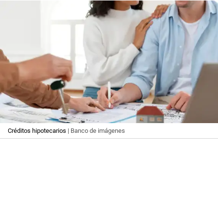
Créditos hipotecarios
| Banco de imágenes