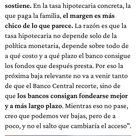
sostiene.
En la tasa hipotecaria concreta, la
que paga la familia,
el margen es más
chico de lo que parece.
La razón es que la
tasa hipotecaria no depende solo de la
política monetaria, depende sobre todo de
a qué costo y a qué plazo el banco consigue
los fondos que después presta. Por eso la
próxima baja relevante no va a venir tanto
de que el Banco Central recorte, sino de
que
los bancos consigan fondearse mejor
y a más largo plazo
. Mientras eso no pase,
creo que podemos ver bajas, pero de a
poco, y no el salto que cambiaría el acceso".