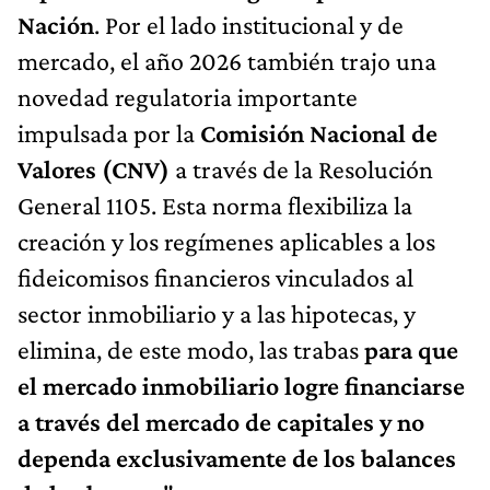
Nación
. Por el lado institucional y de
mercado, el año 2026 también trajo una
novedad regulatoria importante
impulsada por la
Comisión Nacional de
Valores (CNV)
a través de la Resolución
General 1105. Esta norma flexibiliza la
creación y los regímenes aplicables a los
fideicomisos financieros vinculados al
sector inmobiliario y a las hipotecas, y
elimina, de este modo, las trabas
para que
el mercado inmobiliario logre financiarse
a través del mercado de capitales y no
dependa exclusivamente de los balances