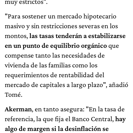
muy estrictos".
"Para sostener un mercado hipotecario
masivo y sin restricciones severas en los
montos,
las tasas tenderán a estabilizarse
en un punto de equilibrio orgánico
que
compense tanto las necesidades de
vivienda de las familias como los
requerimientos de rentabilidad del
mercado de capitales a largo plazo", añadió
Tomé.
Akerman
, en tanto asegura: "En la tasa de
referencia, la que fija el Banco Central,
hay
algo de margen si la desinflación se