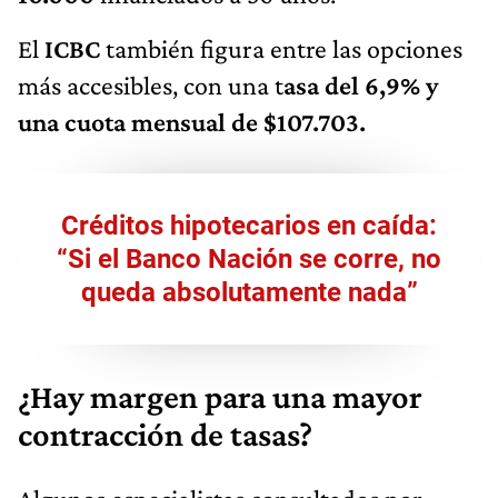
El
ICBC
también figura entre las opciones
más accesibles, con una t
asa del 6,9% y
una cuota mensual de $107.703.
Créditos hipotecarios en caída:
“Si el Banco Nación se corre, no
queda absolutamente nada”
¿Hay margen para una mayor
contracción de tasas?