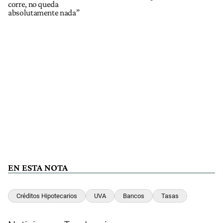
corre, no queda
absolutamente nada”
EN ESTA NOTA
Créditos Hipotecarios
UVA
Bancos
Tasas