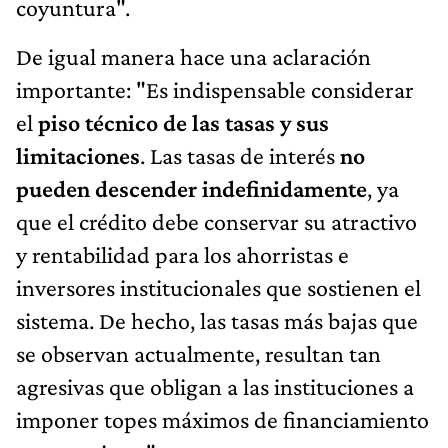
coyuntura".
De igual manera hace una aclaración
importante: "Es indispensable considerar
el
piso técnico de las tasas y sus
limitaciones
. Las tasas de interés
no
pueden descender indefinidamente
, ya
que el crédito debe conservar su atractivo
y rentabilidad para los ahorristas e
inversores institucionales que sostienen el
sistema. De hecho, las tasas más bajas que
se observan actualmente, resultan tan
agresivas que obligan a las instituciones a
imponer topes máximos de financiamiento