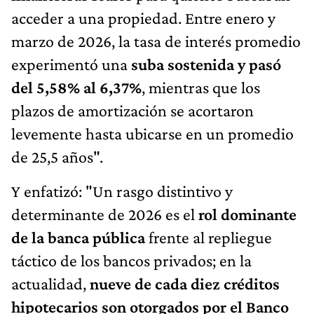
acceder a una propiedad. Entre enero y
marzo de 2026, la tasa de interés promedio
experimentó una
suba sostenida y pasó
del 5,58% al 6,37%
, mientras que los
plazos de amortización se acortaron
levemente hasta ubicarse en un promedio
de 25,5 años".
Y enfatizó: "Un rasgo distintivo y
determinante de 2026 es el
rol dominante
de la banca pública
frente al repliegue
táctico de los bancos privados; en la
actualidad,
nueve de cada diez créditos
hipotecarios son otorgados por el Banco