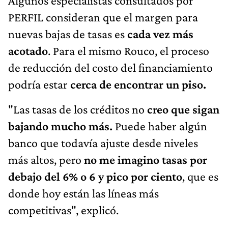
Algunos especialistas consultados por
PERFIL consideran que el margen para
nuevas bajas de tasas es
cada vez más
acotado
. Para el mismo Rouco, el proceso
de reducción del costo del financiamiento
podría estar
cerca de encontrar un piso.
"Las tasas de los créditos no
creo que sigan
bajando mucho más.
Puede haber algún
banco que todavía ajuste desde niveles
más altos, pero
no me imagino tasas por
debajo del 6% o 6 y pico por ciento
, que es
donde hoy están las líneas más
competitivas", explicó.