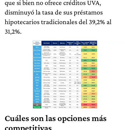
que si bien no ofrece créditos UVA,
disminuyó la tasa de sus préstamos
hipotecarios tradicionales del 39,2% al
31,2%.
Cuáles son las opciones más
competitivas