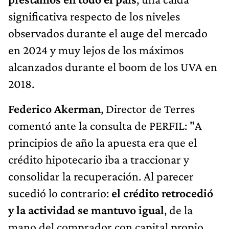
significativa respecto de los niveles
observados durante el auge del mercado
en 2024 y muy lejos de los máximos
alcanzados durante el boom de los UVA en
2018.
Federico Akerman
, Director de Terres
comentó ante la consulta de PERFIL: "A
principios de año la apuesta era que el
crédito hipotecario iba a traccionar y
consolidar la recuperación. Al parecer
sucedió lo contrario:
el crédito retrocedió
y la actividad se mantuvo igual
, de la
mano del comprador con capital propio.