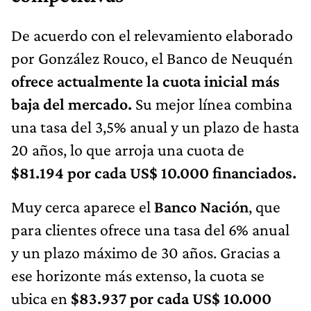
De acuerdo con el relevamiento elaborado
por González Rouco, el Banco de Neuquén
ofrece actualmente la cuota inicial más
baja del mercado.
Su mejor línea combina
una tasa del 3,5% anual y un plazo de hasta
20 años, lo que arroja una cuota de
$81.194 por cada US$ 10.000 financiados.
Muy cerca aparece el
Banco Nación
, que
para clientes ofrece una tasa del 6% anual
y un plazo máximo de 30 años. Gracias a
ese horizonte más extenso, la cuota se
ubica en
$83.937 por cada US$ 10.000