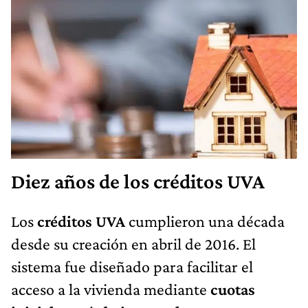
Diez años de los créditos UVA
Los
créditos UVA
cumplieron una década
desde su creación en abril de 2016. El
sistema fue diseñado para facilitar el
acceso a la vivienda mediante
cuotas