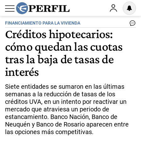
FINANCIAMIENTO PARA LA VIVIENDA
Créditos hipotecarios:
cómo quedan las cuotas
tras la baja de tasas de
interés
Siete entidades se sumaron en las últimas
semanas a la reducción de tasas de los
créditos UVA, en un intento por reactivar un
mercado que atraviesa un periodo de
estancamiento. Banco Nación, Banco de
Neuquén y Banco de Rosario aparecen entre
las opciones más competitivas.