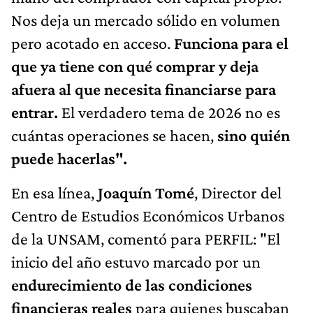
Nos deja un mercado sólido en volumen
pero acotado en acceso.
Funciona para el
que ya tiene con qué comprar y deja
afuera al que necesita financiarse para
entrar.
El verdadero tema de 2026 no es
cuántas operaciones se hacen,
sino quién
puede hacerlas".
En esa línea,
Joaquín Tomé
, Director del
Centro de Estudios Económicos Urbanos
de la UNSAM, comentó para PERFIL: "El
inicio del año estuvo marcado por un
endurecimiento de las condiciones
financieras reales
para quienes buscaban