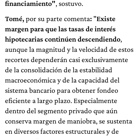
financiamiento"
, sostuvo.
Tomé,
por su parte comenta
:
"
Existe
margen para que las tasas de interés
hipotecarias continúen descendiendo
,
aunque la magnitud y la velocidad de estos
recortes dependerán casi exclusivamente
de la consolidación de la estabilidad
macroeconómica y de la capacidad del
sistema bancario para obtener fondeo
eficiente a largo plazo. Especialmente
dentro del segmento privado que aún
conserva margen de maniobra, se sustenta
en diversos factores estructurales y de