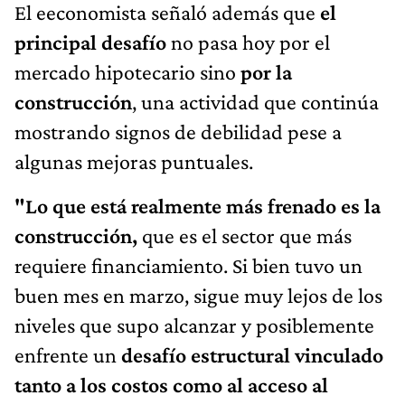
El eeconomista señaló además que
el
principal desafío
no pasa hoy por el
mercado hipotecario sino
por la
construcción
, una actividad que continúa
mostrando signos de debilidad pese a
algunas mejoras puntuales.
"Lo que está realmente más frenado es la
construcción,
que es el sector que más
requiere financiamiento. Si bien tuvo un
buen mes en marzo, sigue muy lejos de los
niveles que supo alcanzar y posiblemente
enfrente un
desafío estructural vinculado
tanto a los costos como al acceso al