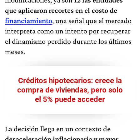
que aplicaron recortes en el costo de
financiamiento
, una señal que el mercado
interpreta como un intento por recuperar
el dinamismo perdido durante los últimos
meses.
Créditos hipotecarios: crece la
compra de viviendas, pero solo
el 5% puede acceder
La decisión llega en un contexto de
desaceleración inflacionaria y mayor