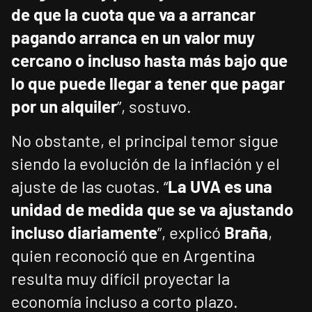
de que la cuota que va a arrancar
pagando arranca en un valor muy
cercano o incluso hasta más bajo que
lo que puede llegar a tener que pagar
por un alquiler
”, sostuvo.
No obstante, el principal temor sigue
siendo la evolución de la inflación y el
ajuste de las cuotas. “
La UVA es una
unidad de medida que se va ajustando
incluso diariamente
”, explicó
Braña
,
quien reconoció que en Argentina
resulta muy difícil proyectar la
economía incluso a corto plazo.