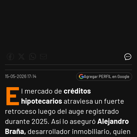
15-05-2026 17:14
Agregar PERFIL en Google
E
l mercado de
créditos
hipotecarios
atraviesa un fuerte
retroceso luego del auge registrado
durante 2025. Así lo aseguró
Alejandro
Braña,
desarrollador inmobiliario, quien