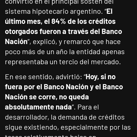
convirtió en el principal sostén del
sistema hipotecario argentino. “
El
último mes, el 84% de los créditos
otorgados fueron a través del Banco
Nación
”, explicó, y remarcó que hace
poco más de un año la entidad apenas
representaba un tercio del mercado.
En ese sentido, advirtió: “
Hoy, si no
fuera por el Banco Nación y el Banco
Nación se corre, no queda
absolutamente nada
”. Para el
desarrollador, la demanda de créditos
sigue existiendo, especialmente por las
tasas relativamente bajas en