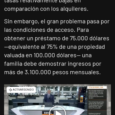
comparación con los alquileres.
Sin embargo, el gran problema pasa por
las condiciones de acceso. Para
obtener un préstamo de 75.000 dólares
—equivalente al 75% de una propiedad
valuada en 100.000 dólares— una
familia debe demostrar ingresos por
más de 3.100.000 pesos mensuales.