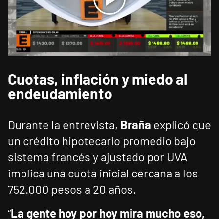
Cuotas, inflación y miedo al
endeudamiento
Durante la entrevista,
Braña
explicó que
un crédito hipotecario promedio bajo
sistema francés y ajustado por UVA
implica una cuota inicial cercana a los
752.000 pesos a 20 años.
“
La gente hoy por hoy mira mucho eso,