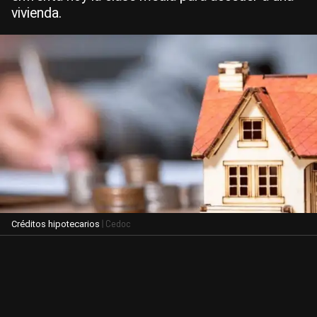
vivienda.
| Cedoc
Créditos hipotecarios