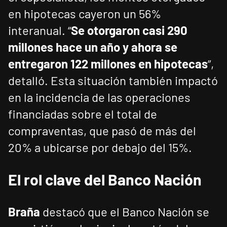
en hipotecas cayeron un 56%
interanual. “
Se otorgaron casi 290
millones hace un año y ahora se
entregaron 122 millones en hipotecas
”,
detalló. Esta situación también impactó
en la incidencia de las operaciones
financiadas sobre el total de
compraventas, que pasó de más del
20% a ubicarse por debajo del 15%.
El rol clave del Banco Nación
Braña
destacó que el Banco Nación se