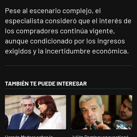
Pese al escenario complejo, el
especialista consideró que el interés de
los compradores continúa vigente,
aunque condicionado por los ingresos
exigidos y la incertidumbre económica.
TAMBIÉN TE PUEDE INTERESAR
Hernán Madera sobre la
Julián Domínguez cuestionó