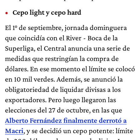
Cepo light y cepo hard
El 1° de septiembre, jornada dominguera
que coincidía con el River - Boca de la
Superliga, el Central anuncia una serie de
medidas que restringían la compra de
dólares. En ese momento el límite se colocó
en 10 mil verdes. Además, se anunció la
obligatoriedad de liquidar divisas a los
exportadores. Pero luego llegaron las
elecciones del 27 de octubre, en las que
Alberto Fernández finalmente derrotó a
Macri
, y se decidió un cepo potente: límite