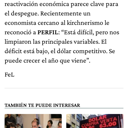
reactivación económica parece clave para
el despegue. Recientemente un
economista cercano al kirchnerismo le
reconoció a
PERFIL
: “Está difícil, pero nos
limpiaron las principales variables. El
déficit está bajo, el dólar competitivo. Se
puede crecer el año que viene”.
FeL
TAMBIÉN TE PUEDE INTERESAR