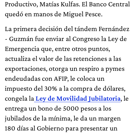
Productivo, Matías Kulfas. El Banco Central
quedó en manos de Miguel Pesce.
La primera decisión del tándem Fernández
- Guzmán fue enviar al Congreso la Ley de
Emergencia que, entre otros puntos,
actualiza el valor de las retenciones a las
exportaciones, otorga un respiro a pymes
endeudadas con AFIP, le coloca un
impuesto del 30% a la compra de dólares,
congela la
Ley de Movilidad Jubilatoria
, le
entrega un bono de 5000 pesos a los
jubilados de la mínima, le da un margen
180 días al Gobierno para presentar un