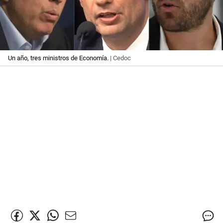
Un año, tres ministros de Economía.
| Cedoc