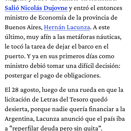
Salió Nicolás Dujovne
y entró el entonces
ministro de Economía de la provincia de
Buenos Aires,
Hernán Lacunza
. A este
último, muy afín a las metáforas náuticas,
le tocó la tarea de dejar el barco en el
puerto. Y ya en sus primeros días como
ministro debió tomar una difícil decisión:
postergar el pago de obligaciones.
El 28 agosto, luego de una rueda en que la
licitación de Letras del Tesoro quedó
desierta, porque nadie quería financiar a la
Argentina, Lacunza anunció que el país iba
a "reperfilar deuda pero sin quita".