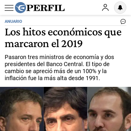
ANUARIO
Los hitos económicos que
marcaron el 2019
Pasaron tres ministros de economía y dos
presidentes del Banco Central. El tipo de
cambio se apreció más de un 100% y la
inflación fue la más alta desde 1991.