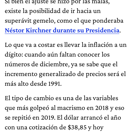
Si bien el ajuste se hizo por las malas,
existe la posibilidad de ir hacia un
superávit gemelo, como el que ponderaba
Néstor Kirchner durante su Presidencia
.
Lo que va a costar es llevar la inflación a un
dígito: cuando aún faltan conocer los
números de diciembre, ya se sabe que el
incremento generalizado de precios será el
más alto desde 1991.
El tipo de cambio es una de las variables
que más golpeó al macrismo en 2018 y eso
se repitió en 2019. El dólar arrancó el año
con una cotización de $38,85 y hoy