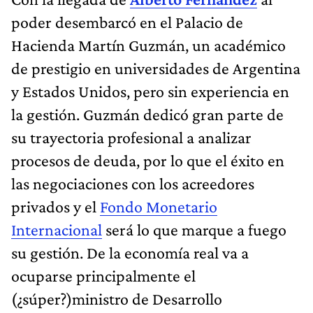
poder desembarcó en el Palacio de
Hacienda Martín Guzmán, un académico
de prestigio en universidades de Argentina
y Estados Unidos, pero sin experiencia en
la gestión. Guzmán dedicó gran parte de
su trayectoria profesional a analizar
procesos de deuda, por lo que el éxito en
las negociaciones con los acreedores
privados y el
Fondo Monetario
Internacional
será lo que marque a fuego
su gestión. De la economía real va a
ocuparse principalmente el
(¿súper?)ministro de Desarrollo