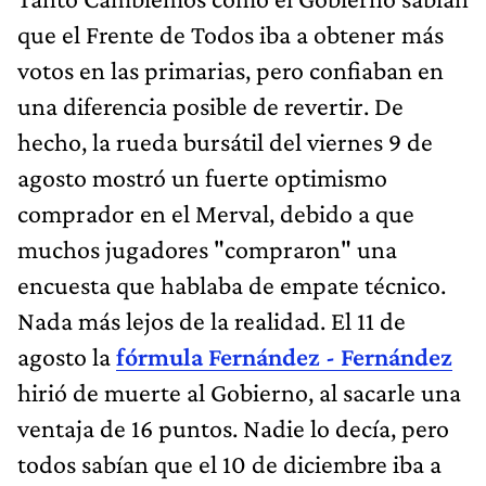
que el Frente de Todos iba a obtener más
votos en las primarias, pero confiaban en
una diferencia posible de revertir. De
hecho, la rueda bursátil del viernes 9 de
agosto mostró un fuerte optimismo
comprador en el Merval, debido a que
muchos jugadores "compraron" una
encuesta que hablaba de empate técnico.
Nada más lejos de la realidad. El 11 de
agosto la
fórmula Fernández - Fernández
hirió de muerte al Gobierno, al sacarle una
ventaja de 16 puntos. Nadie lo decía, pero
todos sabían que el 10 de diciembre iba a