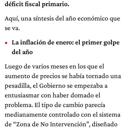
déficit fiscal primario.
Aquí, una síntesis del año económico que
se va.
La inflación de enero: el primer golpe
del año
Luego de varios meses en los que el
aumento de precios se había tornado una
pesadilla, el Gobierno se empezaba a
entusiasmar con haber domado el
problema. El tipo de cambio parecía
medianamente controlado con el sistema
de “Zona de No Intervención”, diseñado