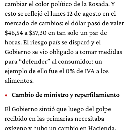
cambiar el color político de la Rosada. Y
esto se reflejó el lunes 12 de agosto en el
mercado de cambios: el dólar pasó de valer
$46,54 a $57,30 en tan solo un par de
horas. El riesgo país se disparó y el
Gobierno se vio obligado a tomar medidas
para “defender” al consumidor: un
ejemplo de ello fue el 0% de IVA a los
alimentos.
Cambio de ministro y reperfilamiento
El Gobierno sintió que luego del golpe
recibido en las primarias necesitaba
oxígeno y hubo un cambio en Hacienda.