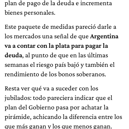
plan de pago de la deuda e incrementa
bienes personales.
Este paquete de medidas pareció darle a
los mercados una señal de que
Argentina
va a contar con la plata para pagar la
deuda
, al punto de que en las últimas
semanas el riesgo país bajó y también el
rendimiento de los bonos soberanos.
Resta ver qué va a suceder con los
jubilados: todo pareciera indicar que el
plan del Gobierno pasa por achatar la
pirámide, achicando la diferencia entre los
que más ganan y los que menos ganan.