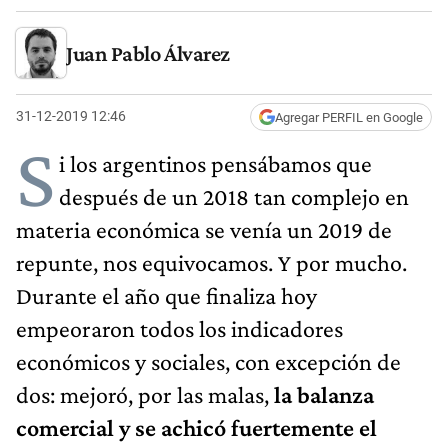
Juan Pablo Álvarez
31-12-2019 12:46
Agregar PERFIL en Google
S
i los argentinos pensábamos que
después de un 2018 tan complejo en
materia económica se venía un 2019 de
repunte, nos equivocamos. Y por mucho.
Durante el año que finaliza hoy
empeoraron todos los indicadores
económicos y sociales, con excepción de
dos: mejoró, por las malas,
la balanza
comercial y se achicó fuertemente el