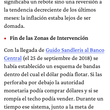
significaba un rebote sino una reversión a
la tendencia decreciente de los últimos
meses: la inflación estaba lejos de ser
domada.
Fin de las Zonas de Intervención
Con la llegada de
Guido Sandleris al Banco
Central
(el 25 de septiembre de 2018) se
había establecido un esquema de bandas
dentro del cual el dólar podía flotar. Si las
perforaba por debajo la autoridad
monetaria podía comprar dólares y si se
rompía el techo podía vender. Durante un
tiempo ese sistema, junto a la meta de