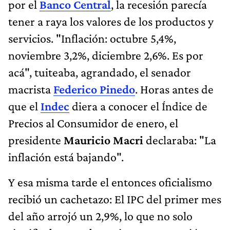
por el
Banco Central
, la recesión parecía
tener a raya los valores de los productos y
servicios. "Inflación: octubre 5,4%,
noviembre 3,2%, diciembre 2,6%. Es por
acá", tuiteaba, agrandado, el senador
macrista
Federico Pinedo
. Horas antes de
que el
Indec
diera a conocer el Índice de
Precios al Consumidor de enero, el
presidente
Mauricio Macri
declaraba: "La
inflación está bajando".
Y esa misma tarde el entonces oficialismo
recibió un cachetazo: El IPC del primer mes
del año arrojó un 2,9%, lo que no solo