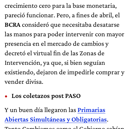
crecimiento cero para la base monetaria,
pareció funcionar. Pero, a fines de abril, el
BCRA
consideró que necesitaba desatarse
las manos para poder intervenir con mayor
presencia en el mercado de cambios y
decretó el virtual fin de las Zonas de
Intervención, ya que, si bien seguían
existiendo, dejaron de impedirle comprar y
vender divisa.
Los coletazos post PASO
Y un buen día llegaron las
Primarias
Abiertas Simultáneas y Obligatorias
.
Tanto Cambiemos como el Gobierno sabían