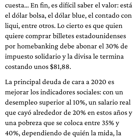
cuesta… En fin, es difícil saber el valor: está
el dólar bolsa, el dólar blue, el contado con
liqui, entre otros. Lo cierto es que quien
quiere comprar billetes estadounidenses
por homebanking debe abonar el 30% de
impuesto solidario y la divisa le termina
costando unos $81,88.
La principal deuda de cara a 2020 es
mejorar los indicadores sociales: con un
desempleo superior al 10%, un salario real
que cayó alrededor de 20% en estos años y
una pobreza que se coloca entre 35% y
40%, dependiendo de quién la mida, la