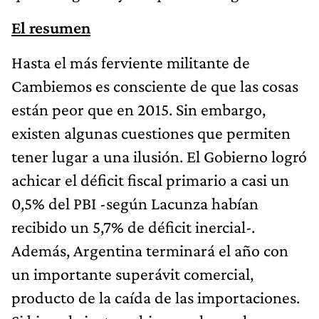
El resumen
Hasta el más ferviente militante de
Cambiemos es consciente de que las cosas
están peor que en 2015. Sin embargo,
existen algunas cuestiones que permiten
tener lugar a una ilusión. El Gobierno logró
achicar el déficit fiscal primario a casi un
0,5% del PBI -según Lacunza habían
recibido un 5,7% de déficit inercial-.
Además, Argentina terminará el año con
un importante superávit comercial,
producto de la caída de las importaciones.