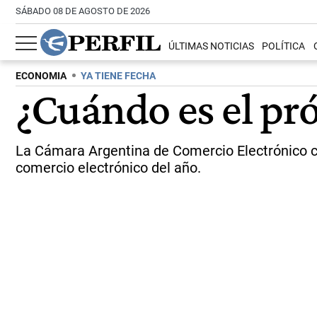
SÁBADO 08 DE AGOSTO DE 2026
ÚLTIMAS NOTICIAS
POLÍTICA
ECONOMIA
YA TIENE FECHA
¿Cuándo es el pr
La Cámara Argentina de Comercio Electrónico c
comercio electrónico del año.